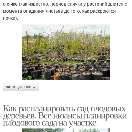
спячке (как известно, период спячки у растений длится с
момента опадания листьев до того, как раскроются
почки).
читать дальше →
Как распланировать сад плодовых
деревьев. Все нюансы планировки
плодового сада на участке.