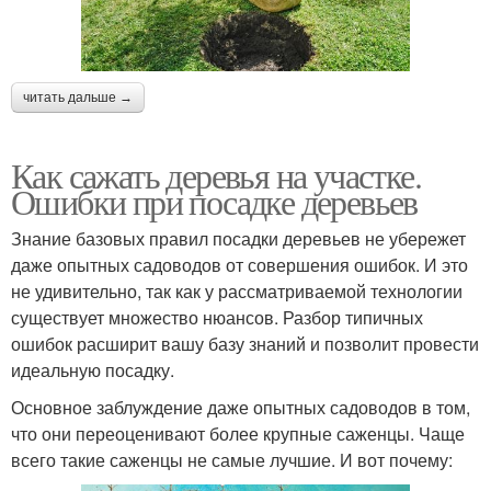
читать дальше →
Как сажать деревья на участке.
Ошибки при посадке деревьев
Знание базовых правил посадки деревьев не убережет
даже опытных садоводов от совершения ошибок. И это
не удивительно, так как у рассматриваемой технологии
существует множество нюансов. Разбор типичных
ошибок расширит вашу базу знаний и позволит провести
идеальную посадку.
Основное заблуждение даже опытных садоводов в том,
что они переоценивают более крупные саженцы. Чаще
всего такие саженцы не самые лучшие. И вот почему: