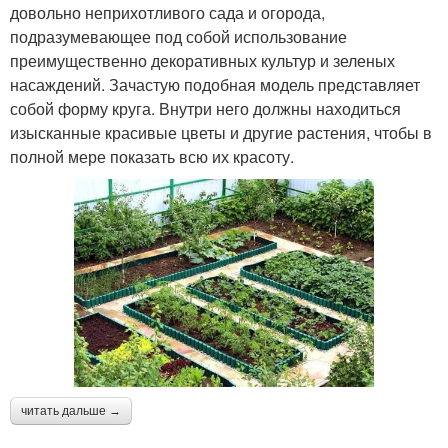
довольно неприхотливого сада и огорода,
подразумевающее под собой использование
преимущественно декоративных культур и зеленых
насаждений. Зачастую подобная модель представляет
собой форму круга. Внутри него должны находиться
изысканные красивые цветы и другие растения, чтобы в
полной мере показать всю их красоту.
читать дальше →