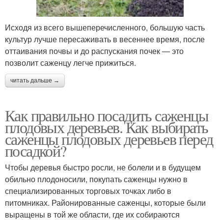
Исходя из всего вышеперечисленного, большую часть
культур лучше пересаживать в весеннее время, после
оттаивания почвы и до распускания почек — это
позволит саженцу легче прижиться.
читать дальше →
Как правильно посадить саженцы
плодовых деревьев. Как выбирать
саженцы плодовых деревьев перед
посадкой?
Чтобы деревья быстро росли, не болели и в будущем
обильно плодоносили, покупать саженцы нужно в
специализированных торговых точках либо в
питомниках. Районированные саженцы, которые были
выращены в той же области, где их собираются