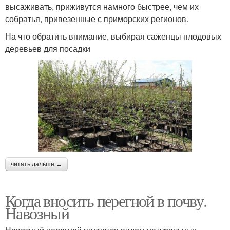
высаживать, приживутся намного быстрее, чем их
собратья, привезенные с приморских регионов.
На что обратить внимание, выбирая саженцы плодовых
деревьев для посадки
читать дальше →
Когда вносить перегной в почву.
Навозный