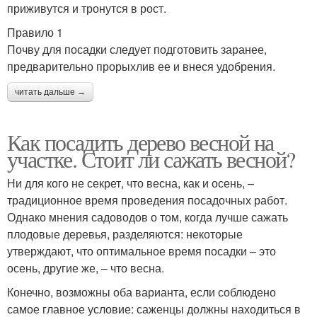
приживутся и тронутся в рост.
Правило 1
Почву для посадки следует подготовить заранее,
предварительно прорыхлив ее и внеся удобрения.
читать дальше →
Как посадить дерево весной на
участке. Стоит ли сажать весной?
Ни для кого не секрет, что весна, как и осень, –
традиционное время проведения посадочных работ.
Однако мнения садоводов о том, когда лучше сажать
плодовые деревья, разделяются: некоторые
утверждают, что оптимальное время посадки – это
осень, другие же, – что весна.
Конечно, возможны оба варианта, если соблюдено
самое главное условие: саженцы должны находиться в