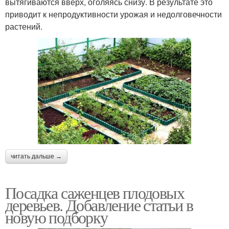
вытягиваются вверх, оголяясь снизу. В результате это
приводит к непродуктивности урожая и недолговечности
растений.
читать дальше →
Посадка саженцев плодовых
деревьев. Добавление статьи в
новую подборку