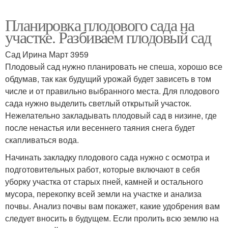
Планировка плодового сада на
участке. Разбиваем плодовый сад
Сад Ирина Март 3959
Плодовый сад нужно планировать не спеша, хорошо все
обдумав, так как будущий урожай будет зависеть в том
числе и от правильно выбранного места. Для плодового
сада нужно выделить светлый открытый участок.
Нежелательно закладывать плодовый сад в низине, где
после ненастья или весеннего таяния снега будет
скапливаться вода.
Начинать закладку плодового сада нужно с осмотра и
подготовительных работ, которые включают в себя
уборку участка от старых пней, камней и остального
мусора, перекопку всей земли на участке и анализа
почвы. Анализ почвы вам покажет, какие удобрения вам
следует вносить в будущем. Если пролить всю землю на