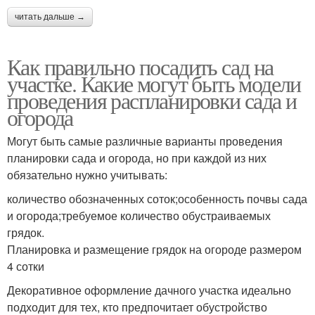
читать дальше →
Как правильно посадить сад на
участке. Какие могут быть модели
проведения распланировки сада и
огорода
Могут быть самые различные варианты проведения
планировки сада и огорода, но при каждой из них
обязательно нужно учитывать:
количество обозначенных соток;особенность почвы сада
и огорода;требуемое количество обустраиваемых
грядок.
Планировка и размещение грядок на огороде размером
4 сотки
Декоративное оформление дачного участка идеально
подходит для тех, кто предпочитает обустройство