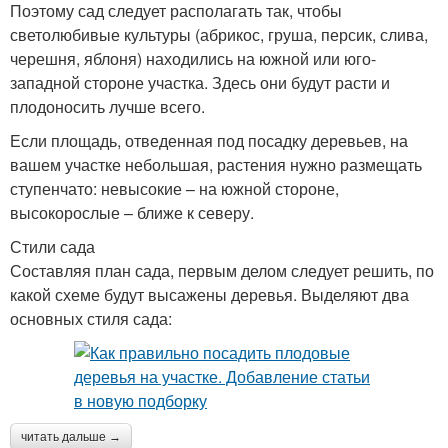
Поэтому сад следует располагать так, чтобы
светолюбивые культуры (абрикос, груша, персик, слива,
черешня, яблоня) находились на южной или юго-
западной стороне участка. Здесь они будут расти и
плодоносить лучше всего.
Если площадь, отведенная под посадку деревьев, на
вашем участке небольшая, растения нужно размещать
ступенчато: невысокие – на южной стороне,
высокорослые – ближе к северу.
Стили сада
Составляя план сада, первым делом следует решить, по
какой схеме будут высажены деревья. Выделяют два
основных стиля сада:
читать дальше →