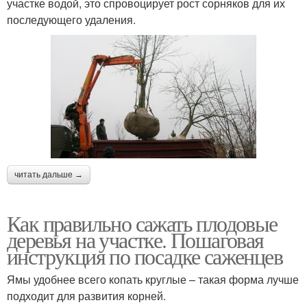
участке водой, это спровоцирует рост сорняков для их
последующего удаления.
читать дальше →
Как правильно сажать плодовые
деревья на участке. Пошаговая
инструкция по посадке саженцев
Ямы удобнее всего копать круглые – такая форма лучше
подходит для развития корней.