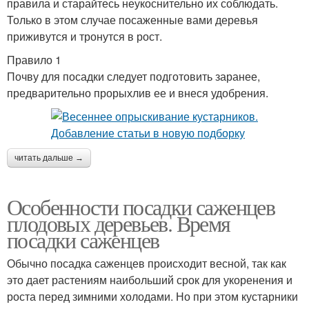
правила и старайтесь неукоснительно их соблюдать.
Только в этом случае посаженные вами деревья
приживутся и тронутся в рост.
Правило 1
Почву для посадки следует подготовить заранее,
предварительно прорыхлив ее и внеся удобрения.
читать дальше →
Особенности посадки саженцев
плодовых деревьев. Время
посадки саженцев
Обычно посадка саженцев происходит весной, так как
это дает растениям наибольший срок для укоренения и
роста перед зимними холодами. Но при этом кустарники