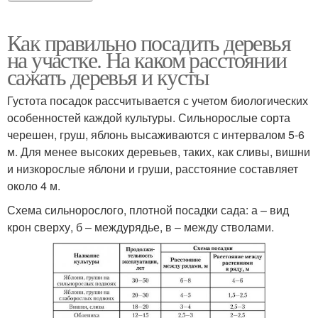
Как правильно посадить деревья
на участке. На каком расстоянии
сажать деревья и кусты
Густота посадок рассчитывается с учетом биологических
особенностей каждой культуры. Сильнорослые сорта
черешен, груш, яблонь высаживаются с интервалом 5-6
м. Для менее высоких деревьев, таких, как сливы, вишни
и низкорослые яблони и груши, расстояние составляет
около 4 м.
Схема сильнорослого, плотной посадки сада: а – вид
крон сверху, б – междурядье, в – между стволами.