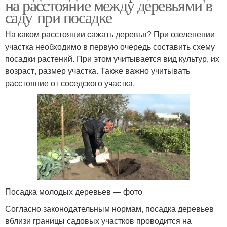
на расстояние между деревьями в
саду при посадке
На каком расстоянии сажать деревья? При озеленении
участка необходимо в первую очередь составить схему
посадки растений. При этом учитывается вид культур, их
возраст, размер участка. Также важно учитывать
расстояние от соседского участка.
Посадка молодых деревьев — фото
Согласно законодательным нормам, посадка деревьев
вблизи границы садовых участков проводится на