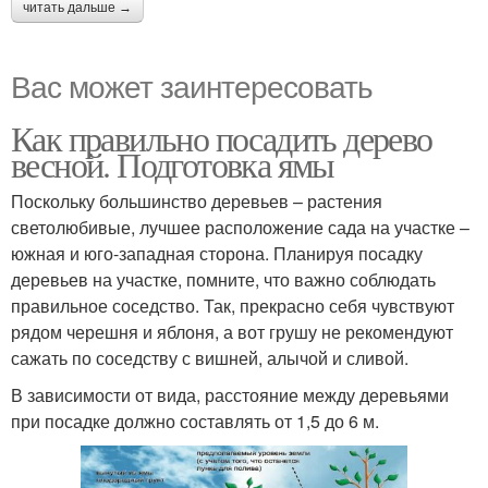
читать дальше →
Вас может заинтересовать
Как правильно посадить дерево
весной. Подготовка ямы
Поскольку большинство деревьев – растения
светолюбивые, лучшее расположение сада на участке –
южная и юго-западная сторона. Планируя посадку
деревьев на участке, помните, что важно соблюдать
правильное соседство. Так, прекрасно себя чувствуют
рядом черешня и яблоня, а вот грушу не рекомендуют
сажать по соседству с вишней, алычой и сливой.
В зависимости от вида, расстояние между деревьями
при посадке должно составлять от 1,5 до 6 м.