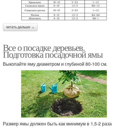
читать дальше →
Все о посадке деревьев.
Подготовка посадочной ямы
Выкопайте яму диаметром и глубиной 80-100 см.
Размер ямы должен быть как минимум в 1,5-2 раза