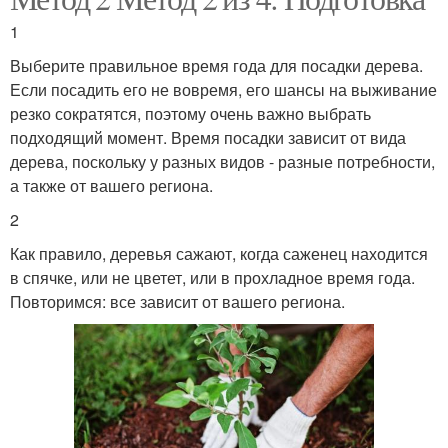
1
Выберите правильное время года для посадки дерева.
Если посадить его не вовремя, его шансы на выживание
резко сократятся, поэтому очень важно выбрать
подходящий момент. Время посадки зависит от вида
дерева, поскольку у разных видов - разные потребности,
а также от вашего региона.
2
Как правило, деревья сажают, когда саженец находится
в спячке, или не цветет, или в прохладное время года.
Повторимся: все зависит от вашего региона.