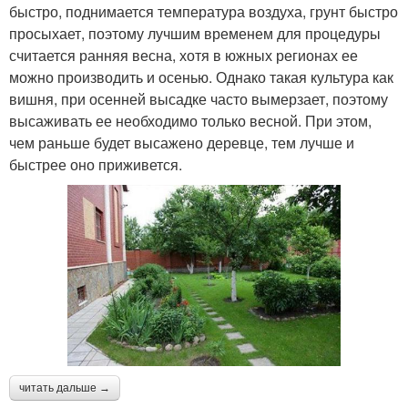
быстро, поднимается температура воздуха, грунт быстро
просыхает, поэтому лучшим временем для процедуры
считается ранняя весна, хотя в южных регионах ее
можно производить и осенью. Однако такая культура как
вишня, при осенней высадке часто вымерзает, поэтому
высаживать ее необходимо только весной. При этом,
чем раньше будет высажено деревце, тем лучше и
быстрее оно приживется.
читать дальше →