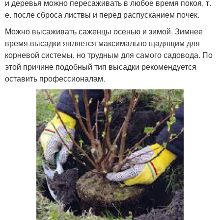
и деревья можно пересаживать в любое время покоя, т.
е. после сброса листвы и перед распусканием почек.
Можно высаживать саженцы осенью и зимой. Зимнее
время высадки является максимально щадящим для
корневой системы, но трудным для самого садовода. По
этой причине подобный тип высадки рекомендуется
оставить профессионалам.