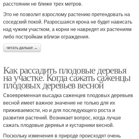
расстоянии не ближе трех метров.
Это не позволит взрослому растению претендовать на
соседский покой. Разросшаяся крона не будет нависать
над чужим участком, а корни не навредят их растениям
либо постройкам вблизи ограждения.
читать дальше →
Как рассадить плодовые деревья
на участке. Когда сажать саженцы
плодовых деревьев весной
Своевременная высадка саженцев плодовых деревьев
весной имеет важное значение не только для их
приживаемости, но и для последующего роста и
развития растений. Возникает вопрос, когда лучше
сажать плодовые деревья и кустарники весной.
Поскольку изменения в природе происходят очень