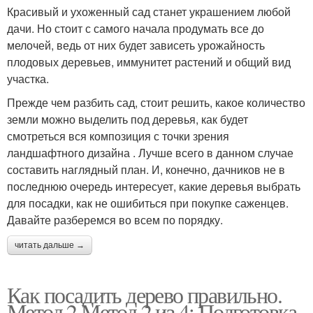
Красивый и ухоженный сад станет украшением любой
дачи. Но стоит с самого начала продумать все до
мелочей, ведь от них будет зависеть урожайность
плодовых деревьев, иммунитет растений и общий вид
участка.
Прежде чем разбить сад, стоит решить, какое количество
земли можно выделить под деревья, как будет
смотреться вся композиция с точки зрения
ландшафтного дизайна . Лучше всего в данном случае
составить наглядный план. И, конечно, дачников не в
последнюю очередь интересует, какие деревья выбрать
для посадки, как не ошибиться при покупке саженцев.
Давайте разберемся во всем по порядку.
читать дальше →
Как посадить дерево правильно.
Метод 2 Метод 2 из 4: Подготовка