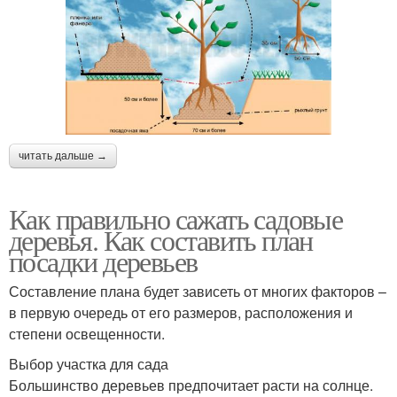
читать дальше →
Как правильно сажать садовые
деревья. Как составить план
посадки деревьев
Составление плана будет зависеть от многих факторов –
в первую очередь от его размеров, расположения и
степени освещенности.
Выбор участка для сада
Большинство деревьев предпочитает расти на солнце.