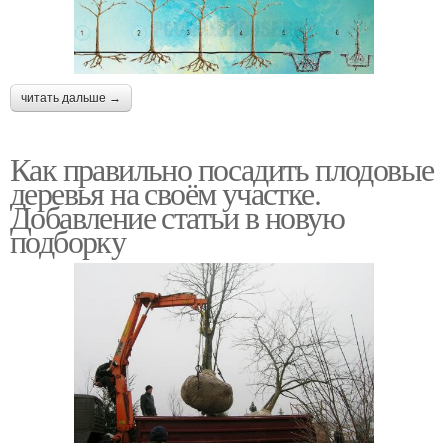
читать дальше →
Как правильно посадить плодовые
деревья на своём участке.
Добавление статьи в новую
подборку