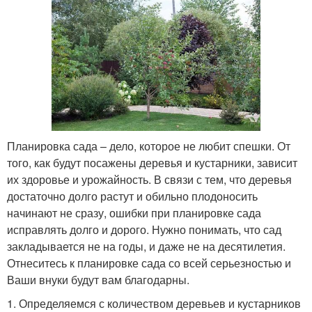
Планировка сада – дело, которое не любит спешки. От
того, как будут посажены деревья и кустарники, зависит
их здоровье и урожайность. В связи с тем, что деревья
достаточно долго растут и обильно плодоносить
начинают не сразу, ошибки при планировке сада
исправлять долго и дорого. Нужно понимать, что сад
закладывается не на годы, и даже не на десятилетия.
Отнеситесь к планировке сада со всей серьезностью и
Ваши внуки будут вам благодарны.
1. Определяемся с количеством деревьев и кустарников