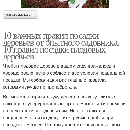
читать дальше →
10 важных правил посадки
деревьев от опытного садовника.
10 правил посадки плодовых
деревьев
Чтобы плодовое дерево в вашем саду прижилось и
хорошо росло, нужно соблюсти все условия правильной
посадки. Мы собрали для вас главные правила,
которыми лучше не пренебрегать.
Вы можете потратить кучу денег на покупку элитных
саженцев суперурожайных сортов, много сил и времени
на подготовку посадочных ям. Но все окажется
напрасным, если вы допустите грубые ошибки при
посадке саженцев. Поэтому прочтите описанные ниже