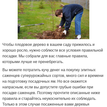
Чтобы плодовое дерево в вашем саду прижилось и
хорошо росло, нужно соблюсти все условия правильной
посадки. Мы собрали для вас главные правила,
которыми лучше не пренебрегать.
Вы можете потратить кучу денег на покупку элитных
саженцев суперурожайных сортов, много сил и времени
на подготовку посадочных ям. Но все окажется
напрасным, если вы допустите грубые ошибки при
посадке саженцев. Поэтому прочтите описанные ниже
правила и старайтесь неукоснительно их соблюдать.
Только в этом случае посаженные вами деревья