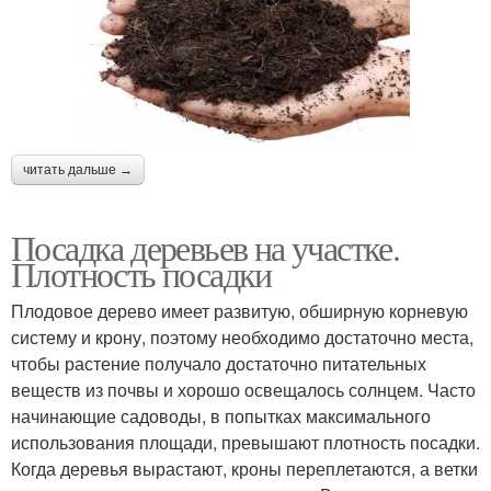
читать дальше →
Посадка деревьев на участке.
Плотность посадки
Плодовое дерево имеет развитую, обширную корневую
систему и крону, поэтому необходимо достаточно места,
чтобы растение получало достаточно питательных
веществ из почвы и хорошо освещалось солнцем. Часто
начинающие садоводы, в попытках максимального
использования площади, превышают плотность посадки.
Когда деревья вырастают, кроны переплетаются, а ветки