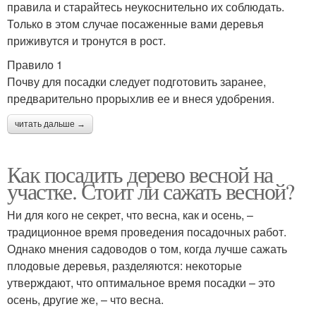
правила и старайтесь неукоснительно их соблюдать.
Только в этом случае посаженные вами деревья
приживутся и тронутся в рост.
Правило 1
Почву для посадки следует подготовить заранее,
предварительно прорыхлив ее и внеся удобрения.
читать дальше →
Как посадить дерево весной на
участке. Стоит ли сажать весной?
Ни для кого не секрет, что весна, как и осень, –
традиционное время проведения посадочных работ.
Однако мнения садоводов о том, когда лучше сажать
плодовые деревья, разделяются: некоторые
утверждают, что оптимальное время посадки – это
осень, другие же, – что весна.