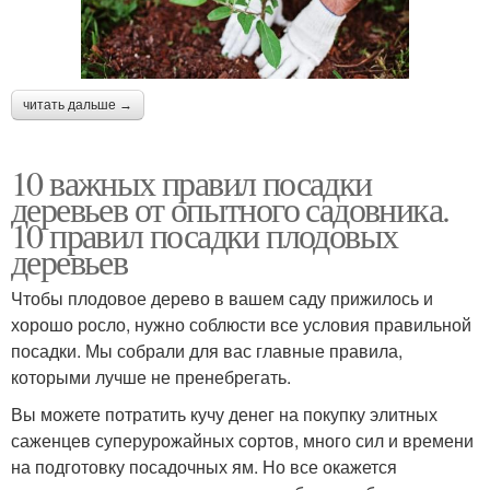
читать дальше →
10 важных правил посадки
деревьев от опытного садовника.
10 правил посадки плодовых
деревьев
Чтобы плодовое дерево в вашем саду прижилось и
хорошо росло, нужно соблюсти все условия правильной
посадки. Мы собрали для вас главные правила,
которыми лучше не пренебрегать.
Вы можете потратить кучу денег на покупку элитных
саженцев суперурожайных сортов, много сил и времени
на подготовку посадочных ям. Но все окажется