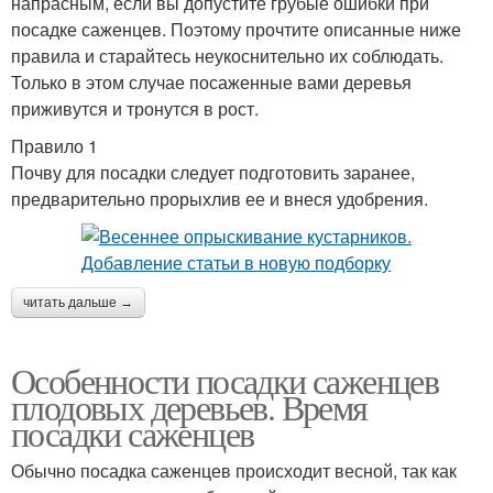
напрасным, если вы допустите грубые ошибки при
посадке саженцев. Поэтому прочтите описанные ниже
правила и старайтесь неукоснительно их соблюдать.
Только в этом случае посаженные вами деревья
приживутся и тронутся в рост.
Правило 1
Почву для посадки следует подготовить заранее,
предварительно прорыхлив ее и внеся удобрения.
читать дальше →
Особенности посадки саженцев
плодовых деревьев. Время
посадки саженцев
Обычно посадка саженцев происходит весной, так как