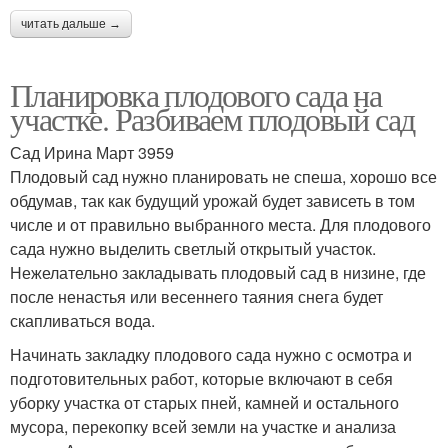
читать дальше →
Планировка плодового сада на
участке. Разбиваем плодовый сад
Сад Ирина Март 3959
Плодовый сад нужно планировать не спеша, хорошо все
обдумав, так как будущий урожай будет зависеть в том
числе и от правильно выбранного места. Для плодового
сада нужно выделить светлый открытый участок.
Нежелательно закладывать плодовый сад в низине, где
после ненастья или весеннего таяния снега будет
скапливаться вода.
Начинать закладку плодового сада нужно с осмотра и
подготовительных работ, которые включают в себя
уборку участка от старых пней, камней и остального
мусора, перекопку всей земли на участке и анализа