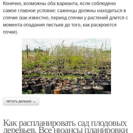
Конечно, возможны оба варианта, если соблюдено
самое главное условие: саженцы должны находиться в
спячке (как известно, период спячки у растений длится с
момента опадания листьев до того, как раскроются
почки).
читать дальше →
Как распланировать сад плодовых
деревьев. Все нюансы планировки