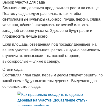
Выбор участка для сада
Большинство деревьев предпочитает расти на солнце.
Поэтому сад следует располагать так, чтобы
светолюбивые культуры (абрикос, груша, персик, слива,
черешня, яблоня) находились на южной или юго-
западной стороне участка. Здесь они будут расти и
плодоносить лучше всего.
Если площадь, отведенная под посадку деревьев, на
вашем участке небольшая, растения нужно размещать
ступенчато: невысокие – на южной стороне,
высокорослые – ближе к северу.
Стили сада
Составляя план сада, первым делом следует решить, по
какой схеме будут высажены деревья. Выделяют два
основных стиля сада: