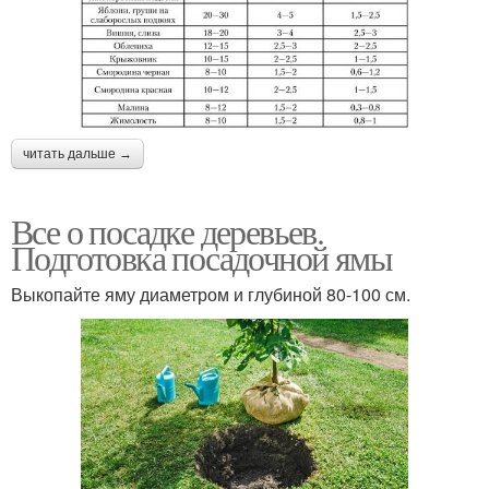
читать дальше →
Все о посадке деревьев.
Подготовка посадочной ямы
Выкопайте яму диаметром и глубиной 80-100 см.