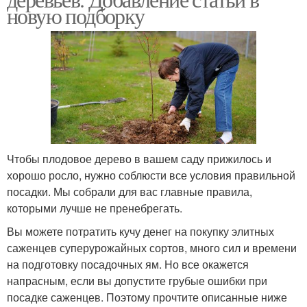
новую подборку
Чтобы плодовое дерево в вашем саду прижилось и
хорошо росло, нужно соблюсти все условия правильной
посадки. Мы собрали для вас главные правила,
которыми лучше не пренебрегать.
Вы можете потратить кучу денег на покупку элитных
саженцев суперурожайных сортов, много сил и времени
на подготовку посадочных ям. Но все окажется
напрасным, если вы допустите грубые ошибки при
посадке саженцев. Поэтому прочтите описанные ниже