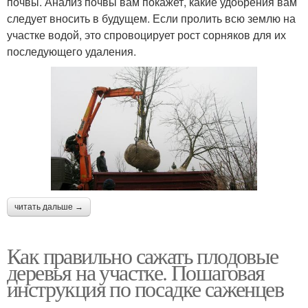
почвы. Анализ почвы вам покажет, какие удобрения вам
следует вносить в будущем. Если пролить всю землю на
участке водой, это спровоцирует рост сорняков для их
последующего удаления.
читать дальше →
Как правильно сажать плодовые
деревья на участке. Пошаговая
инструкция по посадке саженцев