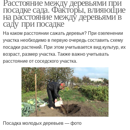
Расстояние между деревьями при
посадке сада. Факторы, влияющие
на расстояние между деревьями в
саду при посадке
На каком расстоянии сажать деревья? При озеленении
участка необходимо в первую очередь составить схему
посадки растений. При этом учитывается вид культур, их
возраст, размер участка. Также важно учитывать
расстояние от соседского участка.
Посадка молодых деревьев — фото