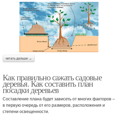
читать дальше →
Как правильно сажать садовые
деревья. Как составить план
посадки деревьев
Составление плана будет зависеть от многих факторов –
в первую очередь от его размеров, расположения и
степени освещенности.