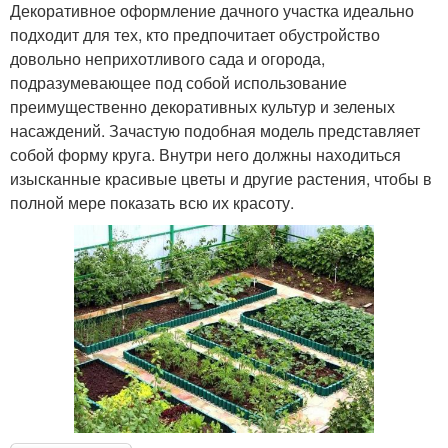
Декоративное оформление дачного участка идеально
подходит для тех, кто предпочитает обустройство
довольно неприхотливого сада и огорода,
подразумевающее под собой использование
преимущественно декоративных культур и зеленых
насаждений. Зачастую подобная модель представляет
собой форму круга. Внутри него должны находиться
изысканные красивые цветы и другие растения, чтобы в
полной мере показать всю их красоту.