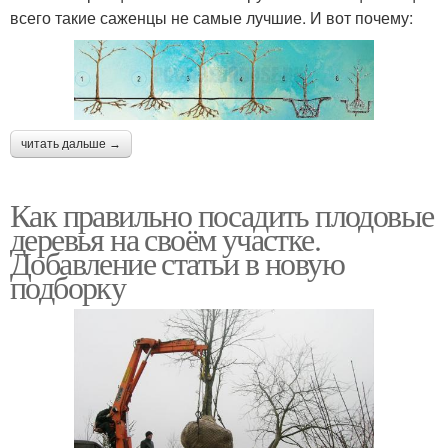
всего такие саженцы не самые лучшие. И вот почему:
читать дальше →
Как правильно посадить плодовые
деревья на своём участке.
Добавление статьи в новую
подборку