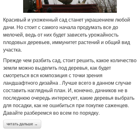
Красивый и ухоженный сад станет украшением любой
дачи. Но стоит с самого начала продумать все до
мелочей, ведь от них будет зависеть урожайность
плодовых деревьев, иммунитет растений и общий вид
участка.
Прежде чем разбить сад, стоит решить, какое количество
земли можно выделить под деревья, как будет
смотреться вся композиция с точки зрения
ландшафтного дизайна . Лучше всего в данном случае
составить наглядный план. И, конечно, дачников не в
последнюю очередь интересует, какие деревья выбрать
для посадки, как не ошибиться при покупке саженцев.
Давайте разберемся во всем по порядку.
читать дальше →