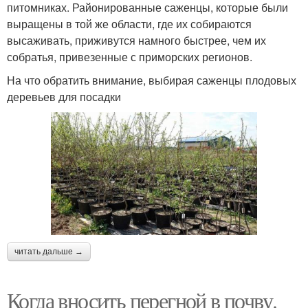
питомниках. Районированные саженцы, которые были
выращены в той же области, где их собираются
высаживать, приживутся намного быстрее, чем их
собратья, привезенные с приморских регионов.
На что обратить внимание, выбирая саженцы плодовых
деревьев для посадки
читать дальше →
Когда вносить перегной в почву.