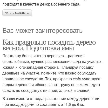
подходят в качестве декора осеннего сада.
читать дальше →
Вас может заинтересовать
Как правильно посадить дерево
весной. Подготовка ямы
Поскольку большинство деревьев – растения
светолюбивые, лучшее расположение сада на участке –
южная и юго-западная сторона. Планируя посадку
деревьев на участке, помните, что важно соблюдать
правильное соседство. Так, прекрасно себя чувствуют
рядом черешня и яблоня, а вот грушу не рекомендуют
сажать по соседству с вишней, алычой и сливой.
В зависимости от вида, расстояние между деревьями
при посадке должно составлять от 1,5 до 6 м.