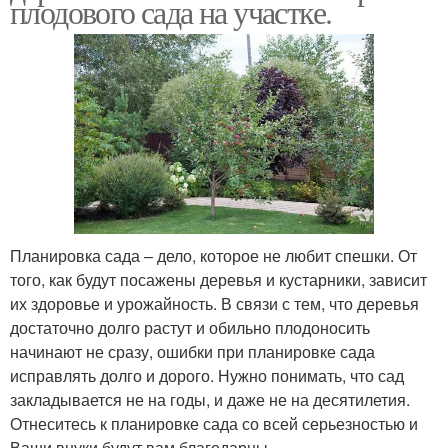
плодового сада на участке.
Планировка сада – дело, которое не любит спешки. От
того, как будут посажены деревья и кустарники, зависит
их здоровье и урожайность. В связи с тем, что деревья
достаточно долго растут и обильно плодоносить
начинают не сразу, ошибки при планировке сада
исправлять долго и дорого. Нужно понимать, что сад
закладывается не на годы, и даже не на десятилетия.
Отнеситесь к планировке сада со всей серьезностью и
Ваши внуки будут вам благодарны.