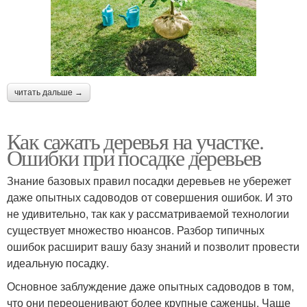
читать дальше →
Как сажать деревья на участке.
Ошибки при посадке деревьев
Знание базовых правил посадки деревьев не убережет
даже опытных садоводов от совершения ошибок. И это
не удивительно, так как у рассматриваемой технологии
существует множество нюансов. Разбор типичных
ошибок расширит вашу базу знаний и позволит провести
идеальную посадку.
Основное заблуждение даже опытных садоводов в том,
что они переоценивают более крупные саженцы. Чаще