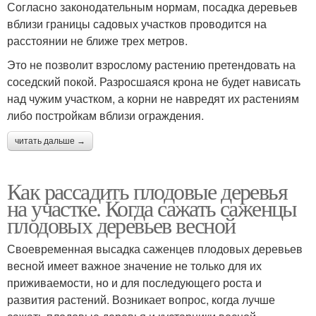
Согласно законодательным нормам, посадка деревьев
вблизи границы садовых участков проводится на
расстоянии не ближе трех метров.
Это не позволит взрослому растению претендовать на
соседский покой. Разросшаяся крона не будет нависать
над чужим участком, а корни не навредят их растениям
либо постройкам вблизи ограждения.
читать дальше →
Как рассадить плодовые деревья
на участке. Когда сажать саженцы
плодовых деревьев весной
Своевременная высадка саженцев плодовых деревьев
весной имеет важное значение не только для их
приживаемости, но и для последующего роста и
развития растений. Возникает вопрос, когда лучше