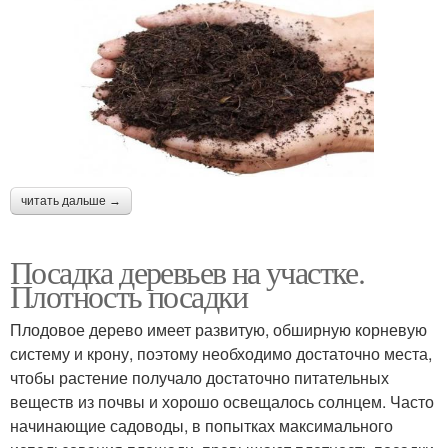
читать дальше →
Посадка деревьев на участке.
Плотность посадки
Плодовое дерево имеет развитую, обширную корневую
систему и крону, поэтому необходимо достаточно места,
чтобы растение получало достаточно питательных
веществ из почвы и хорошо освещалось солнцем. Часто
начинающие садоводы, в попытках максимального