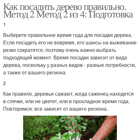
Как посадить дерево правильно.
Метод 2 Метод 2 из 4: Подготовка
1
Выберите правильное время года для посадки дерева.
Если посадить его не вовремя, его шансы на выживание
резко сократятся, поэтому очень важно выбрать
подходящий момент. Время посадки зависит от вида
дерева, поскольку у разных видов - разные потребности,
а также от вашего региона.
2
Как правило, деревья сажают, когда саженец находится
в спячке, или не цветет, или в прохладное время года.
Повторимся: все зависит от вашего региона.