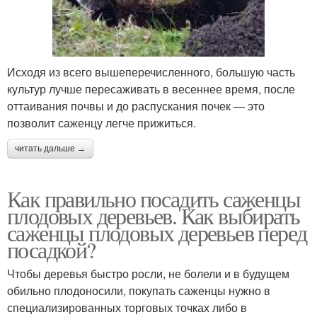
Исходя из всего вышеперечисленного, большую часть
культур лучше пересаживать в весеннее время, после
оттаивания почвы и до распускания почек — это
позволит саженцу легче прижиться.
читать дальше →
Как правильно посадить саженцы
плодовых деревьев. Как выбирать
саженцы плодовых деревьев перед
посадкой?
Чтобы деревья быстро росли, не болели и в будущем
обильно плодоносили, покупать саженцы нужно в
специализированных торговых точках либо в