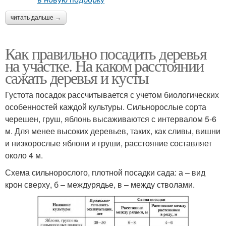
читать дальше →
Как правильно посадить деревья
на участке. На каком расстоянии
сажать деревья и кусты
Густота посадок рассчитывается с учетом биологических
особенностей каждой культуры. Сильнорослые сорта
черешен, груш, яблонь высаживаются с интервалом 5-6
м. Для менее высоких деревьев, таких, как сливы, вишни
и низкорослые яблони и груши, расстояние составляет
около 4 м.
Схема сильнорослого, плотной посадки сада: а – вид
крон сверху, б – междурядье, в – между стволами.