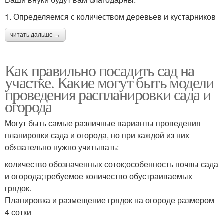
1. Определяемся с количеством деревьев и кустарников
читать дальше →
Как правильно посадить сад на
участке. Какие могут быть модели
проведения распланировки сада и
огорода
Могут быть самые различные варианты проведения
планировки сада и огорода, но при каждой из них
обязательно нужно учитывать:
количество обозначенных соток;особенность почвы сада
и огорода;требуемое количество обустраиваемых
грядок.
Планировка и размещение грядок на огороде размером
4 сотки