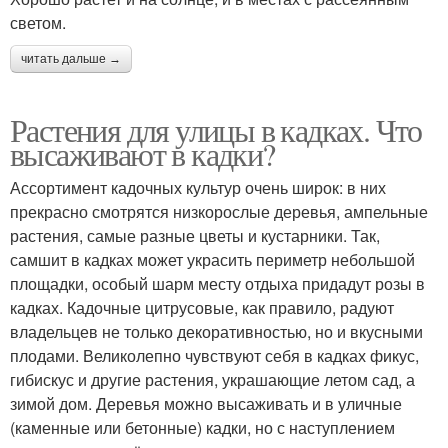
светом.
читать дальше →
Растения для улицы в кадках. Что
высаживают в кадки?
Ассортимент кадочных культур очень широк: в них
прекрасно смотрятся низкорослые деревья, ампельные
растения, самые разные цветы и кустарники. Так,
самшит в кадках может украсить периметр небольшой
площадки, особый шарм месту отдыха придадут розы в
кадках. Кадочные цитрусовые, как правило, радуют
владельцев не только декоративностью, но и вкусными
плодами. Великолепно чувствуют себя в кадках фикус,
гибискус и другие растения, украшающие летом сад, а
зимой дом. Деревья можно высаживать и в уличные
(каменные или бетонные) кадки, но с наступлением