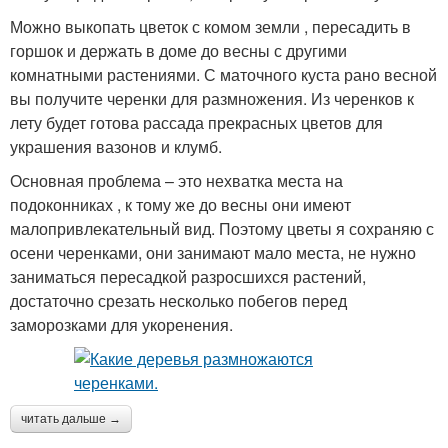
Можно выкопать цветок с комом земли , пересадить в
горшок и держать в доме до весны с другими
комнатными растениями. С маточного куста рано весной
вы получите черенки для размножения. Из черенков к
лету будет готова рассада прекрасных цветов для
украшения вазонов и клумб.
Основная проблема – это нехватка места на
подоконниках , к тому же до весны они имеют
малопривлекательный вид. Поэтому цветы я сохраняю с
осени черенками, они занимают мало места, не нужно
заниматься пересадкой разросшихся растений,
достаточно срезать несколько побегов перед
заморозками для укоренения.
читать дальше →