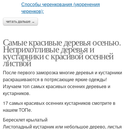
читать дальше →
Самые красивые деревья осенью.
Неприхотливые деревья и
кустарники с красивой осенней
листвой
После первого заморозка многие деревья и кустарники
раскрашиваются в потрясающие яркие одежды!
Изучаем топ самых красивых осенних деревьев и
кустарников.
17 самых красивых осенних кустарников смотрите в
нашем ТОПе.
Бересклет крылатый
Листопадный кустарник или небольшое дерево, листья