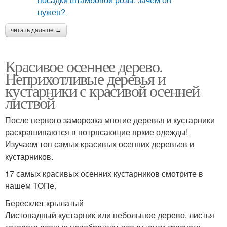
читать дальше →
Красивое осеннее дерево.
Неприхотливые деревья и
кустарники с красивой осенней
листвой
После первого заморозка многие деревья и кустарники
раскрашиваются в потрясающие яркие одежды!
Изучаем топ самых красивых осенних деревьев и
кустарников.
17 самых красивых осенних кустарников смотрите в
нашем ТОПе.
Бересклет крылатый
Листопадный кустарник или небольшое дерево, листья