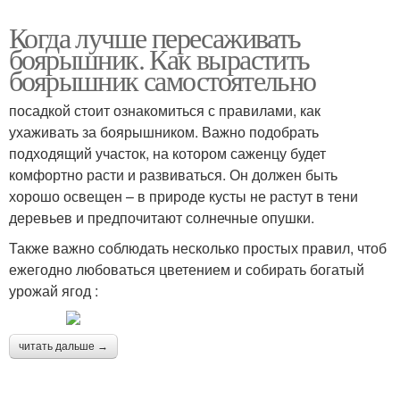
Когда лучше пересаживать
боярышник. Как вырастить
боярышник самостоятельно
посадкой стоит ознакомиться с правилами, как
ухаживать за боярышником. Важно подобрать
подходящий участок, на котором саженцу будет
комфортно расти и развиваться. Он должен быть
хорошо освещен – в природе кусты не растут в тени
деревьев и предпочитают солнечные опушки.
Также важно соблюдать несколько простых правил, чтоб
ежегодно любоваться цветением и собирать богатый
урожай ягод :
читать дальше →