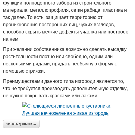
функции полноценного забора из строительного
материала: металлопрофиля, сетки рабица, пластика и
так далее. То есть, защищает территорию от
проникновения посторонних лиц, чужих взглядов,
способно скрыть мелкие дефекты участка или построек
на нем.
При желании собственника возможно сделать высадку
растительности плотно или свободно, одним или
несколькими рядами, придать необычную форму с
помощью стрижки.
Преимуществами данного типа изгороди является то,
что не требуется производить дополнительную отделку,
не нужно покрывать красками или лаками.
читать дальше →