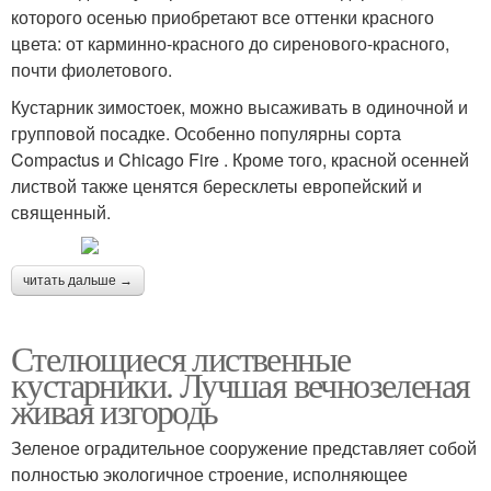
которого осенью приобретают все оттенки красного
цвета: от карминно-красного до сиренового-красного,
почти фиолетового.
Кустарник зимостоек, можно высаживать в одиночной и
групповой посадке. Особенно популярны сорта
Compactus и Chicago Fire . Кроме того, красной осенней
листвой также ценятся бересклеты европейский и
священный.
читать дальше →
Стелющиеся лиственные
кустарники. Лучшая вечнозеленая
живая изгородь
Зеленое оградительное сооружение представляет собой
полностью экологичное строение, исполняющее