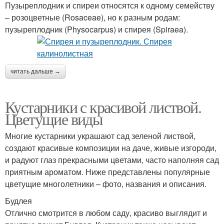
Пузыреплодник и спиреи относятся к одному семейству
– розоцветные (Rosaceae), но к разным родам:
пузыреплодник (Physocarpus) и спирея (Spiraea).
читать дальше →
Кустарники с красивой листвой.
Цветущие виды
Многие кустарники украшают сад зеленой листвой,
создают красивые композиции на даче, живые изгороди,
и радуют глаз прекрасными цветами, часто наполняя сад
приятным ароматом. Ниже представлены популярные
цветущие многолетники – фото, названия и описания.
Будлея
Отлично смотрится в любом саду, красиво выглядит и