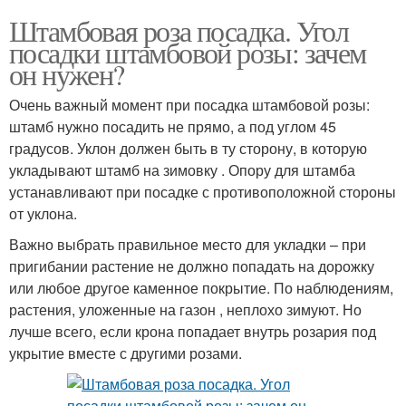
Штамбовая роза посадка. Угол
посадки штамбовой розы: зачем
он нужен?
Очень важный момент при посадка штамбовой розы:
штамб нужно посадить не прямо, а под углом 45
градусов. Уклон должен быть в ту сторону, в которую
укладывают штамб на зимовку . Опору для штамба
устанавливают при посадке с противоположной стороны
от уклона.
Важно выбрать правильное место для укладки – при
пригибании растение не должно попадать на дорожку
или любое другое каменное покрытие. По наблюдениям,
растения, уложенные на газон , неплохо зимуют. Но
лучше всего, если крона попадает внутрь розария под
укрытие вместе с другими розами.