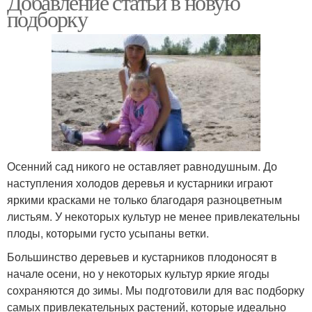
Добавление статьи в новую
подборку
Осенний сад никого не оставляет равнодушным. До
наступления холодов деревья и кустарники играют
яркими красками не только благодаря разноцветным
листьям. У некоторых культур не менее привлекательны
плоды, которыми густо усыпаны ветки.
Большинство деревьев и кустарников плодоносят в
начале осени, но у некоторых культур яркие ягоды
сохраняются до зимы. Мы подготовили для вас подборку
самых привлекательных растений, которые идеально