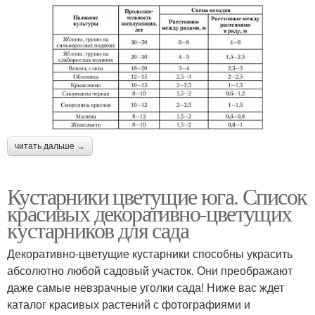
читать дальше →
Кустарники цветущие юга. Список
красивых декоративно-цветущих
кустарников для сада
Декоративно-цветущие кустарники способны украсить
абсолютно любой садовый участок. Они преображают
даже самые невзрачные уголки сада! Ниже вас ждет
каталог красивых растений с фотографиями и