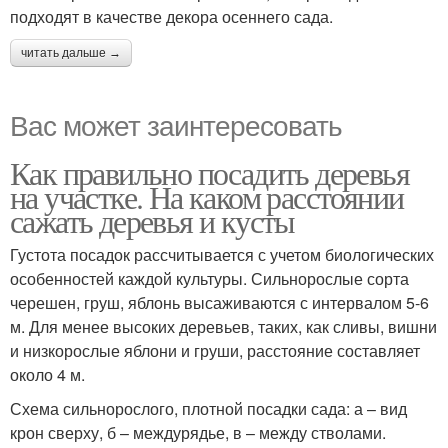
подходят в качестве декора осеннего сада.
читать дальше →
Вас может заинтересовать
Как правильно посадить деревья
на участке. На каком расстоянии
сажать деревья и кусты
Густота посадок рассчитывается с учетом биологических
особенностей каждой культуры. Сильнорослые сорта
черешен, груш, яблонь высаживаются с интервалом 5-6
м. Для менее высоких деревьев, таких, как сливы, вишни
и низкорослые яблони и груши, расстояние составляет
около 4 м.
Схема сильнорослого, плотной посадки сада: а – вид
крон сверху, б – междурядье, в – между стволами.