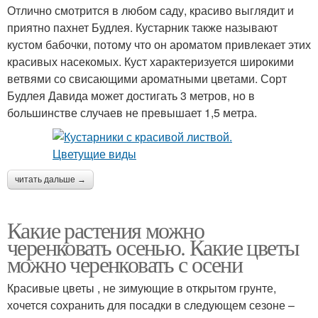
Отлично смотрится в любом саду, красиво выглядит и
приятно пахнет Будлея. Кустарник также называют
кустом бабочки, потому что он ароматом привлекает этих
красивых насекомых. Куст характеризуется широкими
ветвями со свисающими ароматными цветами. Сорт
Будлея Давида может достигать 3 метров, но в
большинстве случаев не превышает 1,5 метра.
читать дальше →
Какие растения можно
черенковать осенью. Какие цветы
можно черенковать с осени
Красивые цветы , не зимующие в открытом грунте,
хочется сохранить для посадки в следующем сезоне –