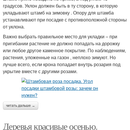
градусов. Уклон должен быть в ту сторону, в которую
укладывают штамб на зимовку . Опору для штамба
устанавливают при посадке с противоположной стороны
от уклона.
Важно выбрать правильное место для укладки – при
пригибании растение не должно попадать на дорожку
или любое другое каменное покрытие. По наблюдениям,
растения, уложенные на газон , неплохо зимуют. Но
лучше всего, если крона попадает внутрь розария под
укрытие вместе с другими розами.
читать дальше →
Деревья красивые осенью.