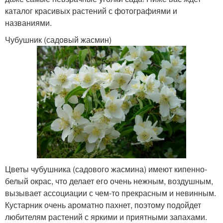
каталог красивых растений с фотографиями и
названиями.
Чубушник (садовый жасмин)
Цветы чубушника (садового жасмина) имеют кипенно-
белый окрас, что делает его очень нежным, воздушным,
вызывает ассоциации с чем-то прекрасным и невинным.
Кустарник очень ароматно пахнет, поэтому подойдет
любителям растений с яркими и приятными запахами.