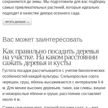
сохраняются до зимы. Мы подготовили для вас подборку
самых привлекательных растений, которые идеально
подходят в качестве декора осеннего сада.
читать дальше →
Вас может заинтересовать
Как правильно посадить деревья
на участке. На каком расстоянии
сажать деревья и кусты
Густота посадок рассчитывается с учетом биологических
особенностей каждой культуры. Сильнорослые сорта
черешен, груш, яблонь высаживаются с интервалом 5-6
м. Для менее высоких деревьев, таких, как сливы, вишни
и низкорослые яблони и груши, расстояние составляет
около 4 м.
Схема сильнорослого, плотной посадки сада: а – вид