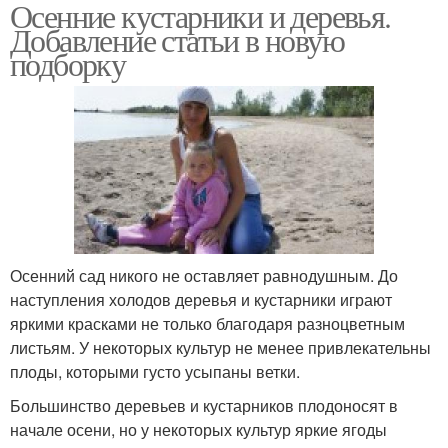
Осенние кустарники и деревья.
Добавление статьи в новую
подборку
Осенний сад никого не оставляет равнодушным. До
наступления холодов деревья и кустарники играют
яркими красками не только благодаря разноцветным
листьям. У некоторых культур не менее привлекательны
плоды, которыми густо усыпаны ветки.
Большинство деревьев и кустарников плодоносят в
начале осени, но у некоторых культур яркие ягоды