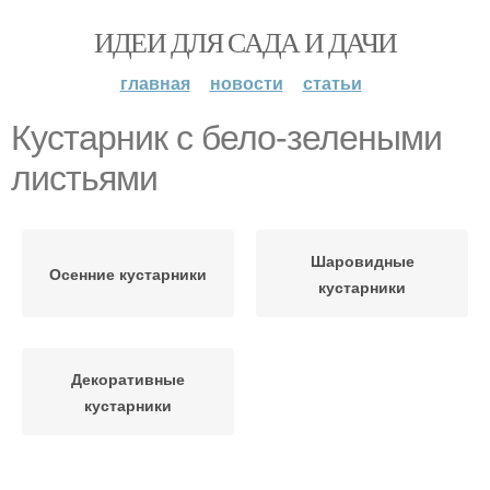
ИДЕИ ДЛЯ САДА И ДАЧИ
главная
новости
статьи
Кустарник с бело-зелеными
листьями
Шаровидные
Осенние кустарники
кустарники
Декоративные
кустарники