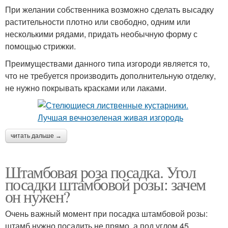
При желании собственника возможно сделать высадку
растительности плотно или свободно, одним или
несколькими рядами, придать необычную форму с
помощью стрижки.
Преимуществами данного типа изгороди является то,
что не требуется производить дополнительную отделку,
не нужно покрывать красками или лаками.
читать дальше →
Штамбовая роза посадка. Угол
посадки штамбовой розы: зачем
он нужен?
Очень важный момент при посадка штамбовой розы:
штамб нужно посадить не прямо, а под углом 45