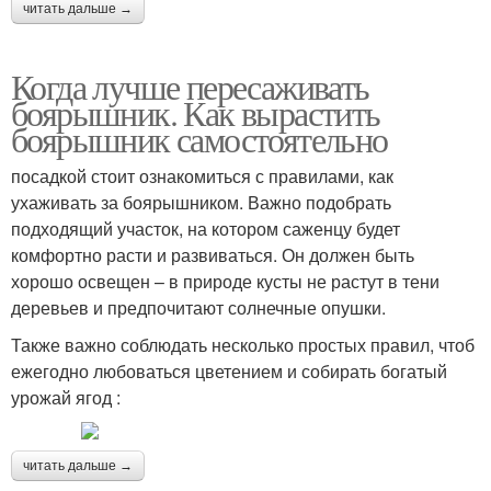
читать дальше →
Когда лучше пересаживать
боярышник. Как вырастить
боярышник самостоятельно
посадкой стоит ознакомиться с правилами, как
ухаживать за боярышником. Важно подобрать
подходящий участок, на котором саженцу будет
комфортно расти и развиваться. Он должен быть
хорошо освещен – в природе кусты не растут в тени
деревьев и предпочитают солнечные опушки.
Также важно соблюдать несколько простых правил, чтоб
ежегодно любоваться цветением и собирать богатый
урожай ягод :
читать дальше →