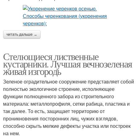
читать дальше →
Стелющиеся лиственные
кустарники. Лучшая вечнозеленая
живая изгородь
Зеленое оградительное сооружение представляет собой
полностью экологичное строение, исполняющее
функции полноценного забора из строительного
материала: металлопрофиля, сетки рабица, пластика и
так далее. То есть, защищает территорию от
проникновения посторонних лиц, чужих взглядов,
способно скрыть мелкие дефекты участка или построек
на нем.