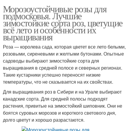
Морозоустойчивые розы для
подмосковья. Лучшие
зимостойкие сорта роз, цветущие
всё лето и особенности их
выращивания
Роза — королева сада, которая цветет все лето белыми,
розовыми, сиреневыми и желтыми бутонами. Опытные
садоводы выбирают зимостойкие сорта для
выращивания в средней полосе и северных регионах.
Такие кустарники успешно переносят низкие
температуры, что не сказывается на их свойствах.
Для выращивания роз в Сибири и на Урале выбирают
канадские сорта. Для средней полосы подходят
растения, привитые на зимостойкий шиповник. Они не
боятся суровых морозов и короткого светового дня,
долго цветут и хорошо разрастаются.