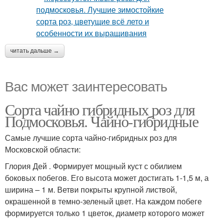
читать дальше →
Вас может заинтересовать
Сорта чайно гибридных роз для
Подмосковья. Чайно-гибридные
Самые лучшие сорта чайно-гибридных роз для
Московской области:
Глория Дей . Формирует мощный куст с обилием
боковых побегов. Его высота может достигать 1-1,5 м, а
ширина – 1 м. Ветви покрыты крупной листвой,
окрашенной в темно-зеленый цвет. На каждом побеге
формируется только 1 цветок, диаметр которого может