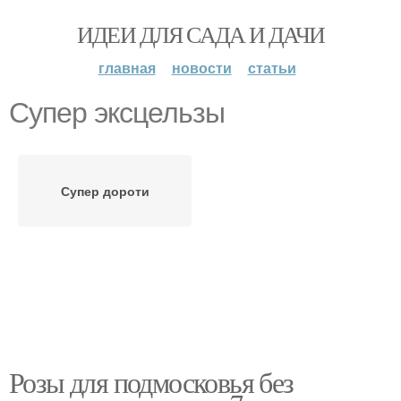
ИДЕИ ДЛЯ САДА И ДАЧИ
главная
новости
статьи
Супер эксцельзы
Супер дороти
Розы для подмосковья без