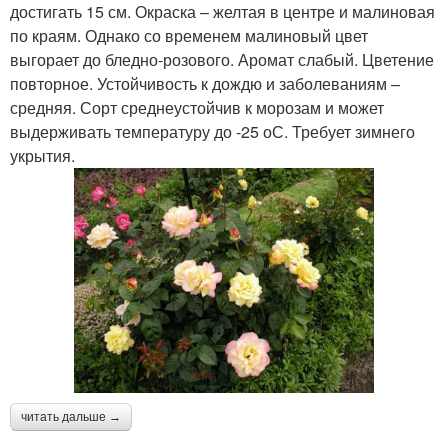
достигать 15 см. Окраска – желтая в центре и малиновая
по краям. Однако со временем малиновый цвет
выгорает до бледно-розового. Аромат слабый. Цветение
повторное. Устойчивость к дождю и заболеваниям –
средняя. Сорт среднеустойчив к морозам и может
выдерживать температуру до -25 оС. Требует зимнего
укрытия.
читать дальше →