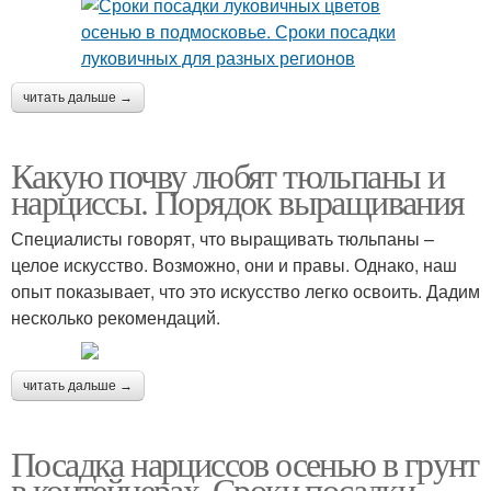
читать дальше →
Какую почву любят тюльпаны и
нарциссы. Порядок выращивания
Специалисты говорят, что выращивать тюльпаны –
целое искусство. Возможно, они и правы. Однако, наш
опыт показывает, что это искусство легко освоить. Дадим
несколько рекомендаций.
читать дальше →
Посадка нарциссов осенью в грунт
в контейнерах. Сроки посадки