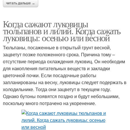
читать дальше →
Когда сажают луковицы
тюльпанов и лилий. Когда сажать
луковицы: осенью или весной
Тюльпаны, посаженные в открытый грунт весной,
зацветут позже положенного срока. Причина тому –
отсутствие периода охлаждения луковиц. Он необходим
для накопления питательных веществ и закладки
цветочной почки. Если посадочные работы
запланированы на весну, луковицы следует подержать в
холодильнике. Тогда они зацветут в текущем году.
Однако бутоны появятся поздно и будут небольшими,
поскольку много потрачено на укоренение.