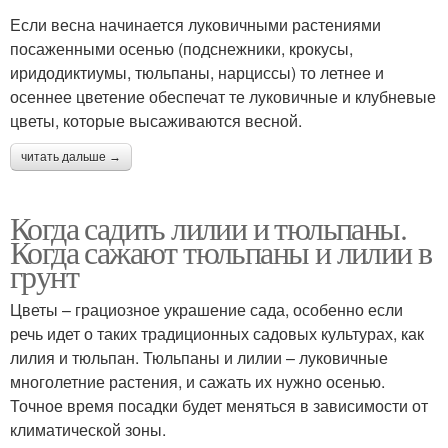
Если весна начинается луковичными растениями
посаженными осенью (подснежники, крокусы,
иридодиктиумы, тюльпаны, нарциссы) то летнее и
осеннее цветение обеспечат те луковичные и клубневые
цветы, которые высаживаются весной.
читать дальше →
Когда садить лилии и тюльпаны.
Когда сажают тюльпаны и лилии в
грунт
Цветы – грациозное украшение сада, особенно если
речь идет о таких традиционных садовых культурах, как
лилия и тюльпан. Тюльпаны и лилии – луковичные
многолетние растения, и сажать их нужно осенью.
Точное время посадки будет меняться в зависимости от
климатической зоны.