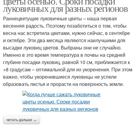
цветы осенью. Сроки посадки
луковичных для разных регионов
Раннецветущие луковичные цветы – наша первая
весенняя радость. Поэтому позаботиться о том, чтобы
весна нас встретила цветами, нужно сейчас, в сентябре
и октябре. Эти два месяца являются наилучшими для
высадки луковиц цветов. Выбраны они не случайно.
Именно в это время температура в почвы на средней
глубине посадки луковиц, равной 10 см, приближается к
+8 градусам – оптимальной для их укоренения. При этом
важно, чтобы укоренившиеся луковицы не успели
образовать листья и прорасти на поверхность земли.
читать дальше →