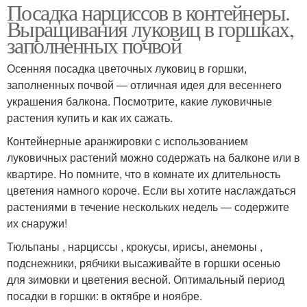
Посадка нарциссов в контейнеры.
Выращивания луковиц в горшках,
заполненных почвой
Осенняя посадка цветочных луковиц в горшки,
заполненных почвой — отличная идея для весеннего
украшения балкона. Посмотрите, какие луковичные
растения купить и как их сажать.
Контейнерные аранжировки с использованием
луковичных растений можно содержать на балконе или в
квартире. Но помните, что в комнате их длительность
цветения намного короче. Если вы хотите наслаждаться
растениями в течение нескольких недель — содержите
их снаружи!
Тюльпаны , нарциссы , крокусы, ирисы, анемоны ,
подснежники, рябчики высаживайте в горшки осенью
для зимовки и цветения весной. Оптимальный период
посадки в горшки: в октябре и ноябре.