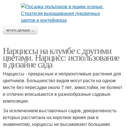
читать дальше →
Нарциссы на клумбе с другими
цветами. Нарцисс: использование
в дизайне сада
Нарциссы - прекрасные и неприхотливые растения для
цветников. Большинство видов могут расти на одном
месте без пересадки около 7 лет, зимостойки, не болеют
и отлично вписываются в разнообразные садовые
композиции.
За исключением выставочных садов, декоративность
которых рассчитана на короткое время (как в
знаменитом), нарциссы не высаживают большими