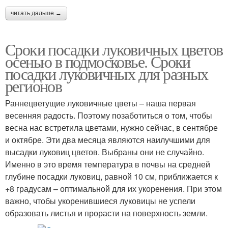
читать дальше →
Сроки посадки луковичных цветов
осенью в подмосковье. Сроки
посадки луковичных для разных
регионов
Раннецветущие луковичные цветы – наша первая
весенняя радость. Поэтому позаботиться о том, чтобы
весна нас встретила цветами, нужно сейчас, в сентябре
и октябре. Эти два месяца являются наилучшими для
высадки луковиц цветов. Выбраны они не случайно.
Именно в это время температура в почвы на средней
глубине посадки луковиц, равной 10 см, приближается к
+8 градусам – оптимальной для их укоренения. При этом
важно, чтобы укоренившиеся луковицы не успели
образовать листья и прорасти на поверхность земли.