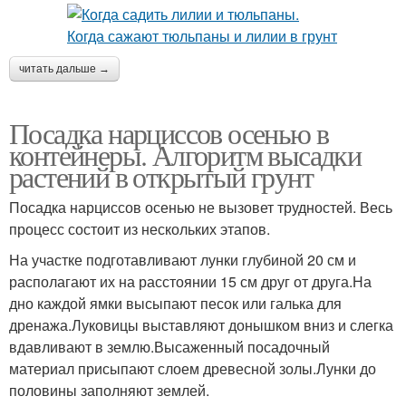
читать дальше →
Посадка нарциссов осенью в
контейнеры. Алгоритм высадки
растений в открытый грунт
Посадка нарциссов осенью не вызовет трудностей. Весь
процесс состоит из нескольких этапов.
На участке подготавливают лунки глубиной 20 см и
располагают их на расстоянии 15 см друг от друга.На
дно каждой ямки высыпают песок или галька для
дренажа.Луковицы выставляют донышком вниз и слегка
вдавливают в землю.Высаженный посадочный
материал присыпают слоем древесной золы.Лунки до
половины заполняют землей.