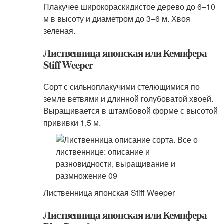
Плакучее широкораскидистое дерево до 6–10
м в высоту и диаметром до 3–6 м. Хвоя
зеленая.
Лиственница японская или Кемпфера
Stiff Weeper
Сорт с сильноплакучими стелющимися по
земле ветвями и длинной голубоватой хвоей.
Выращивается в штамбовой форме с высотой
прививки 1,5 м.
Лиственница японская Stiff Weeper
Лиственница японская или Кемпфера