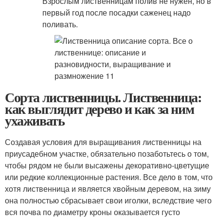
Взрослым лиственницам полив не нужен, но в
первый год после посадки саженец надо
поливать.
Сорта лиственницы. Лиственница:
как выглядит дерево и как за ним
ухаживать
Создавая условия для выращивания лиственницы на
приусадебном участке, обязательно позаботьтесь о том,
чтобы рядом не были высажены декоративно-цветущие
или редкие коллекционные растения. Все дело в том, что
хотя лиственница и является хвойным деревом, на зиму
она полностью сбрасывает свои иголки, вследствие чего
вся почва по диаметру кроны оказывается густо