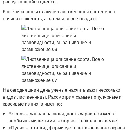
распустившийся цветок).
К осени хвоинки плакучей лиственницы постепенно
начинают желтеть, а затем и вовсе опадают.
На сегодняшний день ученые насчитывают несколько
видов лиственницы. Рассмотрим самые популярные и
красивые из них, а именно:
Repens – данная разновидность характеризуется
необычными ветками, которые стелются по земле;
«Пули» – этот вид формирует светло-зеленого окраса