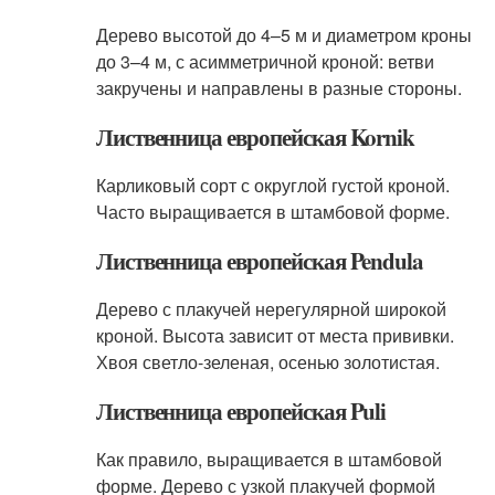
Дерево высотой до 4–5 м и диаметром кроны
до 3–4 м, с асимметричной кроной: ветви
закручены и направлены в разные стороны.
Лиственница европейская Kornik
Карликовый сорт с округлой густой кроной.
Часто выращивается в штамбовой форме.
Лиственница европейская Pendula
Дерево с плакучей нерегулярной широкой
кроной. Высота зависит от места прививки.
Хвоя светло-зеленая, осенью золотистая.
Лиственница европейская Puli
Как правило, выращивается в штамбовой
форме. Дерево с узкой плакучей формой