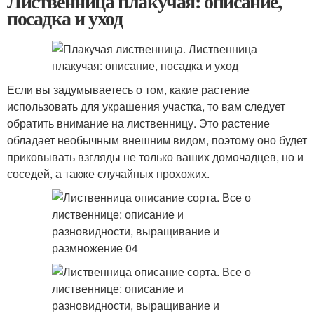
Лиственница плакучая: описание,
посадка и уход
Если вы задумываетесь о том, какие растение
использовать для украшения участка, то вам следует
обратить внимание на лиственницу. Это растение
обладает необычным внешним видом, поэтому оно будет
приковывать взгляды не только ваших домочадцев, но и
соседей, а также случайных прохожих.