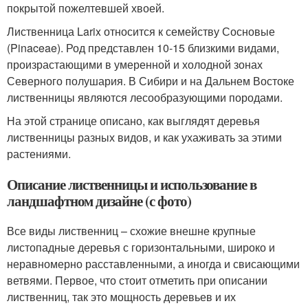
покрытой пожелтевшей хвоей.
Лиственница Larix относится к семейству Сосновые
(Pinaceae). Род представлен 10-15 близкими видами,
произрастающими в умеренной и холодной зонах
Северного полушария. В Сибири и на Дальнем Востоке
лиственницы являются лесообразующими породами.
На этой странице описано, как выглядят деревья
лиственницы разных видов, и как ухаживать за этими
растениями.
Описание лиственницы и использование в
ландшафтном дизайне (с фото)
Все виды лиственниц – схожие внешне крупные
листопадные деревья с горизонтальными, широко и
неравномерно расставленными, а иногда и свисающими
ветвями. Первое, что стоит отметить при описании
лиственниц, так это мощность деревьев и их