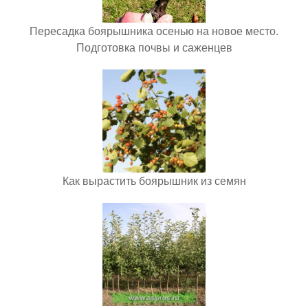
Пересадка боярышника осенью на новое место.
Подготовка почвы и саженцев
Как вырастить боярышник из семян