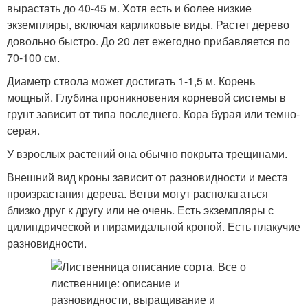
вырастать до 40-45 м. Хотя есть и более низкие
экземпляры, включая карликовые виды. Растет дерево
довольно быстро. До 20 лет ежегодно прибавляется по
70-100 см.
Диаметр ствола может достигать 1-1,5 м. Корень
мощный. Глубина проникновения корневой системы в
грунт зависит от типа последнего. Кора бурая или темно-
серая.
У взрослых растений она обычно покрыта трещинами.
Внешний вид кроны зависит от разновидности и места
произрастания дерева. Ветви могут располагаться
близко друг к другу или не очень. Есть экземпляры с
цилиндрической и пирамидальной кроной. Есть плакучие
разновидности.