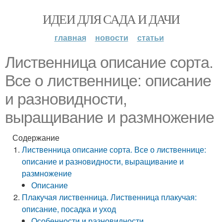
ИДЕИ ДЛЯ САДА И ДАЧИ
главная
новости
статьи
Лиственница описание сорта.
Все о лиственнице: описание
и разновидности,
выращивание и размножение
Содержание
Лиственница описание сорта. Все о лиственнице:
описание и разновидности, выращивание и
размножение
Описание
Плакучая лиственница. Лиственница плакучая:
описание, посадка и уход
Особенности и разновидности