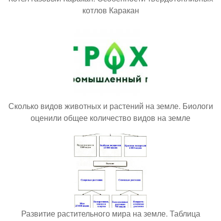
котлов Каракан
Сколько видов животных и растений на земле. Биологи
оценили общее количество видов на земле
Развитие растительного мира на земле. Таблица