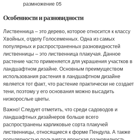
Особенности и разновидности
Лиственница – это дерево, которое относится к классу
Хвойных, отделу Голосеменных. Одна из самых
популярных и распространенных разновидностей
лиственницы – это лиственница плакучая. Данное
растение часто применяется для украшения участков в
ландшафтном дизайне. Основным преимуществом
использования растения в ландшафтном дизайне
является тот факт, что растение практически не создает
тени, поэтому у его основания можно высадить
низкорослые цветы.
Важно! Следует отметить, что среди садоводов и
ландшафтных дизайнеров больше всего
распространены карликовые сорта плакучей
лиственницы, относящиеся к форме Пендула. А также
популярностью пользуется японская разновидность.