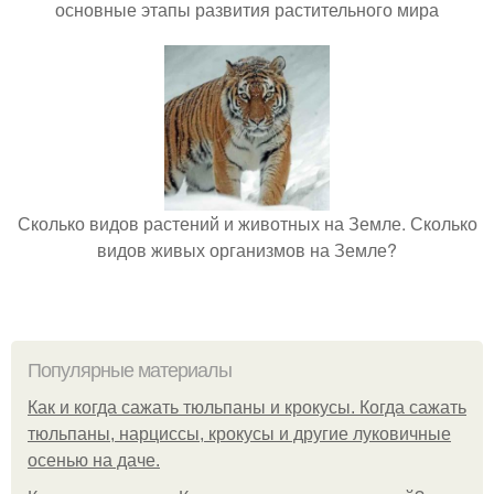
основные этапы развития растительного мира
Сколько видов растений и животных на Земле. Сколько
видов живых организмов на Земле?
Популярные материалы
Как и когда сажать тюльпаны и крокусы. Когда сажать
тюльпаны, нарциссы, крокусы и другие луковичные
осенью на даче.