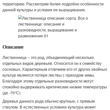
территорию. Рассмотрим более подробно особенности
данной культуры и условия ее выращивания.
Описание
Лиственница – это род, объединяющий несколько
отдельных видов деревьев. Относится он к семейству
сосновых. Характерным отличием его от других хвойных
культур является потеря листвы с приходом зимы.
Благодаря этому отдельные разновидности могут
спокойно выдерживать критические низкие температуры
(до -70°С).
Деревья данного рода обычно крупные, с прямым
стволом. В естественных условиях культура может