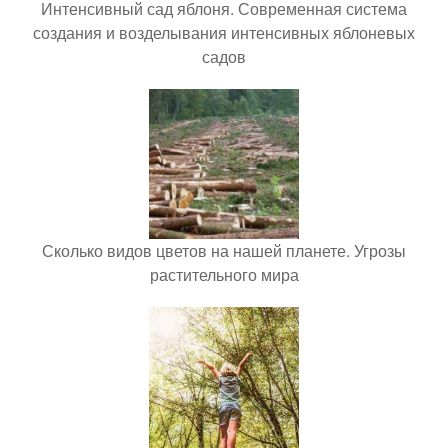
Интенсивный сад яблоня. Современная система
создания и возделывания интенсивных яблоневых
садов
Сколько видов цветов на нашей планете. Угрозы
растительного мира