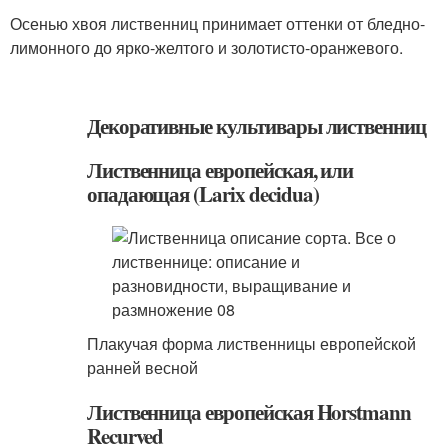
Осенью хвоя лиственниц принимает оттенки от бледно-
лимонного до ярко-желтого и золотисто-оранжевого.
Декоративные культивары лиственниц
Лиственница европейская, или
опадающая (Larix decidua)
Плакучая форма лиственницы европейской
ранней весной
Лиственница европейская Horstmann
Recurved