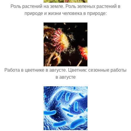
Роль растений на земле. Роль зеленых растений в
природе и жизни человека в природе:
Работа в цветнике в августе. Цветник: сезонные работы
в августе