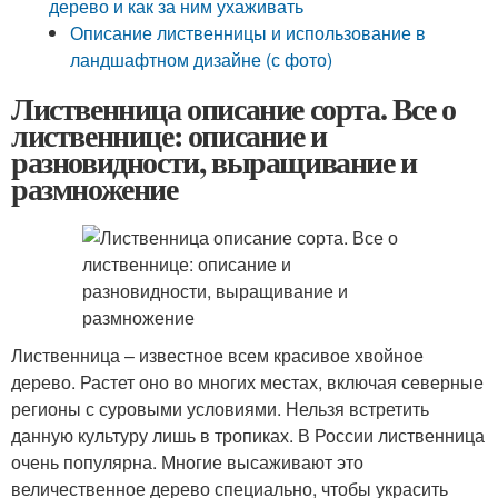
дерево и как за ним ухаживать
Описание лиственницы и использование в
ландшафтном дизайне (с фото)
Лиственница описание сорта. Все о
лиственнице: описание и
разновидности, выращивание и
размножение
Лиственница – известное всем красивое хвойное
дерево. Растет оно во многих местах, включая северные
регионы с суровыми условиями. Нельзя встретить
данную культуру лишь в тропиках. В России лиственница
очень популярна. Многие высаживают это
величественное дерево специально, чтобы украсить