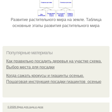
Развитие растительного мира на земле. Таблица
основные этапы развития растительного мира
Популярные материалы
Как правильно посадить деревья на участке схема.
Выбор места для посадки
Когда сажать крокусы и гиацинты осенью.
Пошаговая инструкция посадки гиацинтов осенью
© 2026 Идеи для сада и дачи