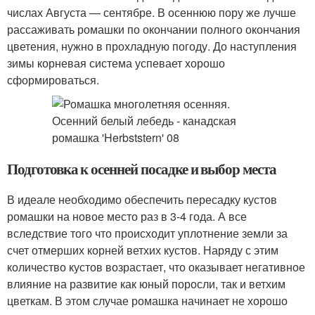
числах Августа — сентябре. В осеннюю пору же лучше
рассаживать ромашки по окончании полного окончания
цветения, нужно в прохладную погоду. До наступления
зимы корневая система успевает хорошо
сформироваться.
Подготовка к осенней посадке и выбор места
В идеале необходимо обеспечить пересадку кустов
ромашки на новое место раз в 3-4 года. А все
вследствие того что происходит уплотнение земли за
счет отмерших корней ветхих кустов. Наряду с этим
количество кустов возрастает, что оказывает негативное
влияние на развитие как юный поросли, так и ветхим
цветкам. В этом случае ромашка начинает не хорошо