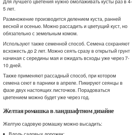
Для лучшего цветения нужно омолаживать кусты раз в 4-
5 лет.
Размножение производится делением куста, ранней
весной и осенью. Можно рассадить и цветущий куст, но
обязательно с земельным комом.
Используют также семенной способ. Семена сохраняют
всхожесть до 2 лет. Можно сеять сразу в открытый грунт
начиная с середины мая и ожидать всходы уже через 7-
10 дней.
Также применяют рассадный способ, при котором
семена сеют в парники в апреле. Пикируют сеянцы в
фазе двух настоящих листочков. Порадоваться
цветением можно будет уже через год.
Желтая ромашка в ландшафтном дизайне
Желтую садовую ромашку можно высадить:
Вдоль садовых дорожек;