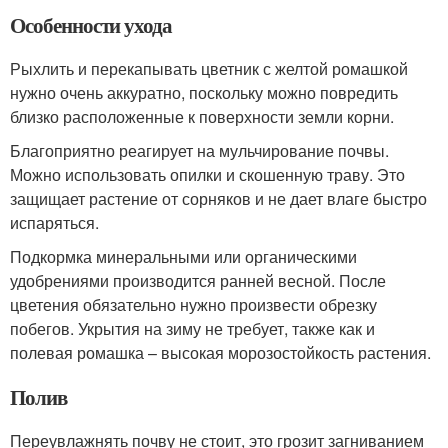
Особенности ухода
Рыхлить и перекапывать цветник с желтой ромашкой
нужно очень аккуратно, поскольку можно повредить
близко расположенные к поверхности земли корни.
Благоприятно реагирует на мульчирование почвы.
Можно использовать опилки и скошенную траву. Это
защищает растение от сорняков и не дает влаге быстро
испаряться.
Подкормка минеральными или органическими
удобрениями производится ранней весной. После
цветения обязательно нужно произвести обрезку
побегов. Укрытия на зиму не требует, также как и
полевая ромашка – высокая морозостойкость растения.
Полив
Переувлажнять почву не стоит, это грозит загниванием