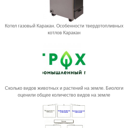
Котел газовый Каракан. Особенности твердотопливных
котлов Каракан
Сколько видов животных и растений на земле. Биологи
оценили общее количество видов на земле