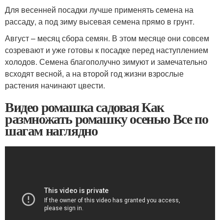
Для весенней посадки лучше применять семена на
рассаду, а под зиму высевая семена прямо в грунт.
Август – месяц сбора семян. В этом месяце они совсем
созревают и уже готовы к посадке перед наступлением
холодов. Семена благополучно зимуют и замечательно
всходят весной, а на второй год жизни взрослые
растения начинают цвести.
Видео ромашка садовая Как
размножать ромашку осенью Все по
шагам наглядно