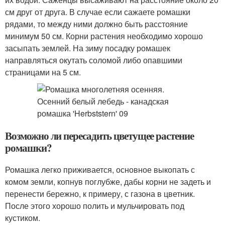
см друг от друга. В случае если сажаете ромашки
рядами, то между ними должно быть расстояние
минимум 50 см. Корни растения необходимо хорошо
засыпать землей. На зиму посадку ромашек
направляться окутать соломой либо опавшими
страницами на 5 см.
Возможно ли пересадить цветущее растение
ромашки?
Ромашка легко приживается, основное выкопать с
комом земли, копнув поглубже, дабы корни не задеть и
перенести бережно, к примеру, с газона в цветник.
После этого хорошо полить и мульчировать под
кустиком.