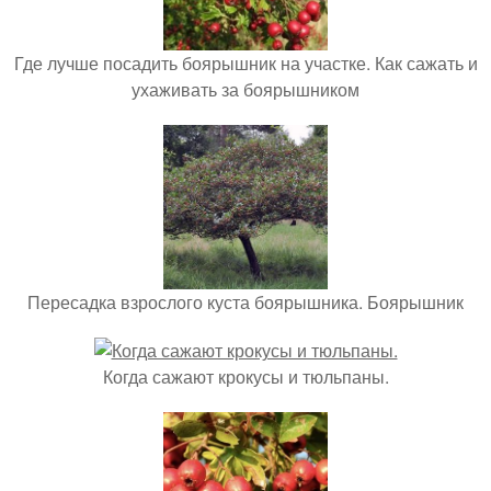
Где лучше посадить боярышник на участке. Как сажать и
ухаживать за боярышником
Пересадка взрослого куста боярышника. Боярышник
Когда сажают крокусы и тюльпаны.