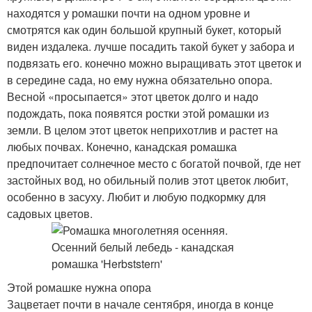
находятся у ромашки почти на одном уровне и
смотрятся как один большой крупный букет, который
виден издалека. лучше посадить такой букет у забора и
подвязать его. конечно можно выращивать этот цветок и
в середине сада, но ему нужна обязательно опора.
Весной «просыпается» этот цветок долго и надо
подождать, пока появятся ростки этой ромашки из
земли. В целом этот цветок неприхотлив и растет на
любых почвах. Конечно, канадская ромашка
предпочитает солнечное место с богатой почвой, где нет
застойных вод, но обильный полив этот цветок любит,
особенно в засуху. Любит и любую подкормку для
садовых цветов.
Этой ромашке нужна опора
Зацветает почти в начале сентября, иногда в конце