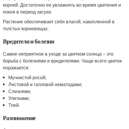
корней. Достаточно ее увлажнять во время цветения и
покоя в период засухи.
Растение обеспечивает себя влагой, накопленной в
толстых корневищах.
Вредители и болезни
Самое неприятное в уходе за цветком солнца – это
борьба с болезнями и вредителями. Чаще всего цветок
поражается:
Мучнистой росой;
Листовой и галловой нематодами;
Слизнями;
Улитками;
Тлей.
Размножение