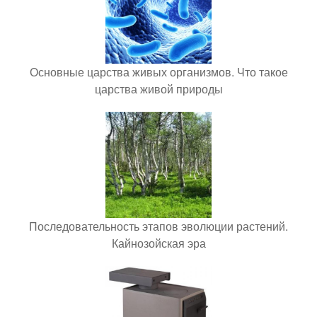
Основные царства живых организмов. Что такое
царства живой природы
Последовательность этапов эволюции растений.
Кайнозойская эра