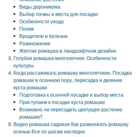
Виды дороникума
Выбор почвы и места для посадки
Особенности ухода
Полив
Вредители и болезни
Размножение
Желтая ромашка в ландшафтном дизайне
Голубая ромашка многолетняя. Особенности
культуры
Когда рассаживать ромашку многолетнюю. Посадка
ромашки в осеннюю пору, пересадка и деление
куста ромашки
Подготовка к осенней посадке и выбор места
Приступаем к посадке куста ромашки
Возможно ли пересадить цветущее растение
ромашки?
Видео ромашка садовая Как размножать ромашку
осенью Все по шагам наглядно