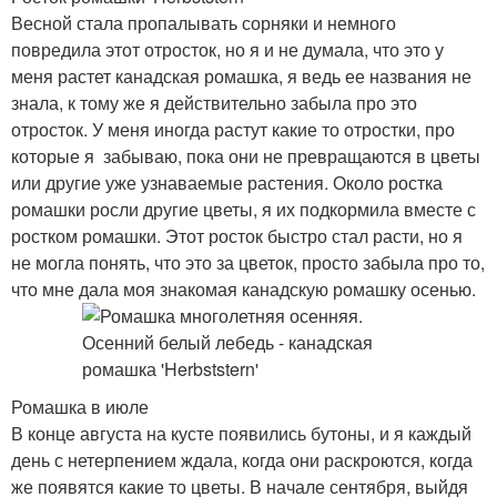
Весной стала пропалывать сорняки и немного
повредила этот отросток, но я и не думала, что это у
меня растет канадская ромашка, я ведь ее названия не
знала, к тому же я действительно забыла про это
отросток. У меня иногда растут какие то отростки, про
которые я забываю, пока они не превращаются в цветы
или другие уже узнаваемые растения. Около ростка
ромашки росли другие цветы, я их подкормила вместе с
ростком ромашки. Этот росток быстро стал расти, но я
не могла понять, что это за цветок, просто забыла про то,
что мне дала моя знакомая канадскую ромашку осенью.
Ромашка в июле
В конце августа на кусте появились бутоны, и я каждый
день с нетерпением ждала, когда они раскроются, когда
же появятся какие то цветы. В начале сентября, выйдя