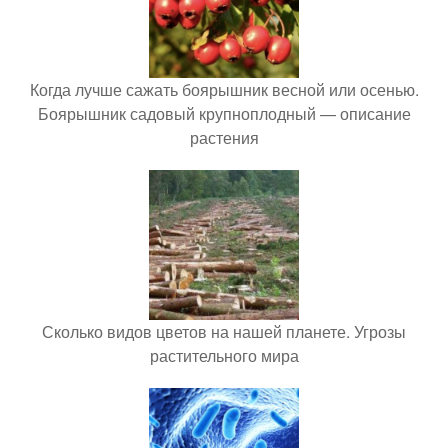
Когда лучше сажать боярышник весной или осенью.
Боярышник садовый крупноплодный — описание
растения
Сколько видов цветов на нашей планете. Угрозы
растительного мира