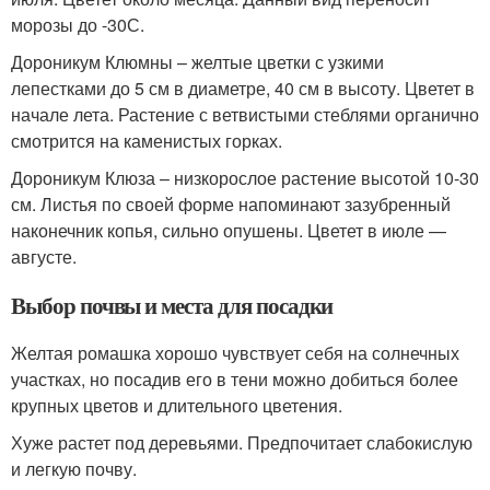
морозы до -30С.
Дороникум Клюмны – желтые цветки с узкими
лепестками до 5 см в диаметре, 40 см в высоту. Цветет в
начале лета. Растение с ветвистыми стеблями органично
смотрится на каменистых горках.
Дороникум Клюза – низкорослое растение высотой 10-30
см. Листья по своей форме напоминают зазубренный
наконечник копья, сильно опушены. Цветет в июле —
августе.
Выбор почвы и места для посадки
Желтая ромашка хорошо чувствует себя на солнечных
участках, но посадив его в тени можно добиться более
крупных цветов и длительного цветения.
Хуже растет под деревьями. Предпочитает слабокислую
и легкую почву.