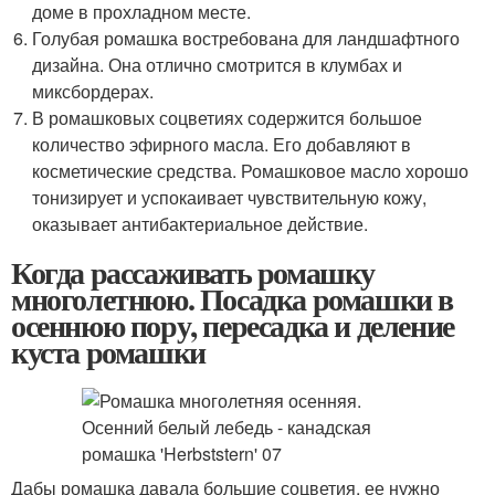
доме в прохладном месте.
Голубая ромашка востребована для ландшафтного
дизайна. Она отлично смотрится в клумбах и
миксбордерах.
В ромашковых соцветиях содержится большое
количество эфирного масла. Его добавляют в
косметические средства. Ромашковое масло хорошо
тонизирует и успокаивает чувствительную кожу,
оказывает антибактериальное действие.
Когда рассаживать ромашку
многолетнюю. Посадка ромашки в
осеннюю пору, пересадка и деление
куста ромашки
Дабы ромашка давала большие соцветия, ее нужно