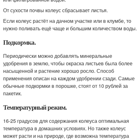
От сухости почвы колеус сбрасывает листья.
Если колеус растёт на дачном участке или в клумбе, то
нужно поливать ещё чаще и большим количеством воды.
Подкормка.
Периодически можно добавлять минеральные
удобрения в землю, чтобы окраска листьев была более
насыщенной и растение хорошо росло. Способ
применения описан на каждом удобрении сзади. Самые
обычные подкормки в порошке, стоят от 10 рублей за
пакетик.
Температурный режим.
16-25 градусов для содержания колеуса оптимальная
температура в домашних условиях. Но также колеус
может расти и на природе, где возможна температура