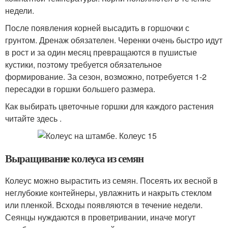
недели.
После появления корней высадить в горшочки с
грунтом. Дренаж обязателен. Черенки очень быстро идут
в рост и за один месяц превращаются в пушистые
кустики, поэтому требуется обязательное
формирование. За сезон, возможно, потребуется 1-2
пересадки в горшки большего размера.
Как выбирать цветочные горшки для каждого растения
читайте здесь .
Выращивание колеуса из семян
Колеус можно вырастить из семян. Посеять их весной в
неглубокие контейнеры, увлажнить и накрыть стеклом
или пленкой. Всходы появляются в течение недели.
Сеянцы нуждаются в проветривании, иначе могут