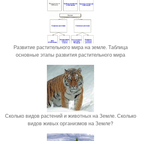
Развитие растительного мира на земле. Таблица
основные этапы развития растительного мира
Сколько видов растений и животных на Земле. Сколько
видов живых организмов на Земле?