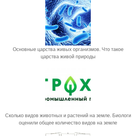
Основные царства живых организмов. Что такое
царства живой природы
Сколько видов животных и растений на земле. Биологи
оценили общее количество видов на земле