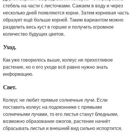
стебель на части с листочками. Сажаем в воду и через
несколько дней появляются корни. Затем корневая часть
образует ещё больше корней. Таким вариантом можно
разделить весь куст в горшке и получить огромное
количество будущих цветов.
Уход.
Как уже говорилось выше, колеус не прихотливое
растение, но о его уходе всё равно нужно знать
информацию.
Свет.
Колеус не любит прямые солнечные лучи. Если
поставить колеус на подоконнике с прямыми
солнечными лучами, то его листья станут бледными,
возможно образование ожогов, растение начнёт
сбрасывать листья и внешний вид сильно испортится.