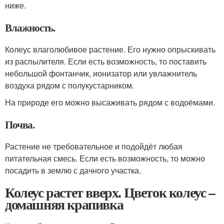
ниже.
Влажность.
Колеус влаголюбивое растение. Его нужно опрыскивать
из распылителя. Если есть возможность, то поставить
небольшой фонтанчик, ионизатор или увлажнитель
воздуха рядом с полукустарником.
На природе его можно высаживать рядом с водоёмами.
Почва.
Растение не требовательное и подойдёт любая
питательная смесь. Если есть возможность, то можно
посадить в землю с дачного участка.
Колеус растет вверх. Цветок колеус –
домашняя крапивка