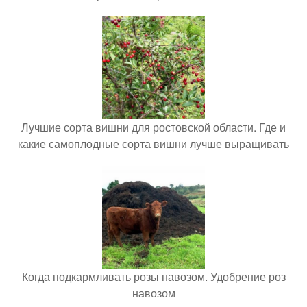
Лучшие сорта вишни для ростовской области. Где и
какие самоплодные сорта вишни лучше выращивать
Когда подкармливать розы навозом. Удобрение роз
навозом