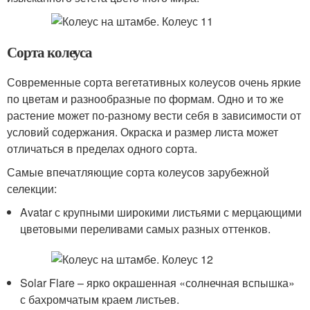
Сорта колеуса
Современные сорта вегетативных колеусов очень яркие
по цветам и разнообразные по формам. Одно и то же
растение может по-разному вести себя в зависимости от
условий содержания. Окраска и размер листа может
отличаться в пределах одного сорта.
Самые впечатляющие сорта колеусов зарубежной
селекции:
Avatar с крупными широкими листьями с мерцающими
цветовыми переливами самых разных оттенков.
Solar Flare – ярко окрашенная «солнечная вспышка»
с бахромчатым краем листьев.