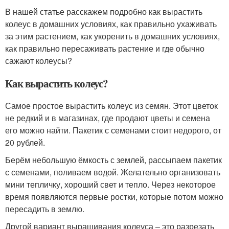
В нашей статье расскажем подробно как вырастить
колеус в домашних условиях, как правильно ухаживать
за этим растением, как укоренить в домашних условиях,
как правильно пересаживать растение и где обычно
сажают колеусы?
Как вырастить колеус?
Самое простое вырастить колеус из семян. Этот цветок
не редкий и в магазинах, где продают цветы и семена
его можно найти. Пакетик с семенами стоит недорого, от
20 рублей.
Берём небольшую ёмкость с землей, рассыпаем пакетик
с семенами, поливаем водой. Желательно организовать
мини тепличку, хороший свет и тепло. Через некоторое
время появляются первые ростки, которые потом можно
пересадить в землю.
Другой вариант выращивания колеуса – это разрезать