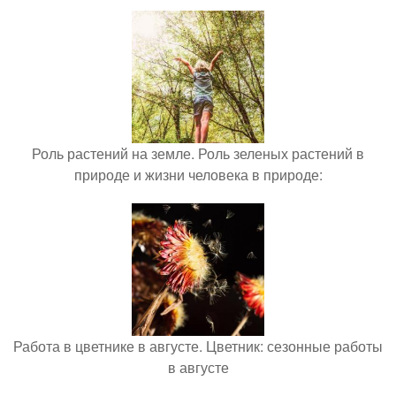
Роль растений на земле. Роль зеленых растений в
природе и жизни человека в природе:
Работа в цветнике в августе. Цветник: сезонные работы
в августе