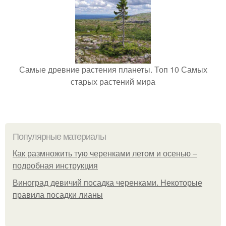
Самые древние растения планеты. Топ 10 Самых
старых растений мира
Популярные материалы
Как размножить тую черенками летом и осенью –
подробная инструкция
Виноград девичий посадка черенками. Некоторые
правила посадки лианы