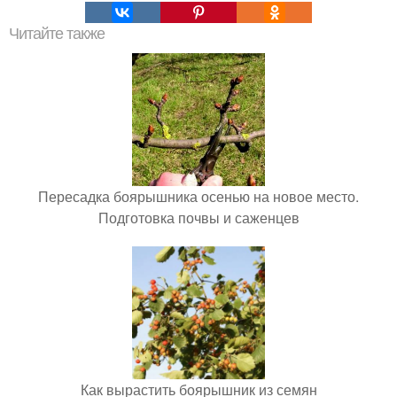
Читайте также
Пересадка боярышника осенью на новое место.
Подготовка почвы и саженцев
Как вырастить боярышник из семян