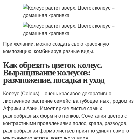
При желании, можно создать свою красочную
композицию, комбинируя разные виды.
Как обрезать цветок колеус.
Выращивание колеусов:
размножение, посадка и уход
Колеус (Coleus) – очень красивое декоративно-
лиственное растение семейства губоцветных , родом из
Африки и Азии. Имеет яркие листья самых
разнообразных форм и оттенков. Сочетания цветов с
контрастными проявлениями полос, крапа, разводов,
разнообразная форма листьев приятно удивят самого
изысканного эстета цветочного мира.