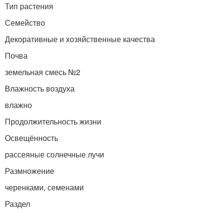
Тип растения
Семейство
Декоративные и хозяйственные качества
Почва
земельная смесь №2
Влажность воздуха
влажно
Продолжительность жизни
Освещённость
рассеяные солнечные лучи
Размножение
черенками, семенами
Раздел