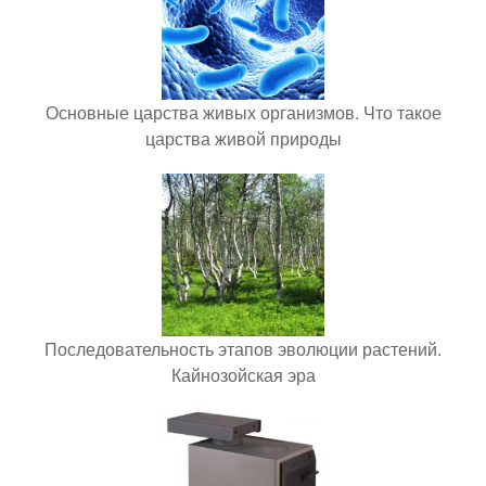
Основные царства живых организмов. Что такое
царства живой природы
Последовательность этапов эволюции растений.
Кайнозойская эра