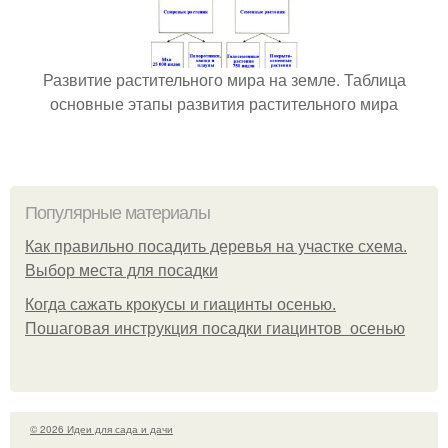
Развитие растительного мира на земле. Таблица
основные этапы развития растительного мира
Популярные материалы
Как правильно посадить деревья на участке схема.
Выбор места для посадки
Когда сажать крокусы и гиацинты осенью.
Пошаговая инструкция посадки гиацинтов осенью
© 2026 Идеи для сада и дачи