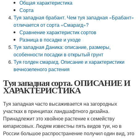
Общая характеристика
Сорта
Туя западная брабант. Чем туя западная «Брабант»
отличается от сорта «Смарагд»?
Сравнение характеристик сортов
Разница в посадке и уходе
Туя западная Даника: описание, размеры,
особенности посадки в открытый грунт
Туя голден смарагд. Описание и характеристики
вечнозеленого растения
Туя западная сорта. ОПИСАНИЕ И
ХАРАКТЕРИСТИКА
Туя западная часто высаживается на загородных
участках в принципах ландшафтного дизайна.
Принадлежит это хвойное растение к семейству
кипарисовых. Людям известны пять видов туи, но в
России большое распространение получил один вид, это