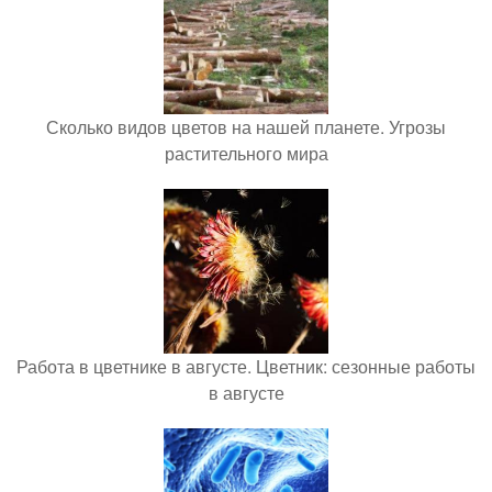
Сколько видов цветов на нашей планете. Угрозы
растительного мира
Работа в цветнике в августе. Цветник: сезонные работы
в августе