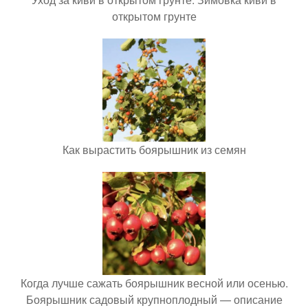
открытом грунте
Как вырастить боярышник из семян
Когда лучше сажать боярышник весной или осенью.
Боярышник садовый крупноплодный — описание