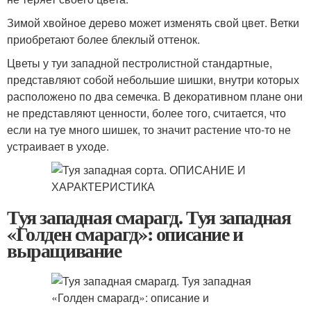
Зимой хвойное дерево может изменять свой цвет. Ветки
приобретают более блеклый оттенок.
Цветы у туи западной пестролистной стандартные,
представляют собой небольшие шишки, внутри которых
расположено по два семечка. В декоративном плане они
не представляют ценности, более того, считается, что
если на туе много шишек, то значит растение что-то не
устраивает в уходе.
Туя западная смарагд. Туя западная
«Голден смарагд»: описание и
выращивание