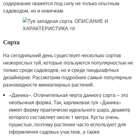
содержание окажется под силу не только опытным
садоводом, но и новичкам.
Сорта
На сегодняшний день существует несколько сортов
низкорослых туй, которые пользуются популярностью не
только среди садоводов, но и среди ландшафтных
дизайнеров. Рассмотрим подробнее самые популярные
разновидности миниатюрных растений.
«Даника». Отличительная черта данного сорта – это
необычная форма. Так, карликовая туя «Даника»
имеет форму практически идеального шара, диаметр
которого составляет около 1 метра. Кусты очень
пушистые, поэтому растения часто используют для
оформления садовых участков, а также