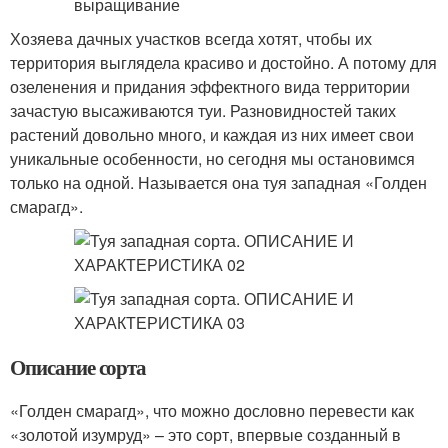
Хозяева дачных участков всегда хотят, чтобы их
территория выглядела красиво и достойно. А потому для
озеленения и придания эффектного вида территории
зачастую высаживаются туи. Разновидностей таких
растений довольно много, и каждая из них имеет свои
уникальные особенности, но сегодня мы остановимся
только на одной. Называется она туя западная «Голден
смарагд».
Описание сорта
«Голден смарагд», что можно дословно перевести как
«золотой изумруд» – это сорт, впервые созданный в