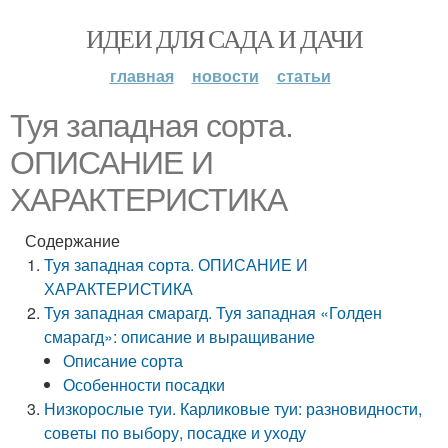
ИДЕИ ДЛЯ САДА И ДАЧИ
главная
новости
статьи
Туя западная сорта.
ОПИСАНИЕ И
ХАРАКТЕРИСТИКА
Содержание
Туя западная сорта. ОПИСАНИЕ И
ХАРАКТЕРИСТИКА
Туя западная смарагд. Туя западная «Голден
смарагд»: описание и выращивание
Описание сорта
Особенности посадки
Низкорослые туи. Карликовые туи: разновидности,
советы по выбору, посадке и уходу