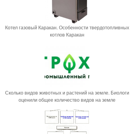
Котел газовый Каракан. Особенности твердотопливных
котлов Каракан
Сколько видов животных и растений на земле. Биологи
оценили общее количество видов на земле