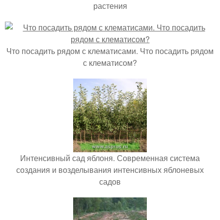
растения
Что посадить рядом с клематисами. Что посадить рядом
с клематисом?
Интенсивный сад яблоня. Современная система
создания и возделывания интенсивных яблоневых
садов