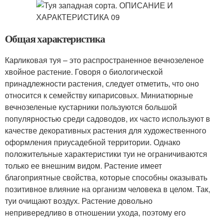
Общая характеристика
Карликовая туя – это распространенное вечнозеленое
хвойное растение. Говоря о биологической
принадлежности растения, следует отметить, что оно
относится к семейству кипарисовых. Миниатюрные
вечнозеленые кустарники пользуются большой
популярностью среди садоводов, их часто используют в
качестве декоративных растения для художественного
оформления приусадебной территории. Однако
положительные характеристики туи не ограничиваются
только ее внешним видом. Растение имеет
благоприятные свойства, которые способны оказывать
позитивное влияние на организм человека в целом. Так,
туи очищают воздух. Растение довольно
непривередливо в отношении ухода, поэтому его