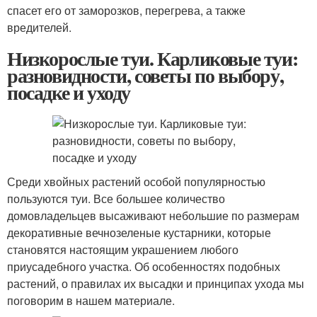
спасет его от заморозков, перегрева, а также
вредителей.
Низкорослые туи. Карликовые туи:
разновидности, советы по выбору,
посадке и уходу
Среди хвойных растений особой популярностью
пользуются туи. Все большее количество
домовладельцев высаживают небольшие по размерам
декоративные вечнозеленые кустарники, которые
становятся настоящим украшением любого
приусадебного участка. Об особенностях подобных
растений, о правилах их высадки и принципах ухода мы
поговорим в нашем материале.