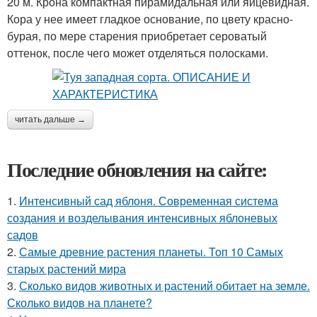
20 м. Крона компактная пирамидальная или яйцевидная.
Кора у нее имеет гладкое основание, по цвету красно-
бурая, по мере старения приобретает сероватый
оттенок, после чего может отделяться полосками.
читать дальше →
Последние обновления на сайте:
1.
Интенсивный сад яблоня. Современная система
создания и возделывания интенсивных яблоневых
садов
2.
Самые древние растения планеты. Топ 10 Самых
старых растений мира
3.
Сколько видов животных и растений обитает на земле.
Сколько видов на планете?