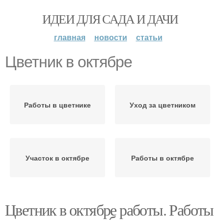
ИДЕИ ДЛЯ САДА И ДАЧИ
главная
новости
статьи
Цветник в октябре
Работы в цветнике
Уход за цветником
Участок в октябре
Работы в октябре
Цветник в октябре работы. Работы