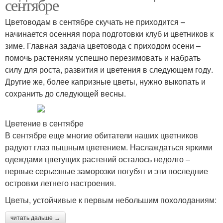
сентябре
Цветоводам в сентябре скучать не приходится –
начинается осенняя пора подготовки клуб и цветников к
зиме. Главная задача цветовода с приходом осени –
помочь растениям успешно перезимовать и набрать
силу для роста, развития и цветения в следующем году.
Другие же, более капризные цветы, нужно выкопать и
сохранить до следующей весны.
Цветение в сентябре
В сентябре еще многие обитатели наших цветников
радуют глаз пышным цветением. Наслаждаться яркими
одеждами цветущих растений осталось недолго –
первые серьезные заморозки погубят и эти последние
островки летнего настроения.
Цветы, устойчивые к первым небольшим похолоданиям:
читать дальше →