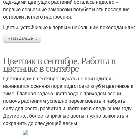
одеждами цветущих растений осталось недолго –
первые серьезные заморозки погубят и эти последние
островки летнего настроения.
Цветы, устойчивые к первым небольшим похолоданиям:
читать дальше →
Цветник в сентябре. Работы в
цветнике в сентябре
Цветоводам в сентябре скучать не приходится –
начинается осенняя пора подготовки клуб и цветников к
зиме. Главная задача цветовода с приходом осени –
помочь растениям успешно перезимовать и набрать
силу для роста, развития и цветения в следующем году.
Другие же, более капризные цветы, нужно выкопать и
сохранить до следующей весны.