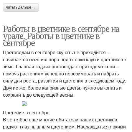
читать дальше →
Работы в цветнике в сентябре на
урале. Работы в цветнике в
сентябре
Цветоводам в сентябре скучать не приходится –
начинается осенняя пора подготовки клуб и цветников к
зиме. Главная задача цветовода с приходом осени –
помочь растениям успешно перезимовать и набрать
силу для роста, развития и цветения в следующем году.
Другие же, более капризные цветы, нужно выкопать и
сохранить до следующей весны.
Цветение в сентябре
В сентябре еще многие обитатели наших цветников
радуют глаз пышным цветением. Наслаждаться яркими