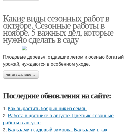
Какие виды сезонных работ в
октябре. Сезонные работы в
ноябре. 5 важных дел, которые
нужно сделать в саду
Плодовые деревья, отдавшие летом и осенью богатый
урожай, нуждаются в особенном уходе.
читать дальше →
Последние обновления на сайте:
1.
Как вырастить боярышник из семян
2.
Работа в цветнике в августе. Цветник: сезонные
работы в августе
3.
Бальзамин садовый зимовка. Бальзамин, как