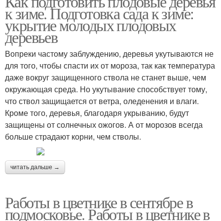
Как подготовить плодовые деревья
к зиме. Подготовка сада к зиме:
укрытие молодых плодовых
деревьев
Вопреки частому заблуждению, деревья укутываются не
для того, чтобы спасти их от мороза, так как температура
даже вокруг защищенного ствола не станет выше, чем
окружающая среда. Но укутывание способствует тому,
что ствол защищается от ветра, оледенения и влаги.
Кроме того, деревья, благодаря укрыванию, будут
защищены от солнечных ожогов. А от морозов всегда
больше страдают корни, чем стволы.
читать дальше →
Работы в цветнике в сентябре в
подмосковье. Работы в цветнике в