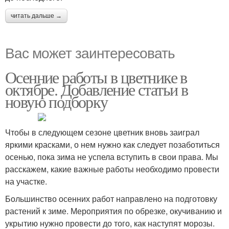
читать дальше →
Вас может заинтересовать
Осенние работы в цветнике в
октябре. Добавление статьи в
новую подборку
Чтобы в следующем сезоне цветник вновь заиграл
яркими красками, о нем нужно как следует позаботиться
осенью, пока зима не успела вступить в свои права. Мы
расскажем, какие важные работы необходимо провести
на участке.
Большинство осенних работ направлено на подготовку
растений к зиме. Мероприятия по обрезке, окучиванию и
укрытию нужно провести до того, как наступят морозы.