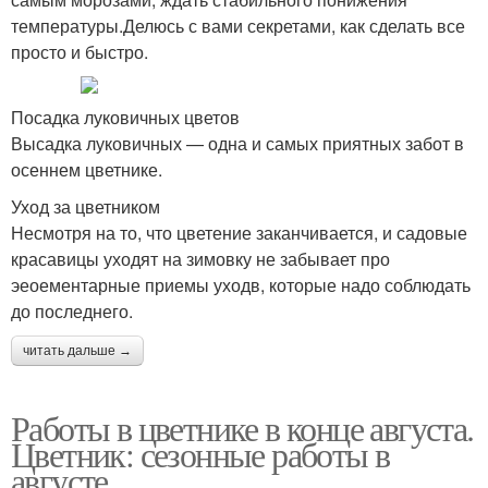
температуры.Делюсь с вами секретами, как сделать все
просто и быстро.
Посадка луковичных цветов
Высадка луковичных — одна и самых приятных забот в
осеннем цветнике.
Уход за цветником
Несмотря на то, что цветение заканчивается, и садовые
красавицы уходят на зимовку не забывает про
эеоементарные приемы уходв, которые надо соблюдать
до последнего.
читать дальше →
Работы в цветнике в конце августа.
Цветник: сезонные работы в
августе