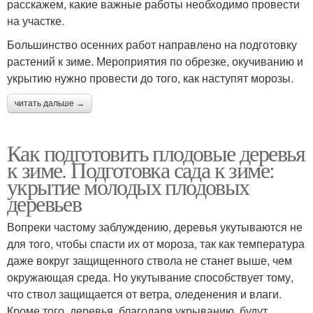
расскажем, какие важные работы необходимо провести
на участке.
Большинство осенних работ направлено на подготовку
растений к зиме. Мероприятия по обрезке, окучиванию и
укрытию нужно провести до того, как наступят морозы.
читать дальше →
Как подготовить плодовые деревья
к зиме. Подготовка сада к зиме:
укрытие молодых плодовых
деревьев
Вопреки частому заблуждению, деревья укутываются не
для того, чтобы спасти их от мороза, так как температура
даже вокруг защищенного ствола не станет выше, чем
окружающая среда. Но укутывание способствует тому,
что ствол защищается от ветра, оледенения и влаги.
Кроме того, деревья, благодаря укрыванию, будут