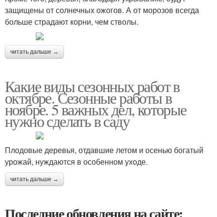
защищены от солнечных ожогов. А от морозов всегда
больше страдают корни, чем стволы.
читать дальше →
Какие виды сезонных работ в
октябре. Сезонные работы в
ноябре. 5 важных дел, которые
нужно сделать в саду
Плодовые деревья, отдавшие летом и осенью богатый
урожай, нуждаются в особенном уходе.
читать дальше →
Последние обновления на сайте: