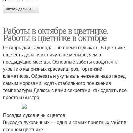
читать дальше →
Работы в октябре в цветнике.
Работы в цветнике в октябре
Октябрь для садовода - не время отдыхать. В цветнике
еще есть дела, и их ничуть не меньше, чем в
предыдущие месяцы. Основные заботы сводятся к
укрытию капризных красавиц: роз, гортензий,
клематисов. Обрезать и укутывать неженок надо перед
самым морозами, ждать стабильного понижения
температуры.Делюсь с вами секретами, как сделать все
просто и быстро.
Посадка луковичных цветов
Высадка луковичных — одна и самых приятных забот в
осеннем цветнике.