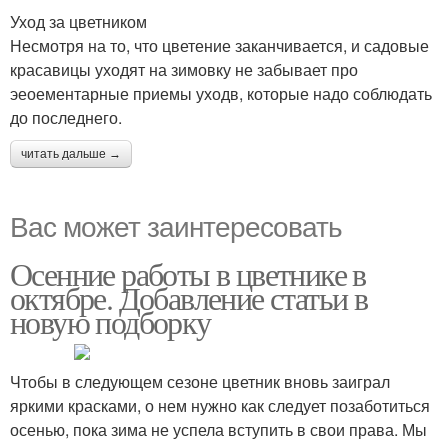
Уход за цветником
Несмотря на то, что цветение заканчивается, и садовые
красавицы уходят на зимовку не забывает про
эеоементарные приемы уходв, которые надо соблюдать
до последнего.
читать дальше →
Вас может заинтересовать
Осенние работы в цветнике в
октябре. Добавление статьи в
новую подборку
Чтобы в следующем сезоне цветник вновь заиграл
яркими красками, о нем нужно как следует позаботиться
осенью, пока зима не успела вступить в свои права. Мы