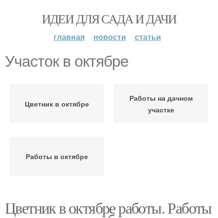
ИДЕИ ДЛЯ САДА И ДАЧИ
главная
новости
статьи
Участок в октябре
Работы на дачном
Цветник в октябре
участке
Работы в октябре
Цветник в октябре работы. Работы