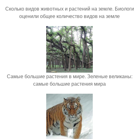
Сколько видов животных и растений на земле. Биологи
оценили общее количество видов на земле
Самые большие растения в мире. Зеленые великаны:
самые большие растения мира