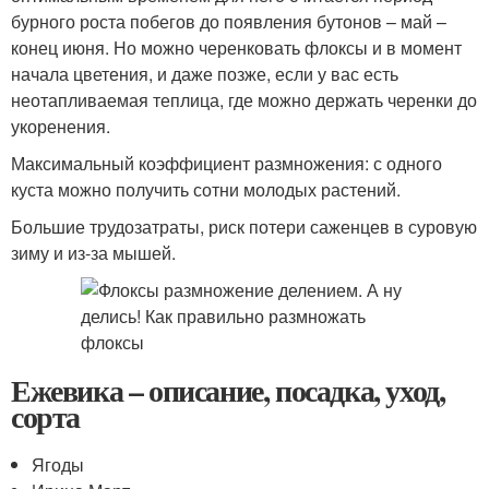
бурного роста побегов до появления бутонов – май –
конец июня. Но можно черенковать флоксы и в момент
начала цветения, и даже позже, если у вас есть
неотапливаемая теплица, где можно держать черенки до
укоренения.
Максимальный коэффициент размножения: с одного
куста можно получить сотни молодых растений.
Большие трудозатраты, риск потери саженцев в суровую
зиму и из-за мышей.
Ежевика – описание, посадка, уход,
сорта
Ягоды