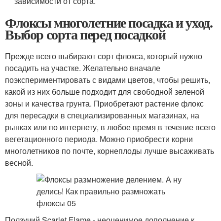
зависимости от сорта.
Флоксы многолетние посадка и уход.
Выбор сорта перед посадкой
Прежде всего выбирают сорт флокса, который нужно
посадить на участке. Желательно вначале
поэкспериментировать с видами цветов, чтобы решить,
какой из них больше подходит для свободной зеленой
зоны и качества грунта. Приобретают растение флокс
для пересадки в специализированных магазинах, на
рынках или по интернету, в любое время в течение всего
вегетационного периода. Можно приобрести корни
многолетников по почте, корнеплоды лучше высаживать
весной.
Ползучий Scarlet Flame - неоценимое дополнение к