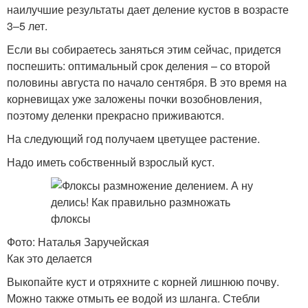
наилучшие результаты дает деление кустов в возрасте
3–5 лет.
Если вы собираетесь заняться этим сейчас, придется
поспешить: оптимальный срок деления – со второй
половины августа по начало сентября. В это время на
корневищах уже заложены почки возобновления,
поэтому деленки прекрасно приживаются.
На следующий год получаем цветущее растение.
Надо иметь собственный взрослый куст.
Фото: Наталья Заручейская
Как это делается
Выкопайте куст и отряхните с корней лишнюю почву.
Можно также отмыть ее водой из шланга. Стебли