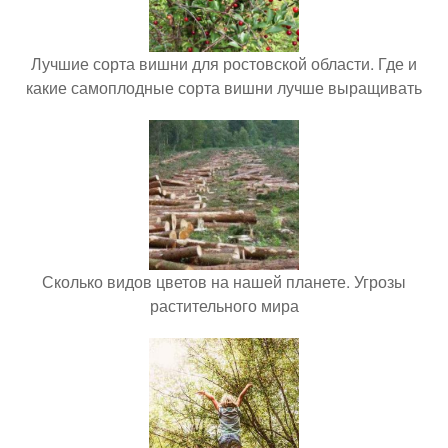
Лучшие сорта вишни для ростовской области. Где и
какие самоплодные сорта вишни лучше выращивать
Сколько видов цветов на нашей планете. Угрозы
растительного мира