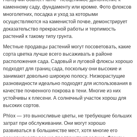
каменному саду, фундаменту или кромке. Фото флоксов
многолетних, посадка и уход за которыми
осуществляются на каменистой почве, демонстрирует
доказательство прекрасной работы и терпимость
растений к такому типу грунта.
Местные продавцы растений могут посоветовать, какие
сорта цветка лучше всего высаживать в районе
расположения сада. Садовый и луговой флоксы хорошо
подходят для границ сада, поскольку они высокие и
занимают довольно широкую полосу. Низкорастущие
разновидности идеально подходят для использования в
качестве почвенного покрова в тени. Многие из них
устойчивы к плесени. А солнечный участок хорош для
высоких сортов.
Phlox — это выносливые цветы, не требующие больших
затрат при обслуживании. Они могут хорошо
развиваться в большинстве мест, хотя многие его