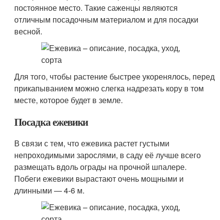
постоянное место. Такие саженцы являются
отличным посадочным материалом и для посадки
весной.
Для того, чтобы растение быстрее укоренялось, перед
прикапыванием можно слегка надрезать кору в том
месте, которое будет в земле.
Посадка ежевики
В связи с тем, что ежевика растет густыми
непроходимыми зарослями, в саду её лучше всего
размещать вдоль ограды на прочной шпалере.
Побеги ежевики вырастают очень мощными и
длинными — 4-6 м.