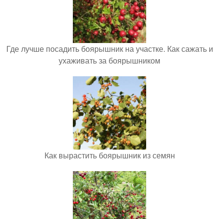
Где лучше посадить боярышник на участке. Как сажать и
ухаживать за боярышником
Как вырастить боярышник из семян