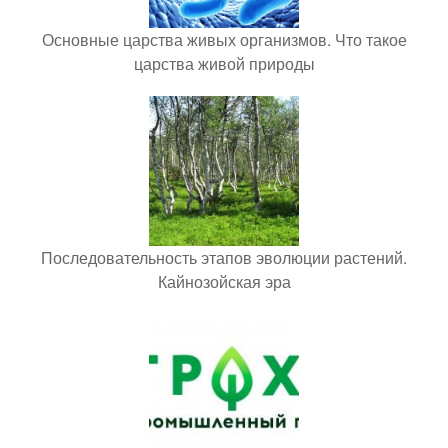
Основные царства живых организмов. Что такое
царства живой природы
Последовательность этапов эволюции растений.
Кайнозойская эра