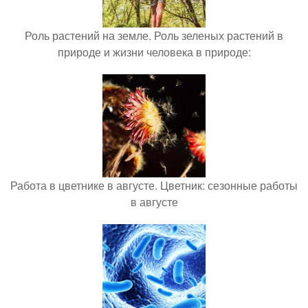
Роль растений на земле. Роль зеленых растений в
природе и жизни человека в природе:
Работа в цветнике в августе. Цветник: сезонные работы
в августе