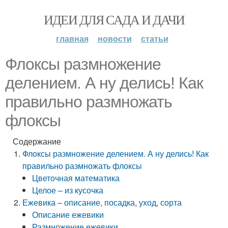
ИДЕИ ДЛЯ САДА И ДАЧИ
главная
новости
статьи
Флоксы размножение
делением. А ну делись! Как
правильно размножать
флоксы
Содержание
Флоксы размножение делением. А ну делись! Как
правильно размножать флоксы
Цветочная математика
Целое – из кусочка
Ежевика – описание, посадка, уход, сорта
Описание ежевики
Размножение ежевики