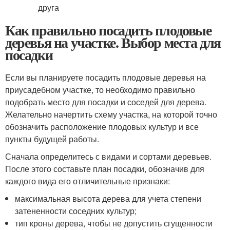
Как правильно посадить плодовые
деревья на участке. Выбор места для
посадки
Если вы планируете посадить плодовые деревья на
приусадебном участке, то необходимо правильно
подобрать место для посадки и соседей для дерева.
Желательно начертить схему участка, на которой точно
обозначить расположение плодовых культур и все
пункты будущей работы.
Сначала определитесь с видами и сортами деревьев.
После этого составьте план посадки, обозначив для
каждого вида его отличительные признаки:
максимальная высота дерева для учета степени
затененности соседних культур;
тип кроны дерева, чтобы не допустить сгущенности