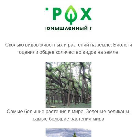
Сколько видов животных и растений на земле. Биологи
оценили общее количество видов на земле
Самые большие растения в мире. Зеленые великаны:
самые большие растения мира