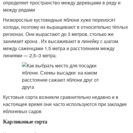
определяет пространство между деревцами в ряду и
между рядами
Низкорослые кустовидные яблони хуже переносят
холода, поэтому их выращивают в относительно тёплых
регионах. Они вырастают до 3 метров, столько же
занимает крона . Их высаживают в линейку с шагом
между саженцами 1,5 метра и расстоянием между
линиями — 2,5–3 метра.
Кустовые сорта возникли сравнительно недавно и в
настоящее время они часто используются при закладке
яблоневых садов
Карликовые сорта