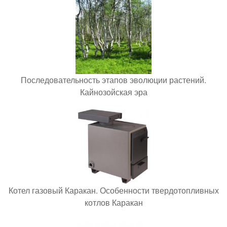
Последовательность этапов эволюции растений.
Кайнозойская эра
Котел газовый Каракан. Особенности твердотопливных
котлов Каракан