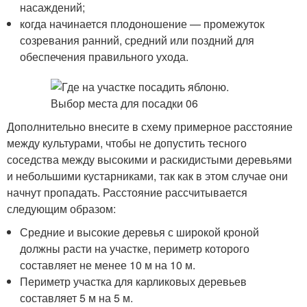
насаждений;
когда начинается плодоношение — промежуток
созревания ранний, средний или поздний для
обеспечения правильного ухода.
Дополнительно внесите в схему примерное расстояние
между культурами, чтобы не допустить тесного
соседства между высокими и раскидистыми деревьями
и небольшими кустарниками, так как в этом случае они
начнут пропадать. Расстояние рассчитывается
следующим образом:
Средние и высокие деревья с широкой кроной
должны расти на участке, периметр которого
составляет не менее 10 м на 10 м.
Периметр участка для карликовых деревьев
составляет 5 м на 5 м.