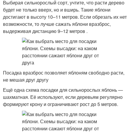
Выбирая сильнорослый сорт, учтите, что расти дерево
будет не только вверх, но и вширь. Такие яблони
достигают в высоту 10–11 метров. Если обрезать их нет
возможности, то лучше сажать яблони вразброс,
выдерживая дистанцию 9–12 метров .
Посадка вразброс позволяет яблоням свободно расти,
не мешая друг другу
Ещё одна схема посадки для сильнорослых яблонь —
шахматная. Её используют, если деревьям регулярно
формируют крону и ограничивают рост до 5 метров.