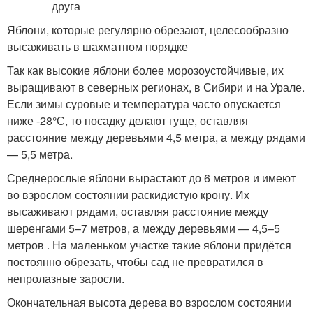
Яблони, которые регулярно обрезают, целесообразно
высаживать в шахматном порядке
Так как высокие яблони более морозоустойчивые, их
выращивают в северных регионах, в Сибири и на Урале.
Если зимы суровые и температура часто опускается
ниже -28°С, то посадку делают гуще, оставляя
расстояние между деревьями 4,5 метра, а между рядами
— 5,5 метра.
Среднерослые яблони вырастают до 6 метров и имеют
во взрослом состоянии раскидистую крону. Их
высаживают рядами, оставляя расстояние между
шеренгами 5–7 метров, а между деревьями — 4,5–5
метров . На маленьком участке такие яблони придётся
постоянно обрезать, чтобы сад не превратился в
непролазные заросли.
Окончательная высота дерева во взрослом состоянии