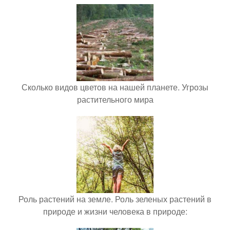
Сколько видов цветов на нашей планете. Угрозы
растительного мира
Роль растений на земле. Роль зеленых растений в
природе и жизни человека в природе: