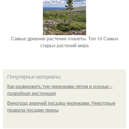
Самые древние растения планеты. Топ 10 Самых
старых растений мира
Популярные материалы
Как размножить тую черенками летом и осенью –
подробная инструкция
Виноград девичий посадка черенками. Некоторые
правила посадки лианы