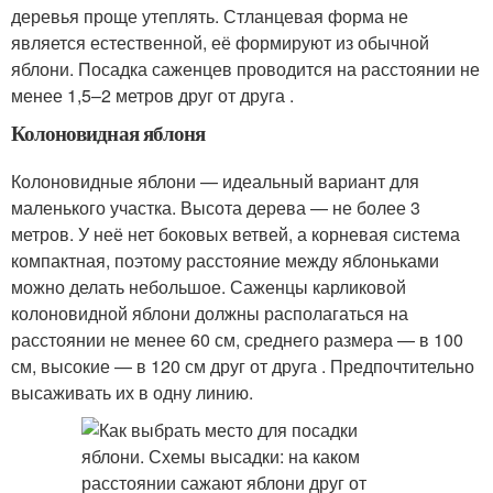
деревья проще утеплять. Стланцевая форма не
является естественной, её формируют из обычной
яблони. Посадка саженцев проводится на расстоянии не
менее 1,5–2 метров друг от друга .
Колоновидная яблоня
Колоновидные яблони — идеальный вариант для
маленького участка. Высота дерева — не более 3
метров. У неё нет боковых ветвей, а корневая система
компактная, поэтому расстояние между яблоньками
можно делать небольшое. Саженцы карликовой
колоновидной яблони должны располагаться на
расстоянии не менее 60 см, среднего размера — в 100
см, высокие — в 120 см друг от друга . Предпочтительно
высаживать их в одну линию.