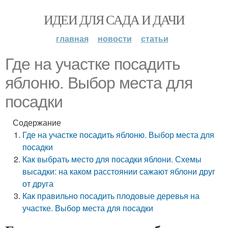
ИДЕИ ДЛЯ САДА И ДАЧИ
главная
новости
статьи
Где на участке посадить
яблоню. Выбор места для
посадки
Содержание
Где на участке посадить яблоню. Выбор места для
посадки
Как выбрать место для посадки яблони. Схемы
высадки: на каком расстоянии сажают яблони друг
от друга
Как правильно посадить плодовые деревья на
участке. Выбор места для посадки