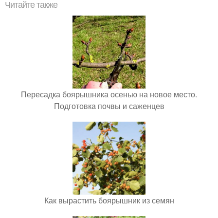
Читайте также
Пересадка боярышника осенью на новое место.
Подготовка почвы и саженцев
Как вырастить боярышник из семян