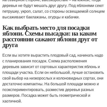
деревья не будут мешать друг другу. Под яблонями сеют
петрушку, укроп, салат, со стороны освещаемой солнцем
высаживают баклажаны, огурцы и кабачки.
Как выбрать место для посадки
яблони. Схемы высадки: на каком
расстоянии сажают яблони друг от
друга
Если вы хотите вырастить плодовый сад, начинать надо
с планирования посадок. Схема расположения
деревьев зависит от сортовых характеристик яблонь и
площади участка. Если он небольшой, лучше остановить
свой выбор на низкорослых и колоновидных сортах, они
достаточно компактны. На большой площади можно и
поэкспериментировать, разместив деревья разных
размеров. Посадка может быть геометрической и
хаотичной.