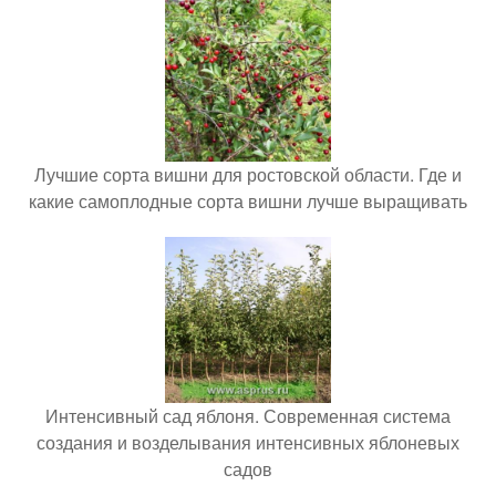
Лучшие сорта вишни для ростовской области. Где и
какие самоплодные сорта вишни лучше выращивать
Интенсивный сад яблоня. Современная система
создания и возделывания интенсивных яблоневых
садов