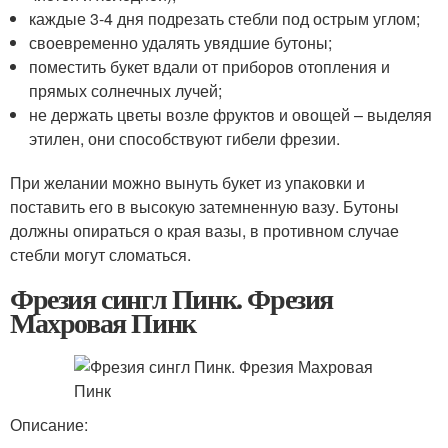
каждые 3-4 дня подрезать стебли под острым углом;
своевременно удалять увядшие бутоны;
поместить букет вдали от приборов отопления и
прямых солнечных лучей;
не держать цветы возле фруктов и овощей – выделяя
этилен, они способствуют гибели фрезии.
При желании можно вынуть букет из упаковки и
поставить его в высокую затемненную вазу. Бутоны
должны опираться о края вазы, в противном случае
стебли могут сломаться.
Фрезия сингл Пинк. Фрезия
Махровая Пинк
Описание: