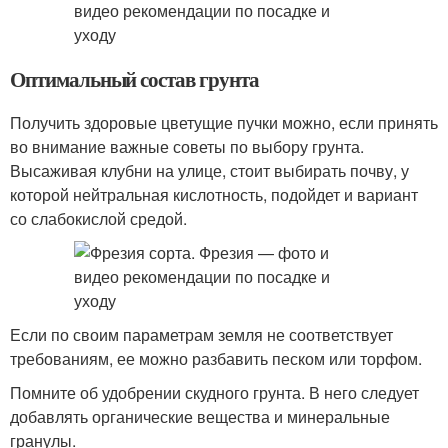
Оптимальный состав грунта
Получить здоровые цветущие пучки можно, если принять
во внимание важные советы по выбору грунта.
Высаживая клубни на улице, стоит выбирать почву, у
которой нейтральная кислотность, подойдет и вариант
со слабокислой средой.
Если по своим параметрам земля не соответствует
требованиям, ее можно разбавить песком или торфом.
Помните об удобрении скудного грунта. В него следует
добавлять органические вещества и минеральные
гранулы.