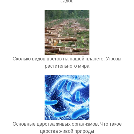
садов
Сколько видов цветов на нашей планете. Угрозы
растительного мира
Основные царства живых организмов. Что такое
царства живой природы