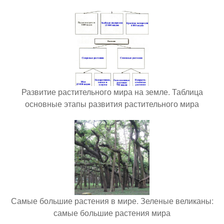
Развитие растительного мира на земле. Таблица
основные этапы развития растительного мира
Самые большие растения в мире. Зеленые великаны:
самые большие растения мира