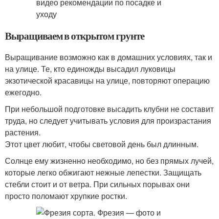
Выращиваем в открытом грунте
Выращивание возможно как в домашних условиях, так и
на улице. Те, кто единожды высадил луковицы
экзотической красавицы на улице, повторяют операцию
ежегодно.
При небольшой подготовке высадить клубни не составит
труда, но следует учитывать условия для произрастания
растения.
Этот цвет любит, чтобы световой день был длинным.
Солнце ему жизненно необходимо, но без прямых лучей,
которые легко обжигают нежные лепестки. Защищать
стебли стоит и от ветра. При сильных порывах они
просто поломают хрупкие ростки.