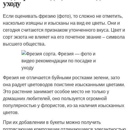
уходу
Если оценивать фрезию (фото), то сложно не отметить,
насколько изящны и изысканы на вид ее цветы. Они и
сегодня считаются признаком утонченного вкуса. Цвет и
сорт экзота не влияет на его почетное звание – символа
высшего общества.
Фрезия не отличается буйными ростками зелени, зато
она радует цветоводов поистине изысканными цветами.
Это растение занимает особое место не только у
домашних любителей, оно пользуется огромной
популярностью у флористов, из-за наличия изысканных
цветов.
При их добавлении в букеты можно получить
потрясающие композиции отличающиеся элегантностью.