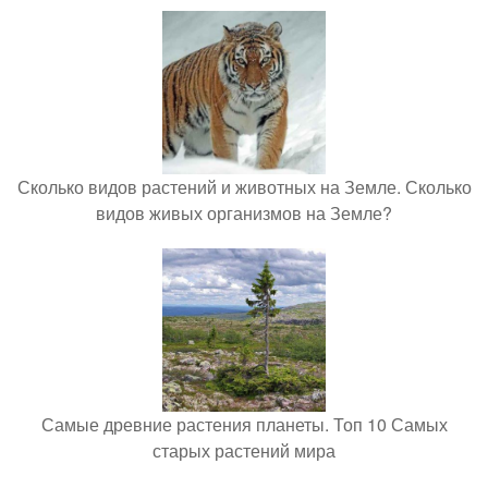
Сколько видов растений и животных на Земле. Сколько
видов живых организмов на Земле?
Самые древние растения планеты. Топ 10 Самых
старых растений мира