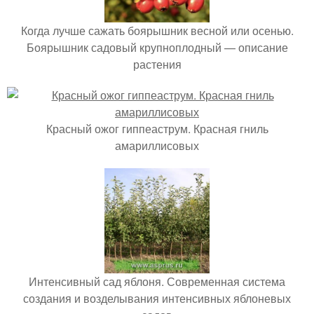
Когда лучше сажать боярышник весной или осенью.
Боярышник садовый крупноплодный — описание
растения
Красный ожог гиппеаструм. Красная гниль
амариллисовых
Интенсивный сад яблоня. Современная система
создания и возделывания интенсивных яблоневых