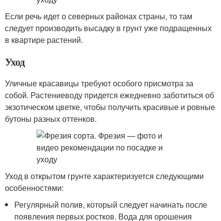
Если речь идет о северных районах страны, то там
следует производить высадку в грунт уже подращенных
в квартире растений.
Уход
Уличные красавицы требуют особого присмотра за
собой. Растениеводу придется ежедневно заботиться об
экзотическом цветке, чтобы получить красивые и ровные
бутоны разных оттенков.
Уход в открытом грунте характеризуется следующими
особенностями:
Регулярный полив, который следует начинать после
появления первых ростков. Вода для орошения