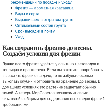
рекомендации по посадке и уходу
Фрезия — ароматная красавица
Виды и сорта
Выращиваем в открытом грунте
Оптимальный состав грунта
Срок высадки в почву
Уход
Как сохранить фрезию до весны.
Создаём условия для фрезии
Лучше всего фрезия удаётся у опытных цветоводов в
теплицах и оранжереях. Если вы захотите попробовать
вырастить фрезию на даче, то не забудьте осенью
выкопать клубни и отправить на хранение до весны. В
домашних условиях это растение зацветает обычно
зимой. А теперь МирСоветов познакомит своих
читателей с общими для содержания всех видов фрезий
требованиями: