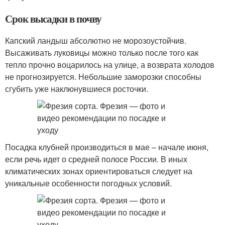
Срок высадки в почву
Капский ландыш абсолютно не морозоустойчив.
Высаживать луковицы можно только после того как
тепло прочно воцарилось на улице, а возврата холодов
не прогнозируется. Небольшие заморозки способны
сгубить уже наклюнувшиеся росточки.
Посадка клубней производиться в мае – начале июня,
если речь идет о средней полосе России. В иных
климатических зонах ориентироваться следует на
уникальные особенности погодных условий.