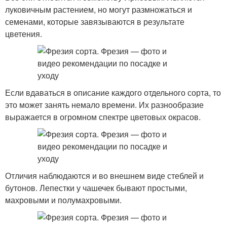
луковичным растением, но могут размножаться и
семенами, которые завязываются в результате
цветения.
Если вдаваться в описание каждого отдельного сорта, то
это может занять немало времени. Их разнообразие
выражается в огромном спектре цветовых окрасов.
Отличия наблюдаются и во внешнем виде стеблей и
бутонов. Лепестки у чашечек бывают простыми,
махровыми и полумахровыми.