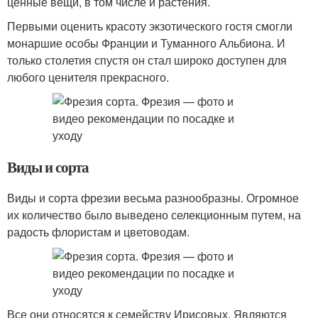
ценные вещи, в том числе и растения.
Первыми оценить красоту экзотического гостя смогли
монаршие особы Франции и Туманного Альбиона. И
только столетия спустя он стал широко доступен для
любого ценителя прекрасного.
Виды и сорта
Виды и сорта фрезии весьма разнообразны. Огромное
их количество было выведено селекционным путем, на
радость флористам и цветоводам.
Все они относятся к семейству Ирисовых. Являются