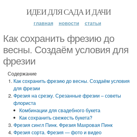
ИДЕИ ДЛЯ САДА И ДАЧИ
главная
новости
статьи
Как сохранить фрезию до
весны. Создаём условия для
фрезии
Содержание
Как сохранить фрезию до весны. Создаём условия
для фрезии
Фрезия на срезку. Срезанные фрезии – советы
флориста
Комбинации для свадебного букета
Как сохранить свежесть букета?
Фрезия сингл Пинк. Фрезия Махровая Пинк
Фрезия сорта. Фрезия — фото и видео