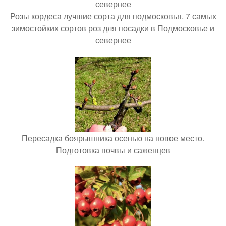
Розы кордеса лучшие сорта для подмосковья. 7 самых
зимостойких сортов роз для посадки в Подмосковье и
севернее
Пересадка боярышника осенью на новое место.
Подготовка почвы и саженцев