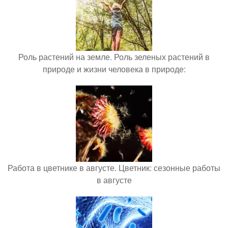
Роль растений на земле. Роль зеленых растений в
природе и жизни человека в природе:
Работа в цветнике в августе. Цветник: сезонные работы
в августе