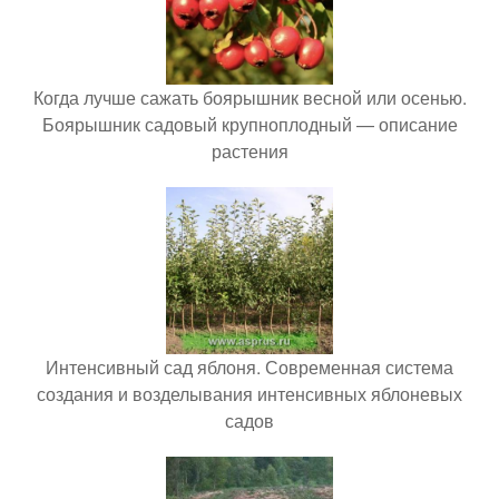
Когда лучше сажать боярышник весной или осенью.
Боярышник садовый крупноплодный — описание
растения
Интенсивный сад яблоня. Современная система
создания и возделывания интенсивных яблоневых
садов