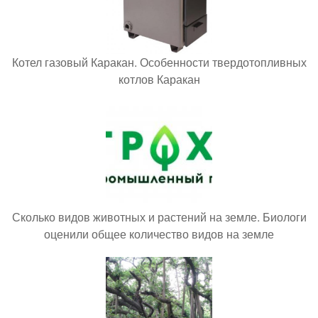
Котел газовый Каракан. Особенности твердотопливных
котлов Каракан
Сколько видов животных и растений на земле. Биологи
оценили общее количество видов на земле