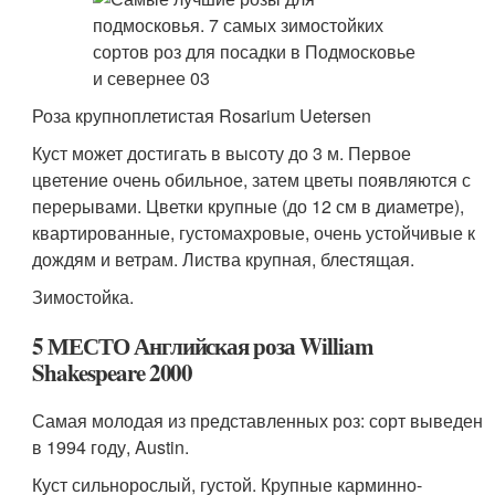
Роза крупноплетистая Rosarium Uetersen
Куст может достигать в высоту до 3 м. Первое
цветение очень обильное, затем цветы появляются с
перерывами. Цветки крупные (до 12 см в диаметре),
квартированные, густомахровые, очень устойчивые к
дождям и ветрам. Листва крупная, блестящая.
Зимостойка.
5 МЕСТО Английская роза William
Shakespeare 2000
Самая молодая из представленных роз: сорт выведен
в 1994 году, Austin.
Куст сильнорослый, густой. Крупные карминно-