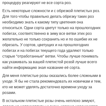
процедуру реагируют не все сорта роз.
Есть некоторые сложности и с обрезкой плетистых роз.
Для того чтобы правильно делать обрезку таких роз
необходимо знать к какому типу цветения она
относиться. Одни сорта цветут только на прошлогодних
побегах, соответственно в зиму все ветви этих роз
желательно не только сохранить но и по ошибке их не
обрезать. У сортов, цветущих и на прошлогодних
побегах и на побегах текущего года удаляют только
старые "отработанные" ветви. Чтобы лучше понимать
как ухаживать за вашей плетистой розой лучше всего
найти информацию зная название её сорта.
Для меня плетистые розы оказались более сложными в
уходе. Я бы не стала рекомендовать их новичкам и тем,
кто не может уделять достаточно времени уходу за
розами.
В остальном плетистые розы очень неплохо зимуют,