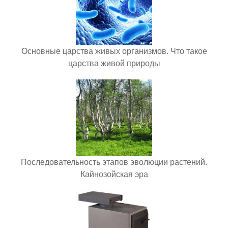
Основные царства живых организмов. Что такое
царства живой природы
Последовательность этапов эволюции растений.
Кайнозойская эра