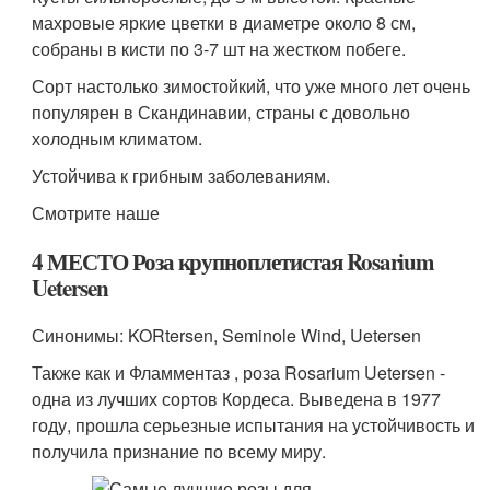
махровые яркие цветки в диаметре около 8 см,
собраны в кисти по 3-7 шт на жестком побеге.
Сорт настолько зимостойкий, что уже много лет очень
популярен в Скандинавии, страны с довольно
холодным климатом.
Устойчива к грибным заболеваниям.
Смотрите наше
4 МЕСТО Роза крупноплетистая Rosarium
Uetersen
Синонимы: KORtersen, Seminole Wind, Uetersen
Также как и Фламментаз , роза Rosarium Uetersen -
одна из лучших сортов Кордеса. Выведена в 1977
году, прошла серьезные испытания на устойчивость и
получила признание по всему миру.