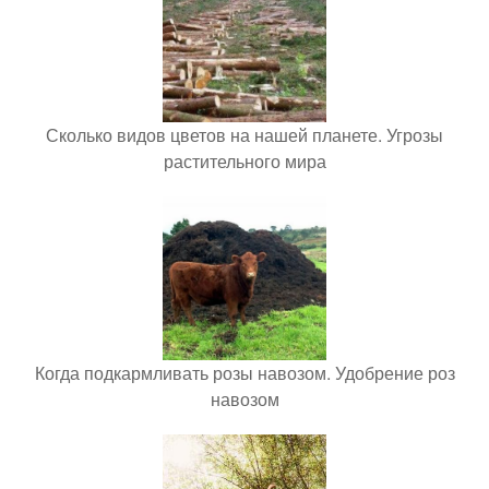
Сколько видов цветов на нашей планете. Угрозы
растительного мира
Когда подкармливать розы навозом. Удобрение роз
навозом