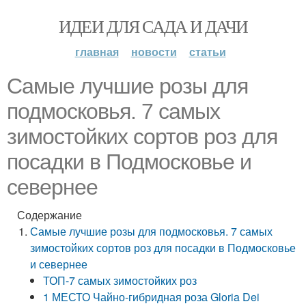
ИДЕИ ДЛЯ САДА И ДАЧИ
главная
новости
статьи
Самые лучшие розы для
подмосковья. 7 самых
зимостойких сортов роз для
посадки в Подмосковье и
севернее
Содержание
Самые лучшие розы для подмосковья. 7 самых
зимостойких сортов роз для посадки в Подмосковье
и севернее
ТОП-7 самых зимостойких роз
1 МЕСТО Чайно-гибридная роза Gloria Dei