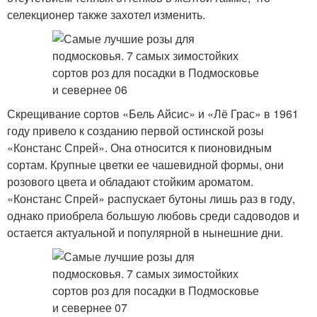
селекционер также захотел изменить.
Скрещивание сортов «Бель Айсис» и «Лё Грас» в 1961
году привело к созданию первой остинской розы
«Констанс Спрей». Она относится к пионовидным
сортам. Крупные цветки ее чашевидной формы, они
розового цвета и обладают стойким ароматом.
«Констанс Спрей» распускает бутоны лишь раз в году,
однако приобрела большую любовь среди садоводов и
остается актуальной и популярной в нынешние дни.