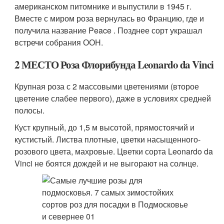
американском питомнике и выпустили в 1945 г.
Вместе с миром роза вернулась во Францию, где и
получила название Peace . Позднее сорт украшал
встречи собрания ООН.
2 МЕСТО Роза Флорибунда Leonardo da Vinci
Крупная роза с 2 массовыми цветениями (второе
цветение слабее первого), даже в условиях средней
полосы.
Куст крупный, до 1,5 м высотой, прямостоячий и
кустистый. Листва плотные, цветки насыщенного-
розового цвета, махровые. Цветки сорта Leonardo da
Vinci не боятся дождей и не выгорают на солнце.