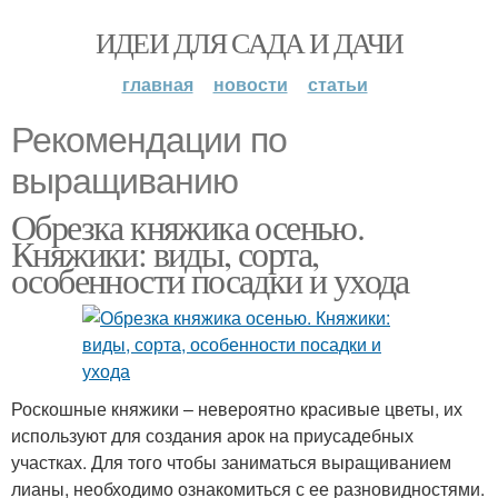
ИДЕИ ДЛЯ САДА И ДАЧИ
главная
новости
статьи
Рекомендации по
выращиванию
Обрезка княжика осенью.
Княжики: виды, сорта,
особенности посадки и ухода
Роскошные княжики – невероятно красивые цветы, их
используют для создания арок на приусадебных
участках. Для того чтобы заниматься выращиванием
лианы, необходимо ознакомиться с ее разновидностями.