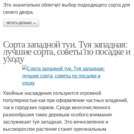
Это значительно облегчит выбор подходящего сорта для
своего двора.
читать дальше →
Сорта западной туи. Туя западная:
лучшие сорта, советы по посадке и
уходу
Хвойные насаждения пользуются огромной
популярностью как при оформлении частных владений,
так и городских парков. Среди многочисленного
разнообразия таких деревьев особого внимания
заслуживает туя западная. Это вечнозеленое и
высокорослое растение станет оригинальным