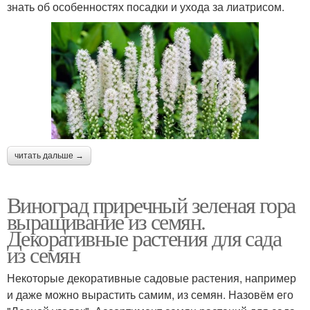
знать об особенностях посадки и ухода за лиатрисом.
читать дальше →
Виноград приречный зеленая гора
выращивание из семян.
Декоративные растения для сада
из семян
Некоторые декоративные садовые растения, например
и даже можно вырастить самим, из семян. Назовём его