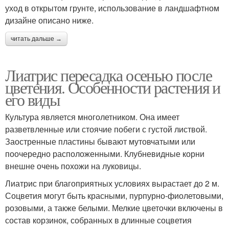
уход в открытом грунте, использование в ландшафтном
дизайне описано ниже.
читать дальше →
Лиатрис пересадка осенью после
цветения. Особенности растения и
его виды
Культура является многолетником. Она имеет
разветвленные или стоячие побеги с густой листвой.
Заостренные пластины бывают мутовчатыми или
поочередно расположенными. Клубневидные корни
внешне очень похожи на луковицы.
Лиатрис при благоприятных условиях вырастает до 2 м.
Соцветия могут быть красными, пурпурно-фиолетовыми,
розовыми, а также белыми. Мелкие цветочки включены в
состав корзинок, собранных в длинные соцветия