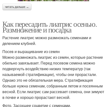
читать дальше →
Как пересадить лиатрис осенью.
Размножение и посадка
Растение лиатрис можно размножать семенами и
делением клубней.
Посев и выращивание из семян
Можно размножать лиатрис из семян, которые растение
обильно завязывает. Перед посевом семена можно
подвергнуть воздействию низких температур (так
называемой стратификации), чтобы они прорастали.
Однако это не обязательная мера. Стратификация
больше нужна семенам, собранным летом и посеянным
весной. Если лиатрис сам рассевает семена, они зимуют
в почве и хорошо прорастают весной.
Фото. Засохшее соцветие с семенами.