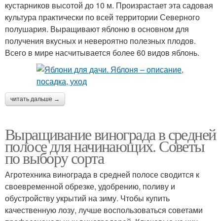
кустарников высотой до 10 м. Произрастает эта садовая
культура практически по всей территории Северного
полушария. Выращивают яблоню в основном для
получения вкусных и невероятно полезных плодов.
Всего в мире насчитывается более 60 видов яблонь.
читать дальше →
Выращивание винограда в средней
полосе для начинающих. Советы
по выбору сорта
Агротехника винограда в средней полосе сводится к
своевременной обрезке, удобрению, поливу и
обустройству укрытий на зиму. Чтобы купить
качественную лозу, лучше воспользоваться советами