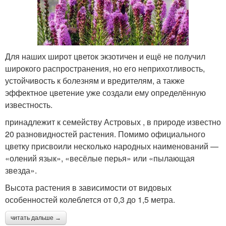
Для наших широт цветок экзотичен и ещё не получил
широкого распространения, но его неприхотливость,
устойчивость к болезням и вредителям, а также
эффектное цветение уже создали ему определённую
известность.
принадлежит к семейству Астровых , в природе известно
20 разновидностей растения. Помимо официального
цветку присвоили несколько народных наименований —
«олений язык», «весёлые перья» или «пылающая
звезда».
Высота растения в зависимости от видовых
особенностей колеблется от 0,3 до 1,5 метра.
читать дальше →