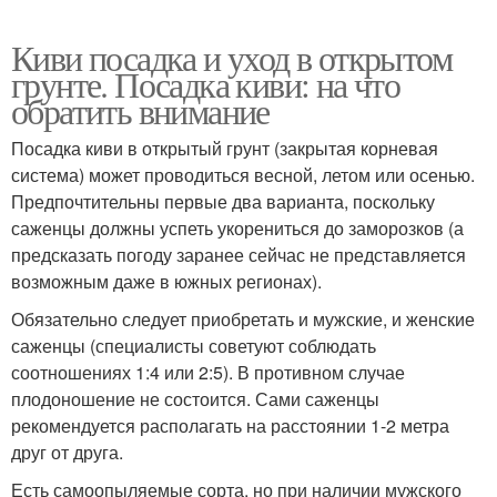
Киви посадка и уход в открытом
грунте. Посадка киви: на что
обратить внимание
Посадка киви в открытый грунт (закрытая корневая
система) может проводиться весной, летом или осенью.
Предпочтительны первые два варианта, поскольку
саженцы должны успеть укорениться до заморозков (а
предсказать погоду заранее сейчас не представляется
возможным даже в южных регионах).
Обязательно следует приобретать и мужские, и женские
саженцы (специалисты советуют соблюдать
соотношениях 1:4 или 2:5). В противном случае
плодоношение не состоится. Сами саженцы
рекомендуется располагать на расстоянии 1-2 метра
друг от друга.
Есть самоопыляемые сорта, но при наличии мужского