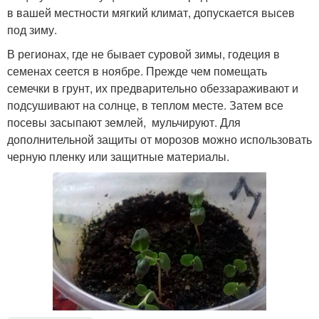
в вашей местности мягкий климат, допускается высев
под зиму.
В регионах, где не бывает суровой зимы, годеция в
семенах сеется в ноябре. Прежде чем помещать
семечки в грунт, их предварительно обеззараживают и
подсушивают на солнце, в теплом месте. Затем все
посевы засыпают землей, мульчируют. Для
дополнительной защиты от морозов можно использовать
черную пленку или защитные материалы.