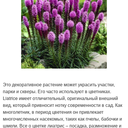
Это декоративное растение может украсить участки,
парки и скверы. Его часто используют в цветниках.
Liatrice имеет отличительный, оригинальный внешний
вид, который привносит нотку современности в сад. Как
многолетник, в период цветения он привлекает
многочисленных насекомых, таких как пчелы, бабочки и
шмели. Все о цветке лиатрис – посадка, размножение и