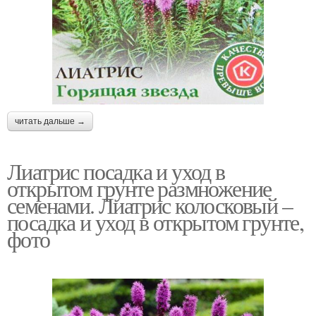
читать дальше →
Лиатрис посадка и уход в
открытом грунте размножение
семенами. Лиатрис колосковый –
посадка и уход в открытом грунте,
фото