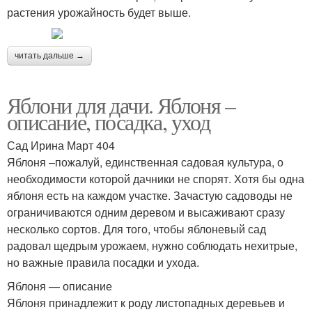
растения урожайность будет выше.
читать дальше →
Яблони для дачи. Яблоня –
описание, посадка, уход
Сад Ирина Март 404
Яблоня –пожалуй, единственная садовая культура, о
необходимости которой дачники не спорят. Хотя бы одна
яблоня есть на каждом участке. Зачастую садоводы не
ограничиваются одним деревом и высаживают сразу
несколько сортов. Для того, чтобы яблоневый сад
радовал щедрым урожаем, нужно соблюдать нехитрые,
но важные правила посадки и ухода.
Яблоня — описание
Яблоня принадлежит к роду листопадных деревьев и