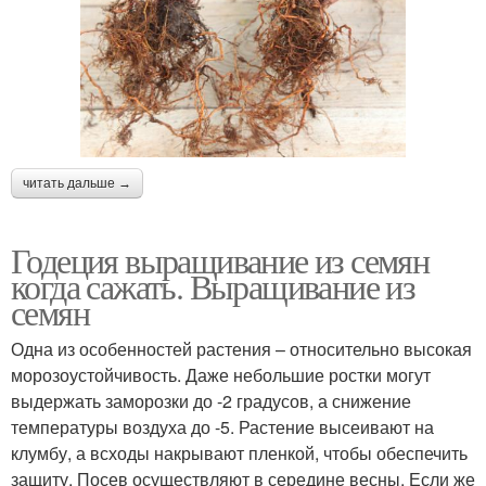
читать дальше →
Годеция выращивание из семян
когда сажать. Выращивание из
семян
Одна из особенностей растения – относительно высокая
морозоустойчивость. Даже небольшие ростки могут
выдержать заморозки до -2 градусов, а снижение
температуры воздуха до -5. Растение высеивают на
клумбу, а всходы накрывают пленкой, чтобы обеспечить
защиту. Посев осуществляют в середине весны. Если же