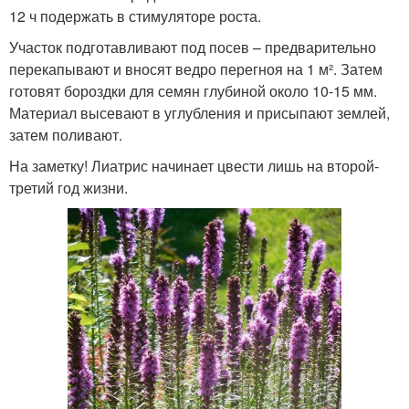
12 ч подержать в стимуляторе роста.
Участок подготавливают под посев – предварительно
перекапывают и вносят ведро перегноя на 1 м². Затем
готовят бороздки для семян глубиной около 10-15 мм.
Материал высевают в углубления и присыпают землей,
затем поливают.
На заметку! Лиатрис начинает цвести лишь на второй-
третий год жизни.