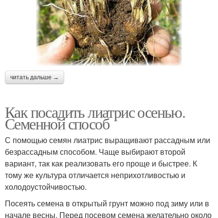
читать дальше →
Как посадить лиатрис осенью.
Семенной способ
С помощью семян лиатрис выращивают рассадным или
безрассадным способом. Чаще выбирают второй
вариант, так как реализовать его проще и быстрее. К
тому же культура отличается неприхотливостью и
холодоустойчивостью.
Посеять семена в открытый грунт можно под зиму или в
начале весны. Перед посевом семена желательно около