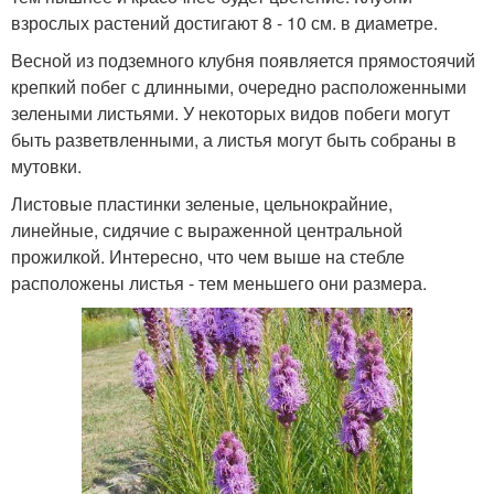
взрослых растений достигают 8 - 10 см. в диаметре.
Весной из подземного клубня появляется прямостоячий
крепкий побег с длинными, очередно расположенными
зелеными листьями. У некоторых видов побеги могут
быть разветвленными, а листья могут быть собраны в
мутовки.
Листовые пластинки зеленые, цельнокрайние,
линейные, сидячие с выраженной центральной
прожилкой. Интересно, что чем выше на стебле
расположены листья - тем меньшего они размера.