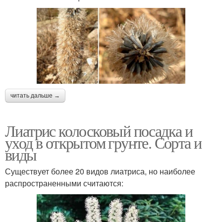
читать дальше →
Лиатрис колосковый посадка и
уход в открытом грунте. Сорта и
виды
Существует более 20 видов лиатриса, но наиболее
распространенными считаются: