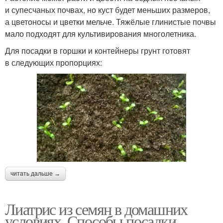
и супесчаных почвах, но куст будет меньших размеров,
а цветоносы и цветки мельче. Тяжёлые глинистые почвы
мало подходят для культивирования многолетника.
Для посадки в горшки и контейнеры грунт готовят
в следующих пропорциях:
читать дальше →
Лиатрис из семян в домашних
условиях. Способы посадки