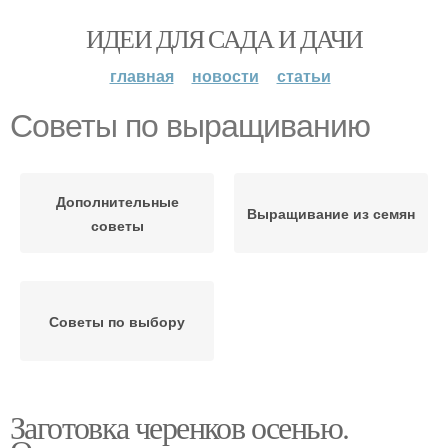
ИДЕИ ДЛЯ САДА И ДАЧИ
главная
новости
статьи
Советы по выращиванию
Дополнительные
Выращивание из семян
советы
Советы по выбору
Заготовка черенков осенью.