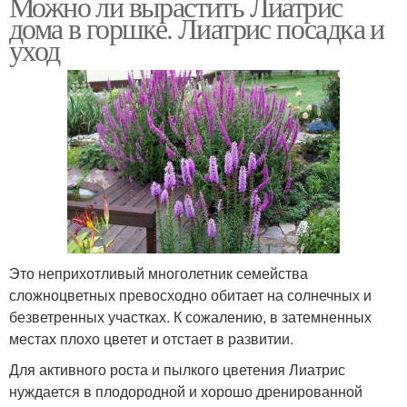
Можно ли вырастить Лиатрис
дома в горшке. Лиатрис посадка и
уход
Это неприхотливый многолетник семейства
сложноцветных превосходно обитает на солнечных и
безветренных участках. К сожалению, в затемненных
местах плохо цветет и отстает в развитии.
Для активного роста и пылкого цветения Лиатрис
нуждается в плодородной и хорошо дренированной