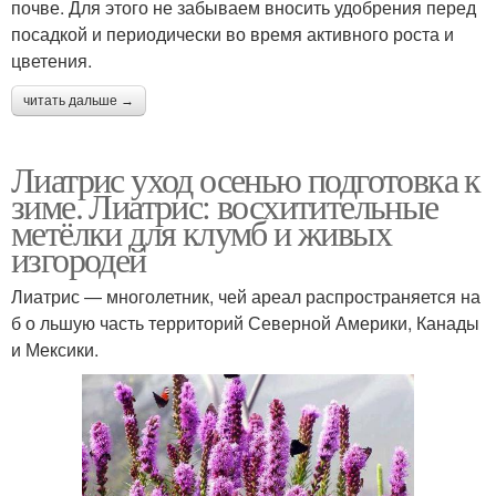
почве. Для этого не забываем вносить удобрения перед
посадкой и периодически во время активного роста и
цветения.
читать дальше →
Лиатрис уход осенью подготовка к
зиме. Лиатрис: восхитительные
метёлки для клумб и живых
изгородей
Лиатрис — многолетник, чей ареал распространяется на
б о льшую часть территорий Северной Америки, Канады
и Мексики.