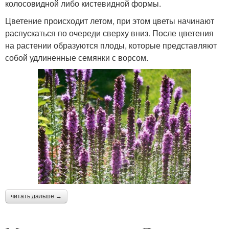
колосовидной либо кистевидной формы.
Цветение происходит летом, при этом цветы начинают
распускаться по очереди сверху вниз. После цветения
на растении образуются плоды, которые представляют
собой удлиненные семянки с ворсом.
читать дальше →