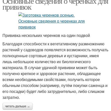
Основные сведения о черенках для
прививок
Прививка нескольких черенков на один подвой
Благодаря способности к вегетативному размножению
растений у садоводов появляется возможность получать
полноценные сортовые деревья и кустарники, имея
лишь небольшое количество их биологического
материала. В случае удачной прививки может быть
получено крепкое и здоровое растение, обладающее
всеми необходимыми свойствами, получить которое
обычным способом (например, путём покупки саженца и
его посадки) будет либо затруднительно, либо слишком
затратно.
читать дальше →