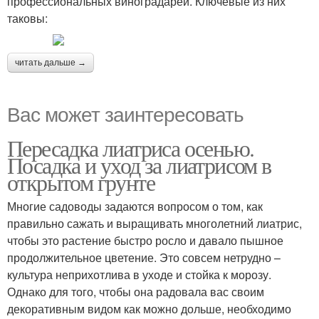
профессиональных виноградарей. Ключевые из них
таковы:
читать дальше →
Вас может заинтересовать
Пересадка лиатриса осенью.
Посадка и уход за лиатрисом в
открытом грунте
Многие садоводы задаются вопросом о том, как
правильно сажать и выращивать многолетний лиатрис,
чтобы это растение быстро росло и давало пышное
продолжительное цветение. Это совсем нетрудно –
культура неприхотлива в уходе и стойка к морозу.
Однако для того, чтобы она радовала вас своим
декоративным видом как можно дольше, необходимо