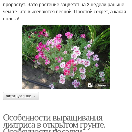
прорастут. Зато растение зацветет на 3 недели раньше,
чем те, что высеваются весной. Простой секрет, а какая
польза!
читать дальше →
Особенности выращивания
лиатриса в открытом грунте.
Особенности посадки