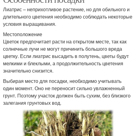
Лиатрис – неприхотливое растение, но для обильного и
длительного цветения необходимо соблюдать некоторые
условия выращивания.
Местоположение
Цветок предпочитает расти на открытом месте, так как
солнечные лучи не могут причинить большого вреда
цветку. Если лиатрис высадить в полутень, цветы будут
мелкими и блеклыми, а продолжительность цветения
значительно снизится.
Выбирая место для посадки, необходимо учитывать
один момент. Оно не переносит сильно увлажненный
грунт. Поэтому участок должен быть сухим, без близкого
залегания грунтовых вод.