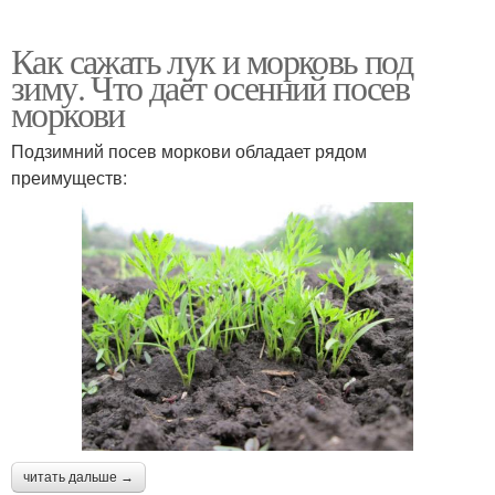
Как сажать лук и морковь под
зиму. Что даёт осенний посев
моркови
Подзимний посев моркови обладает рядом
преимуществ:
читать дальше →