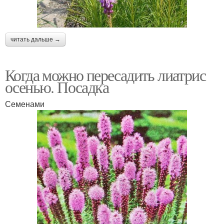
читать дальше →
Когда можно пересадить лиатрис
осенью. Посадка
Семенами