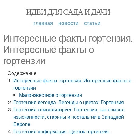
ИДЕИ ДЛЯ САДА И ДАЧИ
главная
новости
статьи
Интересные факты гортензия.
Интересные факты о
гортензии
Содержание
Интересные факты гортензия. Интересные факты о
гортензии
Малоизвестное о гортензии
Гортензия легенда. Легенды о цветах: Гортензия
Гортензия символизирует. Гортензия, как символ
изысканности, старины и ностальгии в Западной
Европе
Гортензия информация. Цветок гортензия: