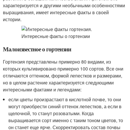
характеризуется и другими необычными особенностями
выращивания, имеет интересные факты в своей
истории.
Малоизвестное о гортензии
Гортензия представлены примерно 80 видами, из
которых культивировано примерно 100 сортов. Все они
отличаются оттенком, формой лепестков и размерами,
но в целом растение характеризуется следующими
интересными фактами и легендами:
если цветы произрастают в кислотной почве, то они
могут приобрести синий оттенок лепестков, а если в
щелочной, то станут розоватыми. Когда
выращивается сорт именно с таким тоном цветов, то
он станет еще ярче. Скорректировать состав почвы