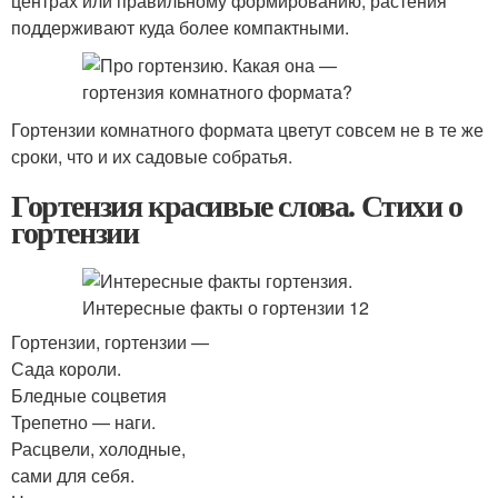
центрах или правильному формированию, растения
поддерживают куда более компактными.
Гортензии комнатного формата цветут совсем не в те же
сроки, что и их садовые собратья.
Гортензия красивые слова. Стихи о
гортензии
Гортензии, гортензии —
Сада короли.
Бледные соцветия
Трепетно — наги.
Расцвели, холодные,
сами для себя.