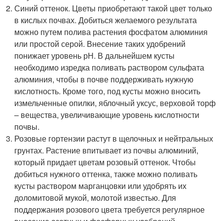
Синий оттенок. Цветы приобретают такой цвет только
в кислых почвах. Добиться желаемого результата
можно путем полива растения фосфатом алюминия
или простой серой. Внесение таких удобрений
понижает уровень рН. В дальнейшем кусты
необходимо изредка поливать раствором сульфата
алюминия, чтобы в почве поддерживать нужную
кислотность. Кроме того, под кусты можно вносить
измельченные опилки, яблочный уксус, верховой торф
– вещества, увеличивающие уровень кислотности
почвы.
Розовые гортензии растут в щелочных и нейтральных
грунтах. Растение впитывает из почвы алюминий,
который придает цветам розовый оттенок. Чтобы
добиться нужного оттенка, также можно поливать
кусты раствором марганцовки или удобрять их
доломитовой мукой, молотой известью. Для
поддержания розового цвета требуется регулярное