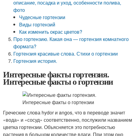
описание, посадка и уход, особенности полива,
фото
Чудесные гортензии
Виды гортензий
Как изменить окрас цветов?
Про гортензию. Какая она — гортензия комнатного
формата?
Гортензия красивые слова. Стихи о гортензии
Гортензия история.
Интересные факты гортензия.
Интересные факты о гортензии
Греческие слова hydor и angos, что в переводе значит
«вода» и «сосуд» соответственно, послужили названием
цветка гортензии. Объясняется это потребностью
растения в большом количестве влаги. При этом оно