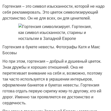
Гортензия – это символ изысканности, которой не надо
себя рекламировать. Это цветок символизирующий
достоинство. Он не для всех, он для ценителей.
Гортензия в букете невесты. Фотографы Катя и Макс
Босовы
Но при этом, гортензия – добрый и душевный цветок.
Знак дружбы и хороших отношений. Она не
перетягивает внимание на себя и, возможно, поэтому
так часто используется в украшении интерьеров,
оформлении банкетов и букетах невесты. Гортензия
готова отдать первую скрипку кому-то другому, кто ей
дорог. Именно так проявляется ее достоинство и
сердечность.