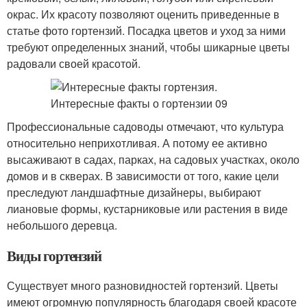
окрас. Их красоту позволяют оценить приведенные в
статье фото гортензий. Посадка цветов и уход за ними
требуют определенных знаний, чтобы шикарные цветы
радовали своей красотой.
Профессиональные садоводы отмечают, что культура
относительно неприхотливая. А потому ее активно
высаживают в садах, парках, на садовых участках, около
домов и в скверах. В зависимости от того, какие цели
преследуют ландшафтные дизайнеры, выбирают
лиановые формы, кустарниковые или растения в виде
небольшого деревца.
Виды гортензий
Существует много разновидностей гортензий. Цветы
имеют огромную популярность благодаря своей красоте