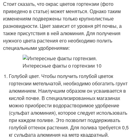
Стоит сказать, что окрас цветов гортензии (фото
приведено в статье) может меняться. Однако таким
изменениям подвержены только крупнолистные
разновидности. Цвет зависит от уровня рН почвы, а
также присутствия в ней алюминия. Для получения
нужного цвета растения его необходимо полить
специальными удобрениями:
Голубой цвет. Чтобы получить голубой цветок
гортензии метельчатой, необходимо обогатить грунт
алюминием. Наилучшим образом он усваивается в
кислой почве. В специализированных магазинах
можно приобрести водорастворимое удобрение
(сульфат алюминия), которое следует использовать
при каждом поливе. Это позволит поддерживать
голубой оттенок растения. Для полива требуется 0,5
кг сульфата алюминия на метр квадратный.