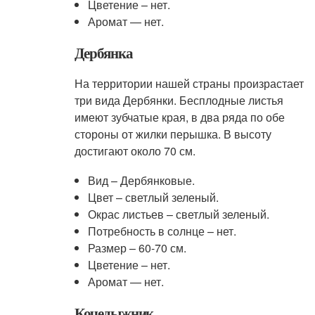
Цветение – нет.
Аромат — нет.
Дербянка
На территории нашей страны произрастает
три вида Дербянки. Бесплодные листья
имеют зубчатые края, в два ряда по обе
стороны от жилки перышка. В высоту
достигают около 70 см.
Вид – Дербянковые.
Цвет – светлый зеленый.
Окрас листьев – светлый зеленый.
Потребность в солнце – нет.
Размер – 60-70 см.
Цветение – нет.
Аромат — нет.
Кочедыжник