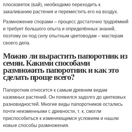
плосковеток (вай), необходимо переходить к
закаливанию растения и переместить его на воздух.
Размножение спорами – процесс достаточно трудоёмкий
и требует большого опыта и определённых знаний,
поэтому он под силу опытным цветоводам – мастерам
своего дела.
Можно ли вырастить папоротник из
семян. Какими способами
размножить папоротник и как это
сделать проще всего?
Папоротник относится к самым древним видам
наземных растений. Он появился задолго до цветковых
разновидностей. Многие виды папоротников остались
почти неизменными с древности, т. к. смогли
приспособиться к изменяющимся условиям и нашли
новые способы размножения.