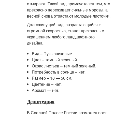
отмирают. Такой вид примечателен тем, что
прекрасно переживает сильные морозы, а
весной снова отрастают молодые листочки.
Долгоживущий вид, разрастающийся с
огромной скоростью, станет прекрасным
украшением любого ландшафтного
дизайна.
Вид – Пузырниковые.
Цвет – темный зеленый.
Окрас листьев – темный зеленый.
Потребность в солнце – нет.
Размер – 10 — 50 см.
Цветение – нет.
Аромат — нет.
Денштедция
В Средней Полосе России возможен рост