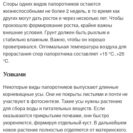
Споры одних видов папоротников остаются
жизнеспособными не более 2 недель, в то время как
других могут дать росток и через несколько лет. Чтобы
произошло формирование ростка, крайне важны
внешние условия. Грунт должен быть рыхлым и
стабильно влажным. Важно, чтобы он хорошо
проветривался. Оптимальная температура воздуха для
прорастания спор папоротника составляет +15 °C..+25
°C.
Усиками
Некоторые виды папоротников выпускают длинные
корневищные усы. Они не покрыты листьями и почти не
участвуют в фотосинтезе. Такие усы нужны растению
для сбора воды и питательных веществ. Если
оказываются прикрытыми почвами, они быстро
укореняются, формируя отдельный куст. В дальнейшем
новое растение полностью отделяется от материнского.