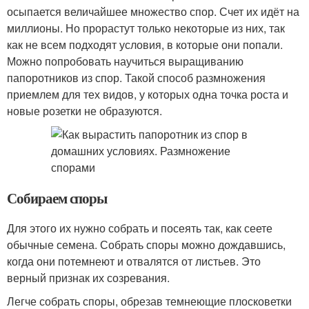
осыпается величайшее множество спор. Счет их идёт на
миллионы. Но прорастут только некоторые из них, так
как не всем подходят условия, в которые они попали.
Можно попробовать научиться выращиванию
папоротников из спор. Такой способ размножения
приемлем для тех видов, у которых одна точка роста и
новые розетки не образуются.
Собираем споры
Для этого их нужно собрать и посеять так, как сеете
обычные семена. Собрать споры можно дождавшись,
когда они потемнеют и отвалятся от листьев. Это
верный признак их созревания.
Легче собрать споры, обрезав темнеющие плосковетки