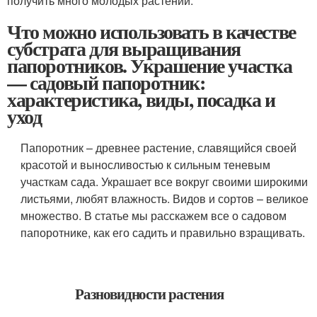
получить много молодых растений.
Что можно использовать в качестве
субстрата для выращивания
папоротников. Украшение участка
— садовый папоротник:
характеристика, виды, посадка и
уход
Папоротник – древнее растение, славящийся своей
красотой и выносливостью к сильным теневым
участкам сада. Украшает все вокруг своими широкими
листьями, любят влажность. Видов и сортов – великое
множество. В статье мы расскажем все о садовом
папоротнике, как его садить и правильно взращивать.
Разновидности растения