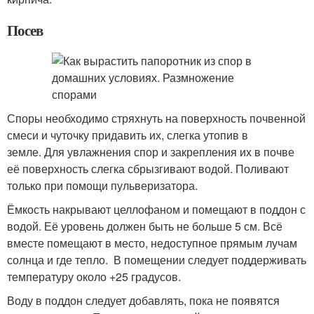
Посев
Споры необходимо стряхнуть на поверхность почвенной
смеси и чуточку придавить их, слегка утопив в
земле. Для увлажнения спор и закрепления их в почве
её поверхность слегка сбрызгивают водой. Поливают
только при помощи пульверизатора.
Ёмкость накрывают целлофаном и помещают в поддон с
водой. Её уровень должен быть не больше 5 см. Всё
вместе помещают в место, недоступное прямым лучам
солнца и где тепло. В помещении следует поддерживать
температуру около +25 градусов.
Воду в поддон следует добавлять, пока не появятся