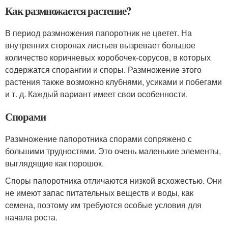
Как размножается растение?
В период размножения папоротник не цветет. На
внутренних сторонах листьев вызревает большое
количество коричневых коробочек-сорусов, в которых
содержатся спорангии и споры. Размножение этого
растения также возможно клубнями, усиками и побегами
и т. д. Каждый вариант имеет свои особенности.
Спорами
Размножение папоротника спорами сопряжено с
большими трудностями. Это очень маленькие элементы,
выглядящие как порошок.
Споры папоротника отличаются низкой всхожестью. Они
не имеют запас питательных веществ и воды, как
семена, поэтому им требуются особые условия для
начала роста.