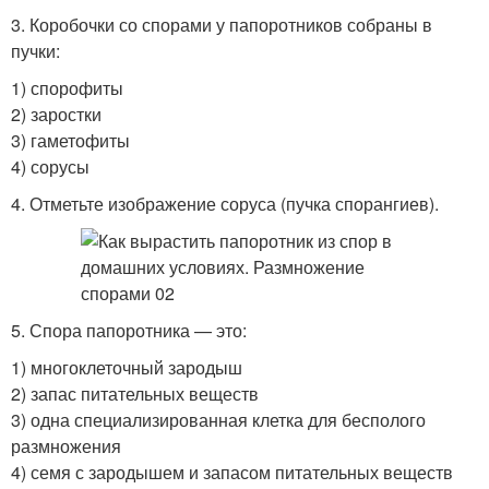
3. Коробочки со спорами у папоротников собраны в
пучки:
1) спорофиты
2) заростки
3) гаметофиты
4) сорусы
4. Отметьте изображение соруса (пучка спорангиев).
5. Спора папоротника — это:
1) многоклеточный зародыш
2) запас питательных веществ
3) одна специализированная клетка для бесполого
размножения
4) семя с зародышем и запасом питательных веществ