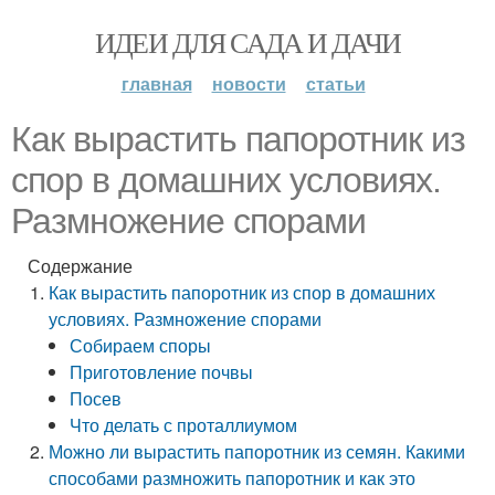
ИДЕИ ДЛЯ САДА И ДАЧИ
главная
новости
статьи
Как вырастить папоротник из
спор в домашних условиях.
Размножение спорами
Содержание
Как вырастить папоротник из спор в домашних
условиях. Размножение спорами
Собираем споры
Приготовление почвы
Посев
Что делать с проталлиумом
Можно ли вырастить папоротник из семян. Какими
способами размножить папоротник и как это