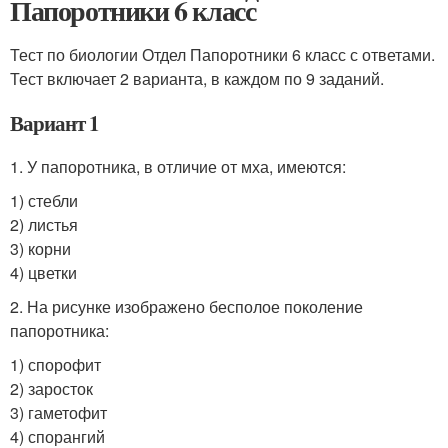
Папоротники 6 класс
Тест по биологии Отдел Папоротники 6 класс с ответами.
Тест включает 2 варианта, в каждом по 9 заданий.
Вариант 1
1. У папоротника, в отличие от мха, имеются:
1) стебли
2) листья
3) корни
4) цветки
2. На рисунке изображено бесполое поколение
папоротника:
1) спорофит
2) заросток
3) гаметофит
4) спорангий