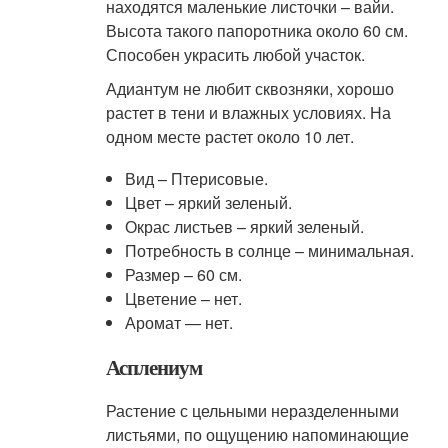
находятся маленькие листочки – вайи.
Высота такого папоротника около 60 см.
Способен украсить любой участок.
Адиантум не любит сквозняки, хорошо
растет в тени и влажных условиях. На
одном месте растет около 10 лет.
Вид – Птерисовые.
Цвет – яркий зеленый.
Окрас листьев – яркий зеленый.
Потребность в солнце – минимальная.
Размер – 60 см.
Цветение – нет.
Аромат — нет.
Асплениум
Растение с цельными неразделенными
листьями, по ощущению напоминающие