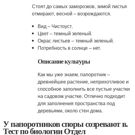
Стоят до самых заморозков, зимой листья
отмирают, весной – возрождаются.
Вид – Чистоуст.
Цвет – темный зеленый.
Окрас листьев – темный зеленый.
Потребность в солнце – нет.
Описание культуры
Как мы уже знаем, папоротник –
древнейшее растение, неприхотливое и
способное заполнить все пустые участки
на садовом участке. Отлично подходит
для заполнения пространства под
деревьями, около стен дома.
У папоротников споры созревают в.
Тест по биологии Отдел