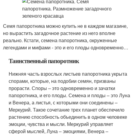
Семя папоротника можно купить не в каждом магазине,
но вырастить загадочное растение из него вполне
реально. Кстати, семена папоротника, окруженные
легендами и мифами - это и его плоды одновременно…
Таинственный папоротник
Нижняя часть взрослых листьев папоротника укрыта
спорами, которые, на подобии семян, призваны
прорасти. Споры – это одновременно и зачатки
папоротника, и его плоды. Семена и плоды – это Луна
и Венера, а листья, с которыми они соединены –
Меркурий. Такое сочетание трех планет обеспечило
растению способность объединить в одном человеке
эмоции, чувства и мысли. Меркурий управляет
сферой мыслей, Луна – эмоциями, Венера –