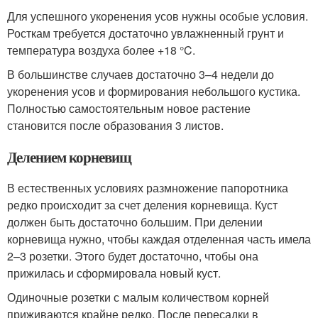
Для успешного укоренения усов нужны особые условия.
Росткам требуется достаточно увлажненный грунт и
температура воздуха более +18 °C.
В большинстве случаев достаточно 3–4 недели до
укоренения усов и формирования небольшого кустика.
Полностью самостоятельным новое растение
становится после образования 3 листов.
Делением корневищ
В естественных условиях размножение папоротника
редко происходит за счет деления корневища. Куст
должен быть достаточно большим. При делении
корневища нужно, чтобы каждая отделенная часть имела
2–3 розетки. Этого будет достаточно, чтобы она
прижилась и сформировала новый куст.
Одиночные розетки с малым количеством корней
приживаются крайне редко. После пересадки в