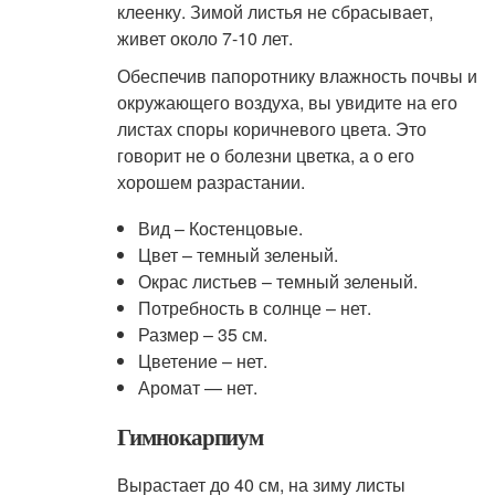
клеенку. Зимой листья не сбрасывает,
живет около 7-10 лет.
Обеспечив папоротнику влажность почвы и
окружающего воздуха, вы увидите на его
листах споры коричневого цвета. Это
говорит не о болезни цветка, а о его
хорошем разрастании.
Вид – Костенцовые.
Цвет – темный зеленый.
Окрас листьев – темный зеленый.
Потребность в солнце – нет.
Размер – 35 см.
Цветение – нет.
Аромат — нет.
Гимнокарпиум
Вырастает до 40 см, на зиму листы