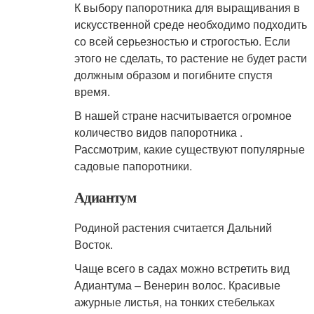
К выбору папоротника для выращивания в
искусственной среде необходимо подходить
со всей серьезностью и строгостью. Если
этого не сделать, то растение не будет расти
должным образом и погибните спустя
время.
В нашей стране насчитывается огромное
количество видов папоротника .
Рассмотрим, какие существуют популярные
садовые папоротники.
Адиантум
Родиной растения считается Дальний
Восток.
Чаще всего в садах можно встретить вид
Адиантума – Венерин волос. Красивые
ажурные листья, на тонких стебельках