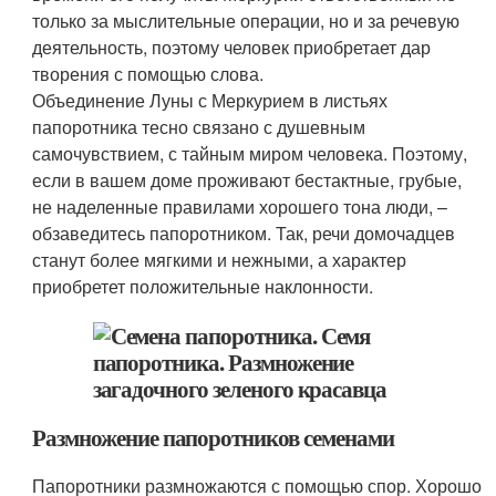
только за мыслительные операции, но и за речевую
деятельность, поэтому человек приобретает дар
творения с помощью слова.
Объединение Луны с Меркурием в листьях
папоротника тесно связано с душевным
самочувствием, с тайным миром человека. Поэтому,
если в вашем доме проживают бестактные, грубые,
не наделенные правилами хорошего тона люди, –
обзаведитесь папоротником. Так, речи домочадцев
станут более мягкими и нежными, а характер
приобретет положительные наклонности.
Размножение папоротников семенами
Папоротники размножаются с помощью спор. Хорошо