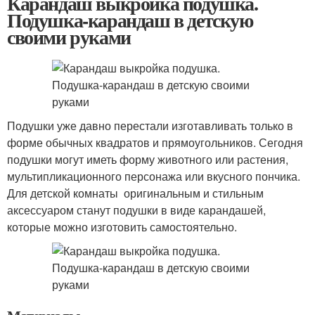
Карандаш выкройка подушка.
Подушка-карандаш в детскую
своими руками
Подушки уже давно перестали изготавливать только в
форме обычных квадратов и прямоугольников. Сегодня
подушки могут иметь форму животного или растения,
мультипликационного персонажа или вкусного пончика.
Для детской комнаты оригинальным и стильным
аксессуаром станут подушки в виде карандашей,
которые можно изготовить самостоятельно.