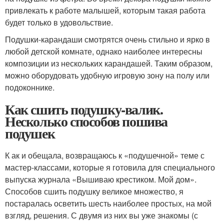
привлекать к работе малышей, которым такая работа
будет только в удовольствие.
Подушки-карандаши смотрятся очень стильно и ярко в
любой детской комнате, однако наиболее интересны
композиции из нескольких карандашей. Таким образом,
можно оборудовать удобную игровую зону на полу или
подоконнике.
Как сшить подушку-валик.
Несколько способов пошива
подушек
К ак и обещала, возвращаюсь к «подушечной» теме с
мастер-классами, которые я готовила для специального
выпуска журнала «Вышиваю крестиком. Мой дом».
Способов сшить подушку великое множество, я
постаралась осветить шесть наиболее простых, на мой
взгляд, решения. С двумя из них вы уже знакомы (с