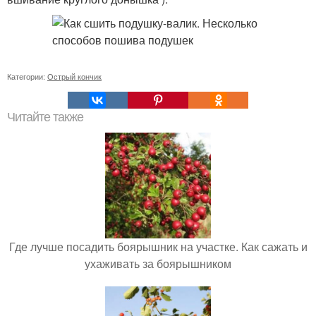
Категории:
Острый кончик
Читайте также
Где лучше посадить боярышник на участке. Как сажать и
ухаживать за боярышником