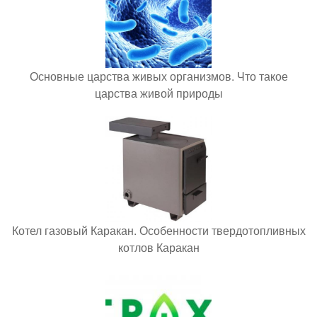
Основные царства живых организмов. Что такое
царства живой природы
Котел газовый Каракан. Особенности твердотопливных
котлов Каракан