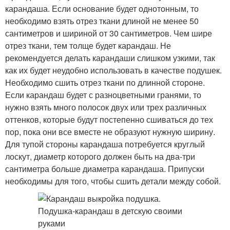
карандаша. Если основание будет однотонным, то
необходимо взять отрез ткани длиной не менее 50
сантиметров и шириной от 30 сантиметров. Чем шире
отрез ткани, тем толще будет карандаш. Не
рекомендуется делать карандаши слишком узкими, так
как их будет неудобно использовать в качестве подушек.
Необходимо сшить отрез ткани по длинной стороне.
Если карандаш будет с разноцветными гранями, то
нужно взять много полосок двух или трех различных
оттенков, которые будут постепенно сшиваться до тех
пор, пока они все вместе не образуют нужную ширину.
Для тупой стороны карандаша потребуется круглый
лоскут, диаметр которого должен быть на два-три
сантиметра больше диаметра карандаша. Припуски
необходимы для того, чтобы сшить детали между собой.