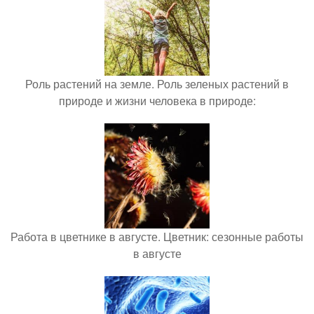
Роль растений на земле. Роль зеленых растений в
природе и жизни человека в природе:
Работа в цветнике в августе. Цветник: сезонные работы
в августе