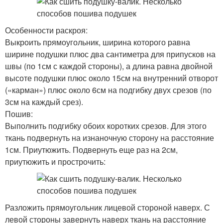
Особенности раскроя:
Выкроить прямоугольник, ширина которого равна
ширине подушки плюс два сантиметра для припусков на
швы (по 1см с каждой стороны), а длина равна двойной
высоте подушки плюс около 15см на внутренний отворот
(«карман») плюс около 6см на подгибку двух срезов (по
3см на каждый срез).
Пошив:
Выполнить подгибку обоих коротких срезов. Для этого
ткань подвернуть на изнаночную сторону на расстояние
1см. Приутюжить. Подвернуть еще раз на 2см,
приутюжить и прострочить:
Разложить прямоугольник лицевой стороной наверх. С
левой стороны завернуть наверх ткань на расстояние