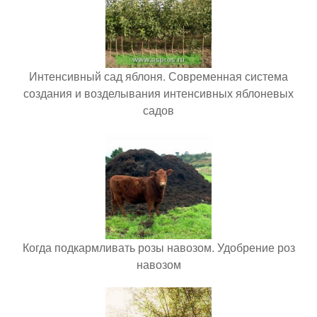
Интенсивный сад яблоня. Современная система
создания и возделывания интенсивных яблоневых
садов
Когда подкармливать розы навозом. Удобрение роз
навозом