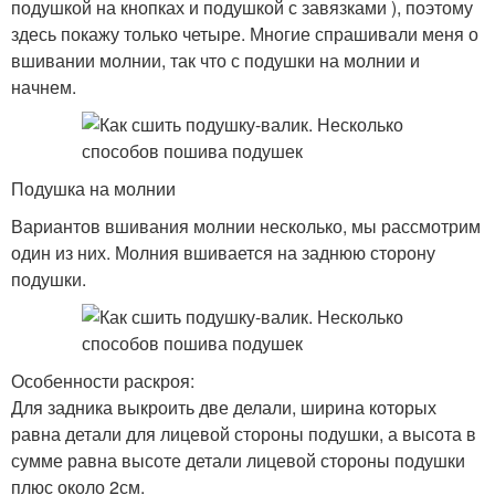
подушкой на кнопках и подушкой с завязками ), поэтому
здесь покажу только четыре. Многие спрашивали меня о
вшивании молнии, так что с подушки на молнии и
начнем.
Подушка на молнии
Вариантов вшивания молнии несколько, мы рассмотрим
один из них. Молния вшивается на заднюю сторону
подушки.
Особенности раскроя:
Для задника выкроить две делали, ширина которых
равна детали для лицевой стороны подушки, а высота в
сумме равна высоте детали лицевой стороны подушки
плюс около 2см.