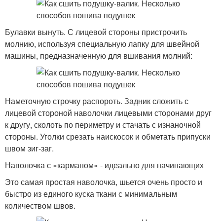
Булавки вынуть. С лицевой стороны пристрочить
молнию, используя специальную лапку для швейной
машины, предназначенную для вшивания молний:
Наметочную строчку распороть. Задник сложить с
лицевой стороной наволочки лицевыми сторонами друг
к другу, сколоть по периметру и стачать с изнаночной
стороны. Уголки срезать наискосок и обметать припуски
швом зиг-заг.
Наволочка с «карманом» - идеально для начинающих
Это самая простая наволочка, шьется очень просто и
быстро из единого куска ткани с минимальным
количеством швов.