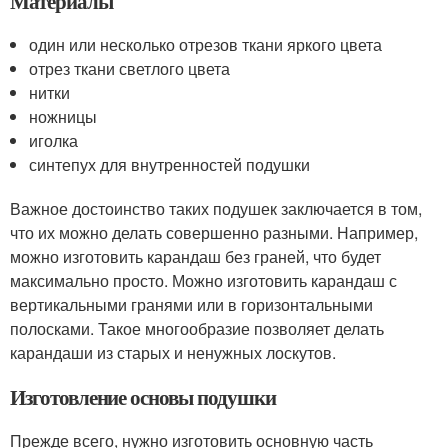
Материалы
один или несколько отрезов ткани яркого цвета
отрез ткани светлого цвета
нитки
ножницы
иголка
синтепух для внутренностей подушки
Важное достоинство таких подушек заключается в том,
что их можно делать совершенно разными. Например,
можно изготовить карандаш без граней, что будет
максимально просто. Можно изготовить карандаш с
вертикальными гранями или в горизонтальными
полосками. Такое многообразие позволяет делать
карандаши из старых и ненужных лоскутов.
Изготовление основы подушки
Прежде всего, нужно изготовить основную часть