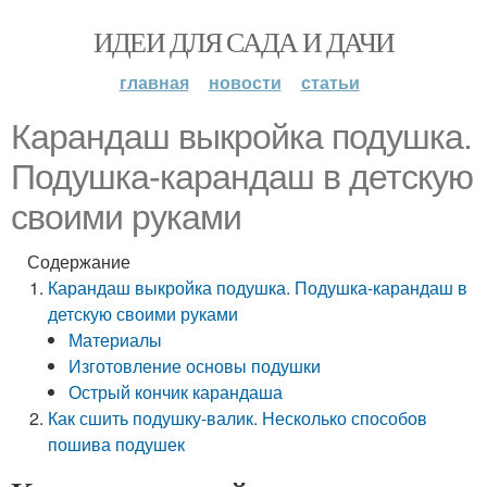
ИДЕИ ДЛЯ САДА И ДАЧИ
главная
новости
статьи
Карандаш выкройка подушка.
Подушка-карандаш в детскую
своими руками
Содержание
Карандаш выкройка подушка. Подушка-карандаш в
детскую своими руками
Материалы
Изготовление основы подушки
Острый кончик карандаша
Как сшить подушку-валик. Несколько способов
пошива подушек