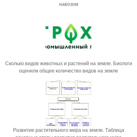
навозом
Сколько видов животных и растений на земле. Биологи
оценили общее количество видов на земле
Развитие растительного мира на земле. Таблица