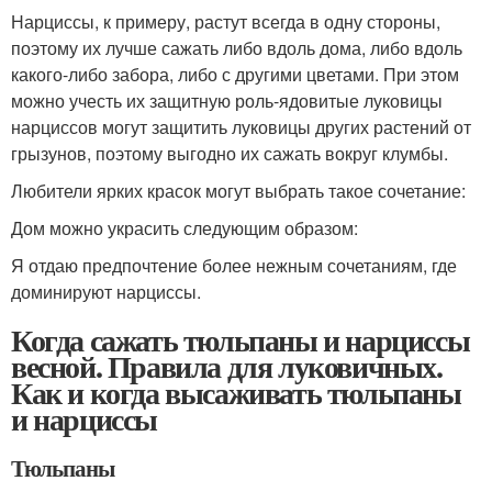
Нарциссы, к примеру, растут всегда в одну стороны,
поэтому их лучше сажать либо вдоль дома, либо вдоль
какого-либо забора, либо с другими цветами. При этом
можно учесть их защитную роль-ядовитые луковицы
нарциссов могут защитить луковицы других растений от
грызунов, поэтому выгодно их сажать вокруг клумбы.
Любители ярких красок могут выбрать такое сочетание:
Дом можно украсить следующим образом:
Я отдаю предпочтение более нежным сочетаниям, где
доминируют нарциссы.
Когда сажать тюльпаны и нарциссы
весной. Правила для луковичных.
Как и когда высаживать тюльпаны
и нарциссы
Тюльпаны