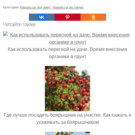
Категории:
Нарциссы под зиму
,
Нарциссы на грядке
Читайте также
Как использовать перегной на даче. Время внесения
органики в грунт
Где лучше посадить боярышник на участке. Как сажать и
ухаживать за боярышником