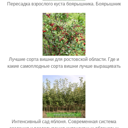
Пересадка взрослого куста боярышника. Боярышник
Лучшие сорта вишни для ростовской области. Где и
какие самоплодные сорта вишни лучше выращивать
Интенсивный сад яблоня. Современная система