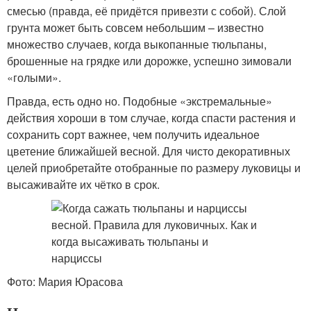
смесью (правда, её придётся привезти с собой). Слой
грунта может быть совсем небольшим – известно
множество случаев, когда выкопанные тюльпаны,
брошенные на грядке или дорожке, успешно зимовали
«голыми».
Правда, есть одно но. Подобные «экстремальные»
действия хороши в том случае, когда спасти растения и
сохранить сорт важнее, чем получить идеальное
цветение ближайшей весной. Для чисто декоративных
целей приобретайте отобранные по размеру луковицы и
высаживайте их чётко в срок.
Фото: Мария Юрасова