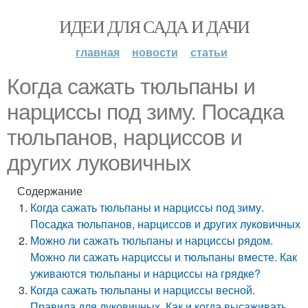
ИДЕИ ДЛЯ САДА И ДАЧИ
главная
новости
статьи
Когда сажать тюльпаны и
нарциссы под зиму. Посадка
тюльпанов, нарциссов и
других луковичных
Содержание
Когда сажать тюльпаны и нарциссы под зиму.
Посадка тюльпанов, нарциссов и других луковичных
Можно ли сажать тюльпаны и нарциссы рядом.
Можно ли сажать нарциссы и тюльпаны вместе. Как
уживаются тюльпаны и нарциссы на грядке?
Когда сажать тюльпаны и нарциссы весной.
Правила для луковичных. Как и когда высаживать