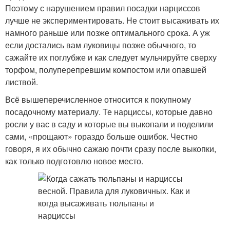
Поэтому с нарушением правил посадки нарциссов
лучше не экспериментировать. Не стоит высаживать их
намного раньше или позже оптимального срока. А уж
если достались вам луковицы позже обычного, то
сажайте их поглубже и как следует мульчируйте сверху
торфом, полуперепревшим компостом или опавшей
листвой.
Всё вышеперечисленное относится к покупному
посадочному материалу. Те нарциссы, которые давно
росли у вас в саду и которые вы выкопали и поделили
сами, «прощают» гораздо больше ошибок. Честно
говоря, я их обычно сажаю почти сразу после выкопки,
как только подготовлю новое место.