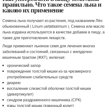
правильно. Что такое семена льна и
каково их применение
Семена льна получают из растения, под названием Лён
обыкновенный ( Linum usitatissimum ). Семена или масло
льна издавна используются в качестве добавки в пищу, а
также для приготовления лекарств.
Люди применяют льняное семя для лечения многих
заболеваний и состояний, связанных с желудочно-
кишечным трактом (ЖКТ), включая:
хронический запор
повреждение толстой кишки из-за чрезмерного
употребления слабительных средств
диарею
воспаление слизистой оболочки толстой кишки
(дивертикулит)
синдром раздраженного кишечника (СРК)
язвы толстой кишки (язвенный колит)