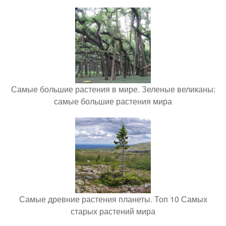
Самые большие растения в мире. Зеленые великаны:
самые большие растения мира
Самые древние растения планеты. Топ 10 Самых
старых растений мира