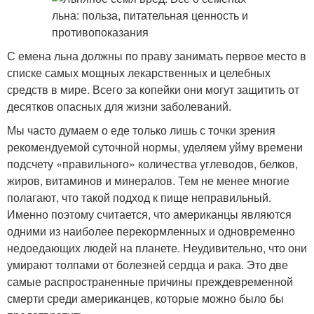
С емена льна должны по праву занимать первое место в
списке самых мощных лекарственных и целебных
средств в мире. Всего за копейки они могут защитить от
десятков опасных для жизни заболеваний.
Мы часто думаем о еде только лишь с точки зрения
рекомендуемой суточной нормы, уделяем уйму времени
подсчету «правильного» количества углеводов, белков,
жиров, витаминов и минералов. Тем не менее многие
полагают, что такой подход к пище неправильный.
Именно поэтому считается, что американцы являются
одними из наиболее перекормленных и одновременно
недоедающих людей на планете. Неудивительно, что они
умирают толпами от болезней сердца и рака. Это две
самые распространенные причины преждевременной
смерти среди американцев, которые можно было бы