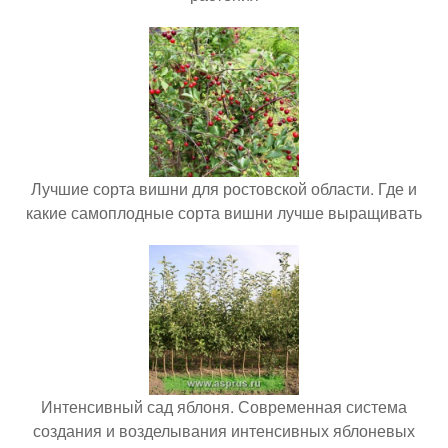
Лучшие сорта вишни для ростовской области. Где и
какие самоплодные сорта вишни лучше выращивать
Интенсивный сад яблоня. Современная система
создания и возделывания интенсивных яблоневых