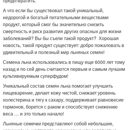
предотвратить.
А что если бы существовал такой уникальный,
недорогой и богатый питательными веществами
продукт, который смог бы значительно снизить
смертность и риск развития других опасных для жизни
заболеваний? Вы бы съели такой продукт? Хорошая
новость, такой продукт существует: добро пожаловать в
удивительный и полезный мир льняных семян!
Семена льна использовались в пищу еще 6000 лет тому
назад и по сей день считаются первым и самым лучшим
культивируемым суперфудом!
Уникальный состав семян льна помогает улучшить
пищеварение, делает кожу чистой, снижает уровень
холестерина и тягу к сахару, поддерживает равновесие
гормонов, борется с раком и способствует снижению
веса … и это только начало!
Льняные семечки представляют собой небольшие,