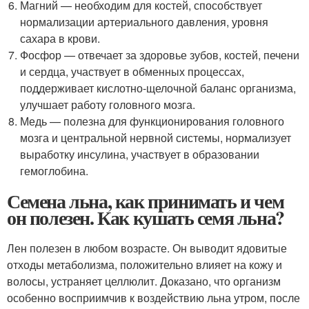
Магний — необходим для костей, способствует
нормализации артериального давления, уровня
сахара в крови.
Фосфор — отвечает за здоровье зубов, костей, печени
и сердца, участвует в обменных процессах,
поддерживает кислотно-щелочной баланс организма,
улучшает работу головного мозга.
Медь — полезна для функционирования головного
мозга и центральной нервной системы, нормализует
выработку инсулина, участвует в образовании
гемоглобина.
Семена льна, как принимать и чем
он полезен. Как кушать семя льна?
Лен полезен в любом возрасте. Он выводит ядовитые
отходы метаболизма, положительно влияет на кожу и
волосы, устраняет целлюлит. Доказано, что организм
особенно восприимчив к воздействию льна утром, после