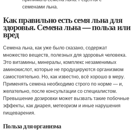
Как правильно есть семя льна для
здоровья. Семена льна — польза или
вред
Семена льна, как уже было сказано, содержат
множество веществ, полезных для здоровья человека.
Это витамины, минералы, комплекс незаменимых
аминокислот, которые не продуцируются организмом
самостоятельно. Но, как известно, всё хорошо в меру.
Применять семена необходимо строго по норме — и,
желательно, после консультации со специалистом.
Превышение дозировки может вызвать такие побочные
эффекты, как диарея, метеоризм и иные нарушения
пищеварения.
Польза для организма