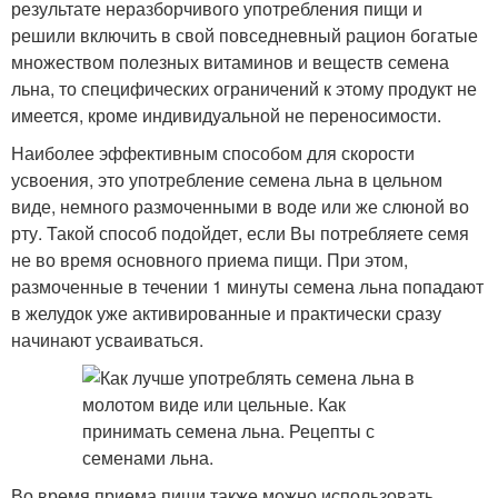
результате неразборчивого употребления пищи и
решили включить в свой повседневный рацион богатые
множеством полезных витаминов и веществ семена
льна, то специфических ограничений к этому продукт не
имеется, кроме индивидуальной не переносимости.
Наиболее эффективным способом для скорости
усвоения, это употребление семена льна в цельном
виде, немного размоченными в воде или же слюной во
рту. Такой способ подойдет, если Вы потребляете семя
не во время основного приема пищи. При этом,
размоченные в течении 1 минуты семена льна попадают
в желудок уже активированные и практически сразу
начинают усваиваться.
Во время приема пищи также можно использовать