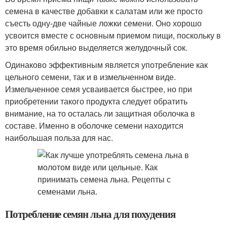
семена в качестве добавки к салатам или же просто
съесть одну-две чайные ложки семени. Оно хорошо
усвоится вместе с основным приемом пищи, поскольку в
это время обильно выделяется желудочный сок.
Одинаково эффективным является употребление как
цельного семени, так и в измельченном виде.
Измельченное семя усваивается быстрее, но при
приобретении такого продукта следует обратить
внимание, на то осталась ли защитная оболочка в
составе. Именно в оболочке семени находится
наибольшая польза для нас.
Потребление семян льна для похудения