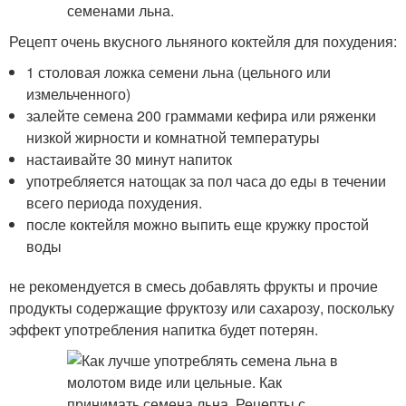
Рецепт очень вкусного льняного коктейля для похудения:
1 столовая ложка семени льна (цельного или
измельченного)
залейте семена 200 граммами кефира или ряженки
низкой жирности и комнатной температуры
настаивайте 30 минут напиток
употребляется натощак за пол часа до еды в течении
всего периода похудения.
после коктейля можно выпить еще кружку простой
воды
не рекомендуется в смесь добавлять фрукты и прочие
продукты содержащие фруктозу или сахарозу, поскольку
эффект употребления напитка будет потерян.