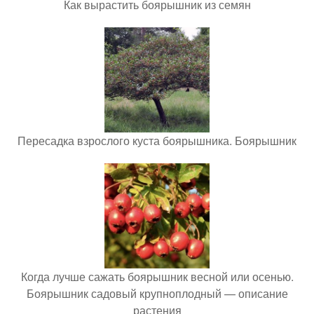
Как вырастить боярышник из семян
Пересадка взрослого куста боярышника. Боярышник
Когда лучше сажать боярышник весной или осенью.
Боярышник садовый крупноплодный — описание
растения