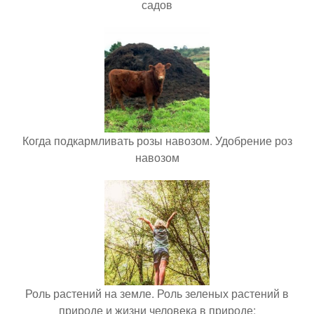
садов
Когда подкармливать розы навозом. Удобрение роз
навозом
Роль растений на земле. Роль зеленых растений в
природе и жизни человека в природе: