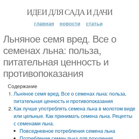
ИДЕИ ДЛЯ САДА И ДАЧИ
главная
новости
статьи
Льняное семя вред. Все о
семенах льна: польза,
питательная ценность и
противопоказания
Содержание
Льняное семя вред. Все о семенах льна: польза,
питательная ценность и противопоказания
Как лучше употреблять семена льна в молотом виде
или цельные. Как принимать семена льна. Рецепты
с семенами льна.
Повседневное потребления семена льна
Потребление семян льна для похудения