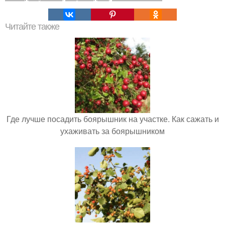
Читайте также
Где лучше посадить боярышник на участке. Как сажать и
ухаживать за боярышником