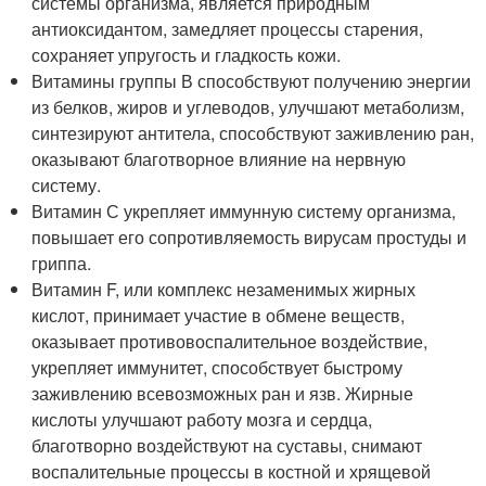
системы организма, является природным
антиоксидантом, замедляет процессы старения,
сохраняет упругость и гладкость кожи.
Витамины группы В способствуют получению энергии
из белков, жиров и углеводов, улучшают метаболизм,
синтезируют антитела, способствуют заживлению ран,
оказывают благотворное влияние на нервную
систему.
Витамин С укрепляет иммунную систему организма,
повышает его сопротивляемость вирусам простуды и
гриппа.
Витамин F, или комплекс незаменимых жирных
кислот, принимает участие в обмене веществ,
оказывает противовоспалительное воздействие,
укрепляет иммунитет, способствует быстрому
заживлению всевозможных ран и язв. Жирные
кислоты улучшают работу мозга и сердца,
благотворно воздействуют на суставы, снимают
воспалительные процессы в костной и хрящевой