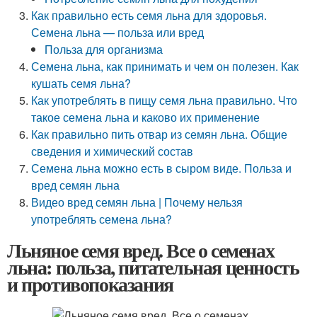
Как правильно есть семя льна для здоровья.
Семена льна — польза или вред
Польза для организма
Семена льна, как принимать и чем он полезен. Как
кушать семя льна?
Как употреблять в пищу семя льна правильно. Что
такое семена льна и каково их применение
Как правильно пить отвар из семян льна. Общие
сведения и химический состав
Семена льна можно есть в сыром виде. Польза и
вред семян льна
Видео вред семян льна | Почему нельзя
употреблять семена льна?
Льняное семя вред. Все о семенах
льна: польза, питательная ценность
и противопоказания