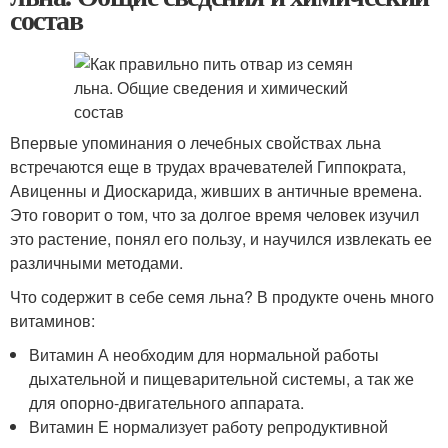
состав
Впервые упоминания о лечебных свойствах льна
встречаются еще в трудах врачевателей Гиппократа,
Авиценны и Диоскарида, живших в античные времена.
Это говорит о том, что за долгое время человек изучил
это растение, понял его пользу, и научился извлекать ее
различными методами.
Что содержит в себе семя льна? В продукте очень много
витаминов:
Витамин А необходим для нормальной работы
дыхательной и пищеварительной системы, а так же
для опорно-двигательного аппарата.
Витамин Е нормализует работу репродуктивной