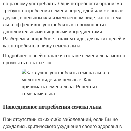
по-разному употреблять. Одни потребности организма
требуют потребления семени перед едой или же после,
другие, в цельном или измельченном виде, часто семя
льна эффективно употреблять в совокупности с
дополнительными пищевыми ингредиентами.
Разберемся подробнее, в каком виде, для каких целей и
как потреблять в пищу семена льна.
Подробнее о всей пользе и составе семени льна можно
прочитать в статье: «»
Повседневное потребления семена льна
При отсутствии каких-либо заболеваний, если Вы не
дождались критического ухудшения своего здоровья в