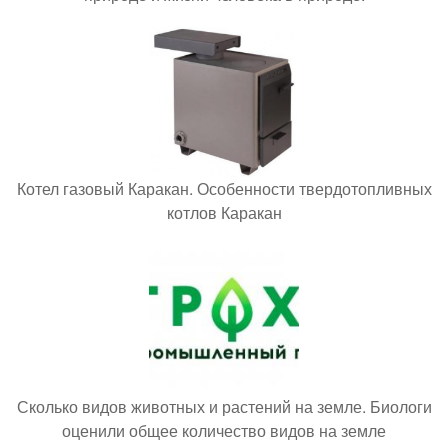
Котел газовый Каракан. Особенности твердотопливных
котлов Каракан
Сколько видов животных и растений на земле. Биологи
оценили общее количество видов на земле