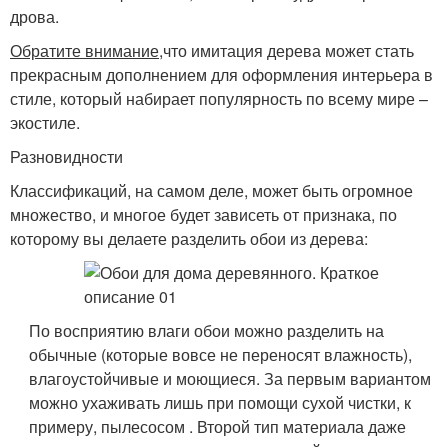
дрова.
Обратите внимание,
что имитация дерева может стать
прекрасным дополнением для оформления интерьера в
стиле, который набирает популярность по всему мире –
экостиле.
Разновидности
Классификаций, на самом деле, может быть огромное
множество, и многое будет зависеть от признака, по
которому вы делаете разделить обои из дерева:
По восприятию влаги обои можно разделить на
обычные (которые вовсе не переносят влажность),
влагоустойчивые и моющиеся. За первым вариантом
можно ухаживать лишь при помощи сухой чистки, к
примеру, пылесосом . Второй тип материала даже