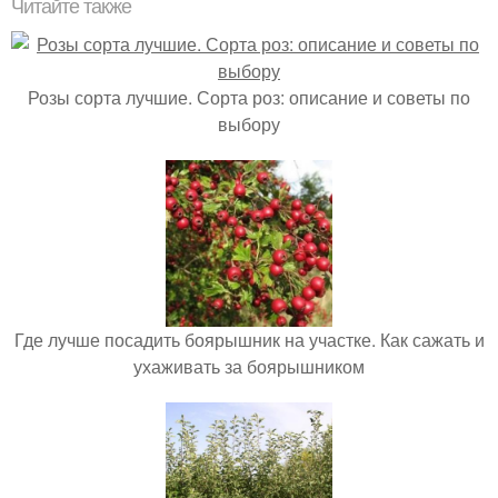
Читайте также
Розы сорта лучшие. Сорта роз: описание и советы по
выбору
Где лучше посадить боярышник на участке. Как сажать и
ухаживать за боярышником