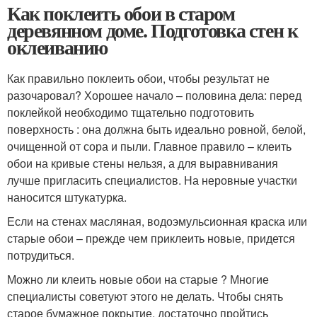
Как поклеить обои в старом
деревянном доме. Подготовка стен к
оклеиванию
Как правильно поклеить обои, чтобы результат не
разочаровал? Хорошее начало – половина дела: перед
поклейкой необходимо тщательно подготовить
поверхность : она должна быть идеально ровной, белой,
очищенной от сора и пыли. Главное правило – клеить
обои на кривые стены нельзя, а для выравнивания
лучше пригласить специалистов. На неровные участки
наносится штукатурка.
Если на стенах масляная, водоэмульсионная краска или
старые обои – прежде чем приклеить новые, придется
потрудиться.
Можно ли клеить новые обои на старые ? Многие
специалисты советуют этого не делать. Чтобы снять
старое бумажное покрытие, достаточно пройтись