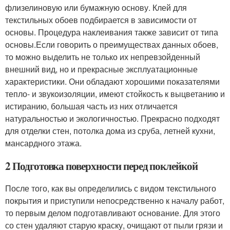
флизелиновую или бумажную основу. Клей для
текстильных обоев подбирается в зависимости от
основы. Процедура наклеивания также зависит от типа
основы.Если говорить о преимуществах данных обоев,
то можно выделить не только их непревзойденный
внешний вид, но и прекрасные эксплуатационные
характеристики. Они обладают хорошими показателями
тепло- и звукоизоляции, имеют стойкость к выцветанию и
истиранию, большая часть из них отличается
натуральностью и экологичностью. Прекрасно подходят
для отделки стен, потолка дома из сруба, летней кухни,
мансардного этажа.
2 Подготовка поверхности перед поклейкой
После того, как вы определились с видом текстильного
покрытия и приступили непосредственно к началу работ,
то первым делом подготавливают основание. Для этого
со стен удаляют старую краску, очищают от пыли грязи и