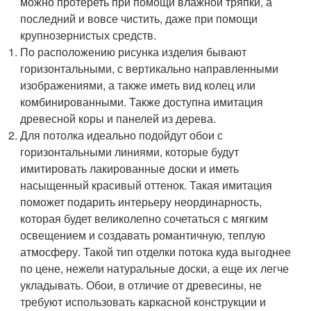
можно протереть при помощи влажной тряпки, а
последний и вовсе чистить, даже при помощи
крупнозернистых средств.
По расположению рисунка изделия бывают
горизонтальными, с вертикально направленными
изображениями, а также иметь вид колец или
комбинированными. Также доступна имитация
древесной коры и панелей из дерева.
Для потолка идеально подойдут обои с
горизонтальными линиями, которые будут
имитировать лакированные доски и иметь
насыщенный красивый оттенок. Такая имитация
поможет подарить интерьеру неординарность,
которая будет великолепно сочетаться с мягким
освещением и создавать романтичную, теплую
атмосферу. Такой тип отделки потока куда выгоднее
по цене, нежели натуральные доски, а еще их легче
укладывать. Обои, в отличие от древесины, не
требуют использовать каркасной конструкции и