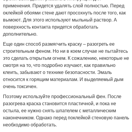
применения. Придется удалять слой полностью. Перед
оклейкой обоями стене дают просохнуть после того, как
вымоют. Для этого используют мыльный раствор. А
поверхность контакта придется обработать
дополнительно.
Еще один способ размягчить краску – разогреть ее
строительным феном. Но ни в коем случае не пытайтесь
это сделать открытым огнем. К сожалению, некоторые не
смотря на то, что подробно изучают, как правильно
клеить, забывают о технике безопасности. Эмаль
относится к горящим материалам. И выделяемый дым
очень токсичен.
Поэтому используйте профессиональный фен. После
разогрева краска становится пластичной, и пока не
остыла, ее нужно снять шпателем с металлическим
наконечником. Однако перед поклейкой стеновую панель
необходимо обработать.