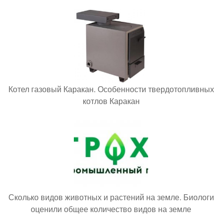
Котел газовый Каракан. Особенности твердотопливных
котлов Каракан
Сколько видов животных и растений на земле. Биологи
оценили общее количество видов на земле