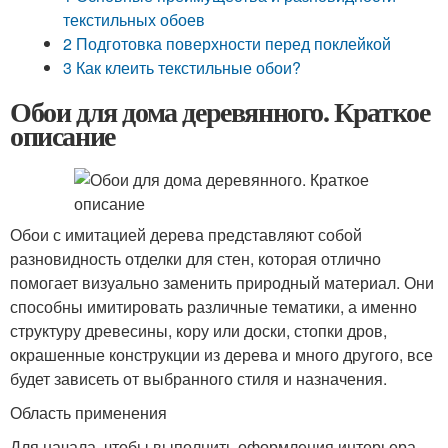
текстильных обоев
2 Подготовка поверхности перед поклейкой
3 Как клеить текстильные обои?
Обои для дома деревянного. Краткое
описание
Обои с имитацией дерева представляют собой
разновидность отделки для стен, которая отлично
помогает визуально заменить природный материал. Они
способны имитировать различные тематики, а именно
структуру древесины, кору или доски, стопки дров,
окрашенные конструкции из дерева и много другого, все
будет зависеть от выбранного стиля и назначения.
Область применения
Для начала, чтобы выполнить оформления интерьера