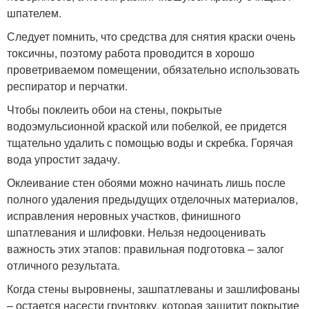
шпателем.
Следует помнить, что средства для снятия краски очень
токсичны, поэтому работа проводится в хорошо
проветриваемом помещении, обязательно использовать
респиратор и перчатки.
Чтобы поклеить обои на стены, покрытые
водоэмульсионной краской или побелкой, ее придется
тщательно удалить с помощью воды и скребка. Горячая
вода упростит задачу.
Оклеивание стен обоями можно начинать лишь после
полного удаления предыдущих отделочных материалов,
исправления неровных участков, финишного
шпатлевания и шлифовки. Нельзя недооценивать
важность этих этапов: правильная подготовка – залог
отличного результата.
Когда стены выровнены, зашпатлеваны и зашлифованы
– остается насести грунтовку, которая защитит покрытие