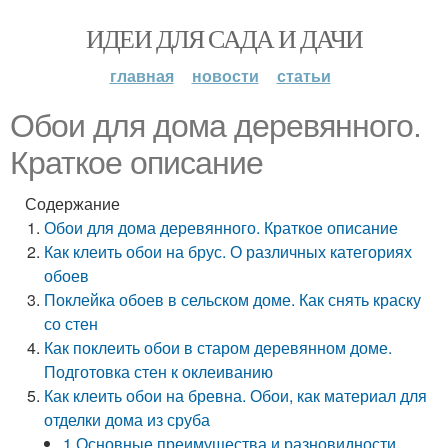
ИДЕИ ДЛЯ САДА И ДАЧИ
главная
новости
статьи
Обои для дома деревянного.
Краткое описание
Содержание
Обои для дома деревянного. Краткое описание
Как клеить обои на брус. О различных категориях
обоев
Поклейка обоев в сельском доме. Как снять краску
со стен
Как поклеить обои в старом деревянном доме.
Подготовка стен к оклеиванию
Как клеить обои на бревна. Обои, как материал для
отделки дома из сруба
1 Основные преимущества и разновидности