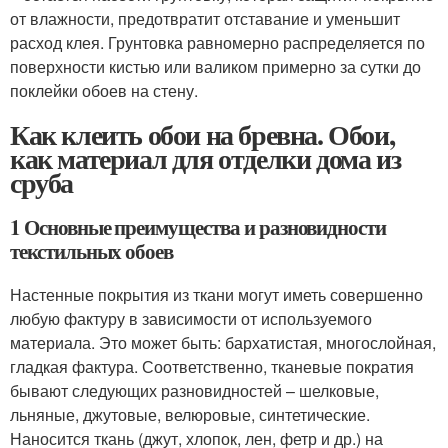
от влажности, предотвратит отставание и уменьшит
расход клея. Грунтовка равномерно распределяется по
поверхности кистью или валиком примерно за сутки до
поклейки обоев на стену.
Как клеить обои на бревна. Обои,
как материал для отделки дома из
сруба
1 Основные преимущества и разновидности
текстильных обоев
Настенные покрытия из ткани могут иметь совершенно
любую фактуру в зависимости от используемого
материала. Это может быть: бархатистая, многослойная,
гладкая фактура. Соответственно, тканевые пократия
бывают следующих разновидностей – шелковые,
льняные, джутовые, велюровые, синтетические.
Наносится ткань (джут, хлопок, лен, фетр и др.) на