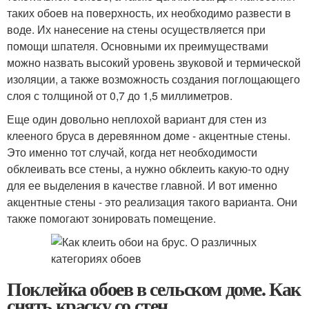
таких обоев на поверхность, их необходимо развести в
воде. Их нанесение на стены осуществляется при
помощи шпателя. Основными их преимуществами
можно назвать высокий уровень звуковой и термической
изоляции, а также возможность создания поглощающего
слоя с толщиной от 0,7 до 1,5 миллиметров.
Еще один довольно неплохой вариант для стен из
клееного бруса в деревянном доме - акцентные стены.
Это именно тот случай, когда нет необходимости
обклеивать все стены, а нужно обклеить какую-то одну
для ее выделения в качестве главной. И вот именно
акцентные стены - это реализация такого варианта. Они
также помогают зонировать помещение.
Поклейка обоев в сельском доме. Как
снять краску со стен