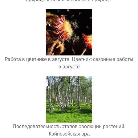
Работа в цветнике в августе. Цветник: сезонные работы
в августе
Последовательность этапов эволюции растений.
Кайнозойская эра