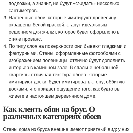
подложки, а значит, не будут «съедать» несколько
сантиметров.
Настенные обои, которые имитируют древесину,
окрашены белой краской, станут идеальным
решением для жилья, которое будет оформлено в
стиле прованс.
По типу слоя на поверхности они бывают гладкими и
фактурными. Стены, оформленные фотообоями с
изображением поленницы, отлично будут дополнять
интерьер в каминном зале. В спальне небольшой
квартиры отличная текстура обоев, которые
имитируют доски, будет имитировать стену, оббитую
досками, что придаст ощущение того, как будто вы
живете в настоящем деревянном доме.
Как клеить обои на брус. О
различных категориях обоев
Стены дома из бруса внешне имеют приятный вид: у них