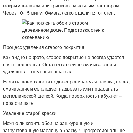
мокрым валиком или тряпкой с мыльным раствором.
Через 10-15 минут бумага легко отделится от стен.
Процесс удаления старого покрытия
Как видно на фото, старое покрытие не всегда удается
снять полностью. Остатки вторично смачиваются и
удаляются с помощью шпателя.
Если на поверхности водонепроницаемая пленка, перед
смачиванием ее следует надрезать или поцарапать
металлической щеткой. Когда поверхность набухнет –
пора счищать.
Удаление старой краски
Можно ли клеить обои на зашкуренную и
загрунтованную масляную краску? Профессионалы не