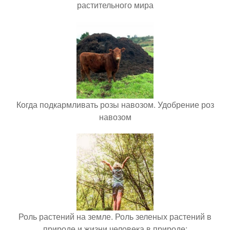
растительного мира
Когда подкармливать розы навозом. Удобрение роз
навозом
Роль растений на земле. Роль зеленых растений в
природе и жизни человека в природе: