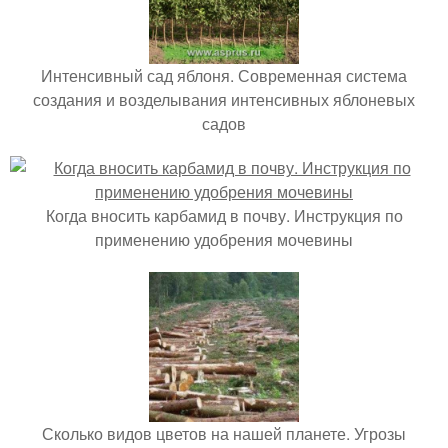
Интенсивный сад яблоня. Современная система
создания и возделывания интенсивных яблоневых
садов
Когда вносить карбамид в почву. Инструкция по
применению удобрения мочевины
Сколько видов цветов на нашей планете. Угрозы