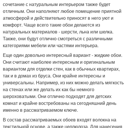
сочетание с натуральным интерьером также будет
отличным. Они наполняют любое помещение приятной
атмосферой и действительно приносят в него уют и
комфорт. Чаще всего такие обои делаются из
натуральных материалов - шерсти, льна или шелка.
Также, они будут отлично смотреться с различными
категориями мебели или частями интерьера.
Еще один довольно интересный вариант - жидкие обои.
Они считают наиболее интересным и оригинальным
вариантом для отделки стен, как в обычных квартирах,
так и в домах из бруса. Они крайне интересны и
универсальны. Например, из них можно делать мягкость
на стенах или же делать их как бы немного
шероховатыми. Они отлично подходят для детских
комнат и крайне востребованы на сегодняшний день
именно в рассматриваемом ключе.
В состав рассматриваемых обоев входят волокна на
текстильной основе, а также целлюлоза. Для нанесения