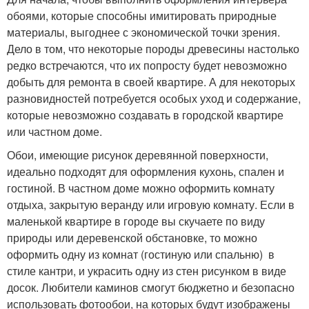
обоями, которые способны имитировать природные
материалы, выгоднее с экономической точки зрения.
Дело в том, что некоторые породы древесины настолько
редко встречаются, что их попросту будет невозможно
добыть для ремонта в своей квартире. А для некоторых
разновидностей потребуется особых уход и содержание,
которые невозможно создавать в городской квартире
или частном доме.
Обои, имеющие рисунок деревянной поверхности,
идеально подходят для оформления кухонь, спален и
гостиной. В частном доме можно оформить комнату
отдыха, закрытую веранду или игровую комнату. Если в
маленькой квартире в городе вы скучаете по виду
природы или деревенской обстановке, то можно
оформить одну из комнат (гостиную или спальню) в
стиле кантри, и украсить одну из стен рисунком в виде
досок. Любители каминов смогут бюджетно и безопасно
использовать фотообои, на которых будут изображены