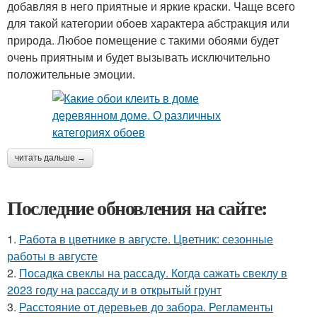
добавляя в него приятные и яркие краски. Чаще всего
для такой категории обоев характера абстракция или
природа. Любое помещение с такими обоями будет
очень приятным и будет вызывать исключительно
положительные эмоции.
читать дальше →
Последние обновления на сайте:
1.
Работа в цветнике в августе. Цветник: сезонные
работы в августе
2.
Посадка свеклы на рассаду. Когда сажать свеклу в
2023 году на рассаду и в открытый грунт
3.
Расстояние от деревьев до забора. Регламенты