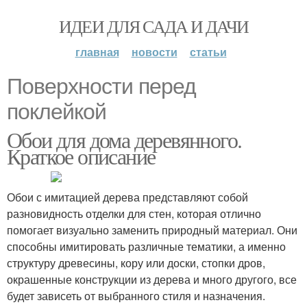
ИДЕИ ДЛЯ САДА И ДАЧИ
главная
новости
статьи
Поверхности перед
поклейкой
Обои для дома деревянного.
Краткое описание
Обои с имитацией дерева представляют собой
разновидность отделки для стен, которая отлично
помогает визуально заменить природный материал. Они
способны имитировать различные тематики, а именно
структуру древесины, кору или доски, стопки дров,
окрашенные конструкции из дерева и много другого, все
будет зависеть от выбранного стиля и назначения.