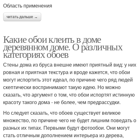
Область применения
читать дальше →
Какие обои клеить в доме
деревянном доме. О различных
категориях обоев
Стены дома из бруса внешне имеют приятный вид: у них
ровная и приятная текстура и вроде кажется, что обои
могут испортить этот идеал, по причине чего ряд людей
скептически воспринимают такую идею. Но можно
сказать, что аргумент о том, что обои испортят истинную
красоту такого дома - не более, чем предрассудки.
Но следует сказать, что обоев существует великое
множество, по причине чего не будет лишним поведать о
разных их типах. Первыми будут фотообои. Они могут
стать отличным дополнением интерьера из дерева,