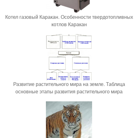
Котел газовый Каракан. Особенности твердотопливных
котлов Каракан
Развитие растительного мира на земле. Таблица
основные этапы развития растительного мира