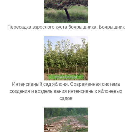
Пересадка взрослого куста боярышника. Боярышник
Интенсивный сад яблоня. Современная система
создания и возделывания интенсивных яблоневых
садов