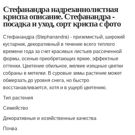
Стефанандра надрезаннолистная
криспа описание. Стефанандра -
посадка и уход, сорт криспа с фото
Стефанандра (Stephanandra) - приземистый, широкий
кустарник, декоративный в течение всего теплого
времени года за счет красивых листьев рассеченной
формы, осенью приобретающих яркие, эффектные
оттенки. Цветение обильное, мелкие изящные цветки
собраны в метелки. В суровые зимы растение может
обмерзать до уровня снега, но быстро
восстанавливается, хотя и в ущерб цветению.
Тип растения
Семейство
Декоративные и хозяйственные качества
Почва