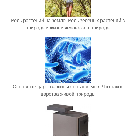
Роль растений на земле. Роль зеленых растений в
природе и жизни человека в природе:
Основные царства живых организмов. Что такое
царства живой природы