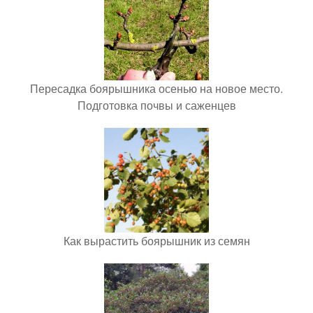
Пересадка боярышника осенью на новое место.
Подготовка почвы и саженцев
Как вырастить боярышник из семян