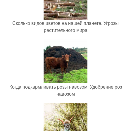
Сколько видов цветов на нашей планете. Угрозы
растительного мира
Когда подкармливать розы навозом. Удобрение роз
навозом