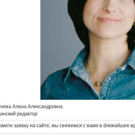
чева Алена Александровна
инский редактор
мите заявку на сайте, мы свяжемся с вами в ближайшее в