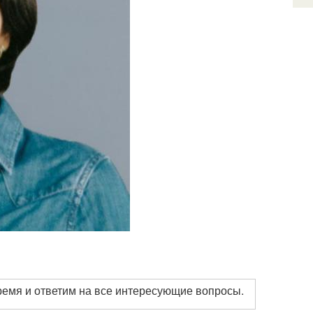
ремя и ответим на все интересующие вопросы.