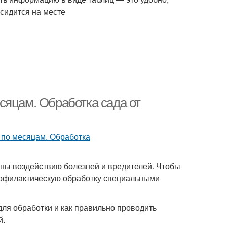
 сидится на месте
сяцам. Обработка сада от
ены воздействию болезней и вредителей. Чтобы
профилактическую обработку специальными
для обработки и как правильно проводить
й.