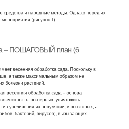
е средства и народные методы. Однако перед их
мероприятия (рисунок 1):
ада – ПОШАГОВЫЙ план (6
имеет весенняя обработка сада. Поскольку в
ыше, а также максимальным образом не
х болезни растений.
ая весенняя обработка сада – основа
возможность, во-первых, уничтожить
ив увеличения их популяции, и во-вторых, а
рибов, бактерий, вирусов), вызывающих