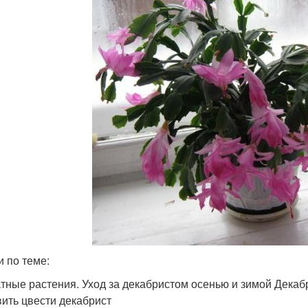
и по теме:
тные растения. Уход за декабристом осенью и зимой Декабр
вить цвести декабрист