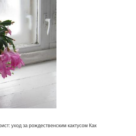
ист: уход за рождественским кактусом Как