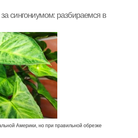
 за сингониумом: разбираемся в
льной Америки, но при правильной обрезке