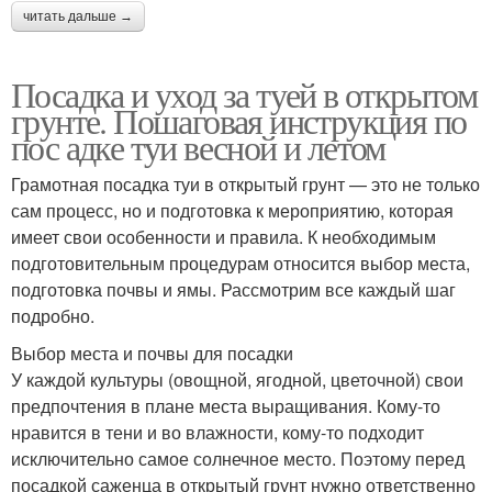
читать дальше →
Посадка и уход за туей в открытом
грунте. Пошаговая инструкция по
пос адке туи весной и летом
Грамотная посадка туи в открытый грунт — это не только
сам процесс, но и подготовка к мероприятию, которая
имеет свои особенности и правила. К необходимым
подготовительным процедурам относится выбор места,
подготовка почвы и ямы. Рассмотрим все каждый шаг
подробно.
Выбор места и почвы для посадки
У каждой культуры (овощной, ягодной, цветочной) свои
предпочтения в плане места выращивания. Кому-то
нравится в тени и во влажности, кому-то подходит
исключительно самое солнечное место. Поэтому перед
посадкой саженца в открытый грунт нужно ответственно