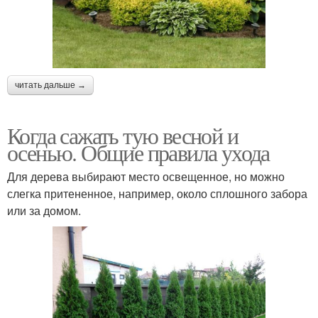
читать дальше →
Когда сажать тую весной и
осенью. Общие правила ухода
Для дерева выбирают место освещенное, но можно
слегка притененное, например, около сплошного забора
или за домом.