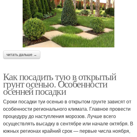
читать дальше →
Как посадить тую в открытый
грунт осенью. Особенности
осенней посадки
Сроки посадки туи осенью в открытом грунте зависят от
особенности регионального климата. Главное провести
процедуру до наступления морозов. Лучше всего
осуществлять высадку в сентябре или начале октября. В
южных регионах крайний срок — первые числа ноября,