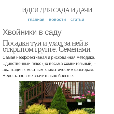
ИДЕИ ДЛЯ САДА И ДАЧИ
главная
новости
статьи
Хвойники в саду
Посадка туи и уход за ней в
открытом грунте. Семенами
Самая неэффективная и рискованная методика.
Единственный плюс (но весьма сомнительный) –
адаптация к местным климатическим факторам.
Недостатков же значительно больше.