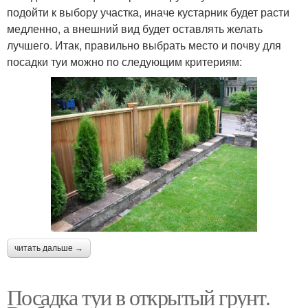
подойти к выбору участка, иначе кустарник будет расти
медленно, а внешний вид будет оставлять желать
лучшего. Итак, правильно выбрать место и почву для
посадки туи можно по следующим критериям:
читать дальше →
Посадка туи в открытый грунт.