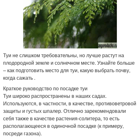
Туи не слишком требовательны, но лучше растут на
плодородной земле и солнечном месте. Узнайте больше
– как подготовить место для туи, какую выбрать почву,
когда сажать .
Краткое руководство по посадке туи
Туи широко распространены в наших садах.
Используются, в частности, в качестве, противоветровой
защиты и густых шпалер. Отлично зарекомендовали
себя также в качестве растения-солитера, то есть
располагающееся в одиночной посадке (к примеру,
посреди газона).