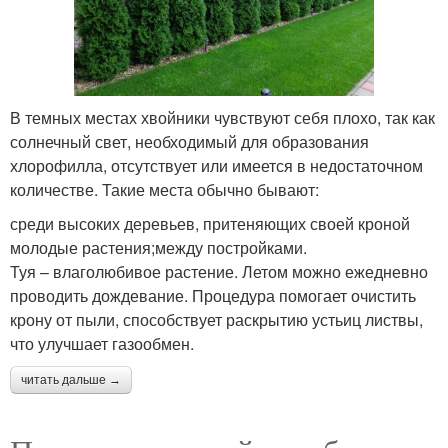
В темных местах хвойники чувствуют себя плохо, так как
солнечный свет, необходимый для образования
хлорофилла, отсутствует или имеется в недостаточном
количестве. Такие места обычно бывают:
среди высоких деревьев, притеняющих своей кроной
молодые растения;между постройками.
Туя – влаголюбивое растение. Летом можно ежедневно
проводить дождевание. Процедура помогает очистить
крону от пыли, способствует раскрытию устьиц листвы,
что улучшает газообмен.
читать дальше →