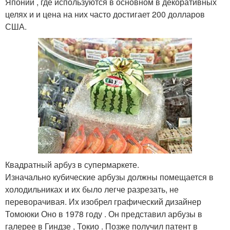
Японии , где используются в основном в декоративных
целях и и цена на них часто достигает 200 долларов
США.
Квадратный арбуз в супермаркете.
Изначально кубические арбузы должны помещается в
холодильниках и их было легче разрезать, не
переворачивая. Их изобрел графический дизайнер
Томоюки Оно в 1978 году . Он представил арбузы в
галерее в Гиндзе , Токио
. Позже получил патент в