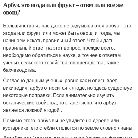
Арбуз, это ягода или фрукт – ответ или все же
овощ?
Большинство из нас даже не задумываются арбуз – это
ягода или фрукт, или может быть овощ, и тогда, мы
начинаем искать правильный ответ. Чтобы дать
правильный ответ на этот вопрос, прежде всего,
необходимо обратиться к науке, а точнее к ответам
ученых сельского хозяйства, овощеводства, также
бахчеводства.
Согласно данным ученых, равно как и описывает
википедия, арбуз относится к ягоде, но здесь существует
некоторые поправки. Если внимательно изучить
ботанические свойства, то станет ясно, что арбуз
является ложной ягодой .
Помимо этого, арбуз вы не увидите на дереве или
кустарнике, его стебли стелются по земле словно лианы.