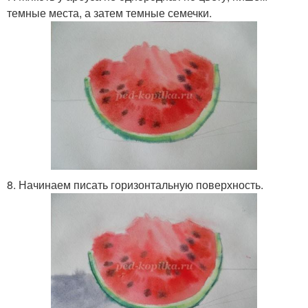
темные места, а затем темные семечки.
8. Начинаем писать горизонтальную поверхность.