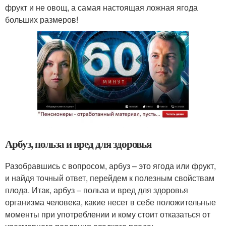
фрукт и не овощ, а самая настоящая ложная ягода
больших размеров!
Арбуз, польза и вред для здоровья
Разобравшись с вопросом, арбуз – это ягода или фрукт,
и найдя точный ответ, перейдем к полезным свойствам
плода. Итак, арбуз – польза и вред для здоровья
организма человека, какие несет в себе положительные
моменты при употреблении и кому стоит отказаться от