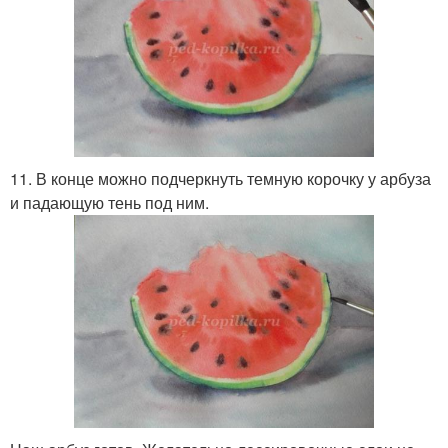
11. В конце можно подчеркнуть темную корочку у арбуза
и падающую тень под ним.