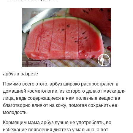
арбуз в разрезе
Помимо всего этого, арбуз широко распространен в
домашней косметологии, из которого делают маски для
лица, ведь содержащиеся в нем полезные вещества
благотворно влияют на кожу, помогая сохранить ее
молодость.
Кормящим мама арбуз лучше не употреблять, во
избежание появления диатеза у малыша, а вот