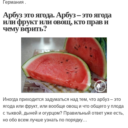
Германия .
Арбуз это ягода. Арбуз – это ягода
или фрукт или овощ, кто прав и
чему верить?
Иногда приходится задуматься над тем, что арбуз – это
ягода или фрукт, или вообще овощ и что общего у плода
с тыквой, дыней и огурцом? Правильный ответ уже есть,
но обо всем лучше узнать по порядку…