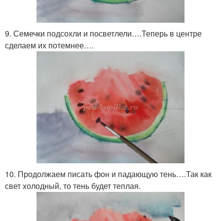
9. Семечки подсохли и посветлели….Теперь в центре
сделаем их потемнее….
10. Продолжаем писать фон и падающую тень….Так как
свет холодный, то тень будет теплая.