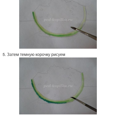
5. Затем темную корочку рисуем