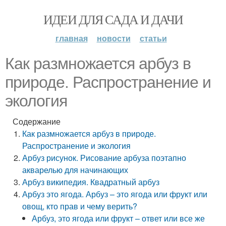
ИДЕИ ДЛЯ САДА И ДАЧИ
главная
новости
статьи
Как размножается арбуз в
природе. Распространение и
экология
Содержание
Как размножается арбуз в природе.
Распространение и экология
Арбуз рисунок. Рисование арбуза поэтапно
акварелью для начинающих
Арбуз википедия. Квадратный арбуз
Арбуз это ягода. Арбуз – это ягода или фрукт или
овощ, кто прав и чему верить?
Арбуз, это ягода или фрукт – ответ или все же