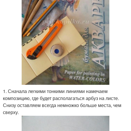
1. Сначала легкими тонкими линиями намечаем
композицию, где будет располагаться арбуз на листе.
Снизу оставляем всегда немножко больше места, чем
сверху.