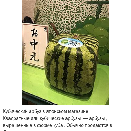
Кубический арбуз в японском магазине
Квадратные или кубические арбузы — арбузы ,
выращенные в форме куба . Обычно продаются в