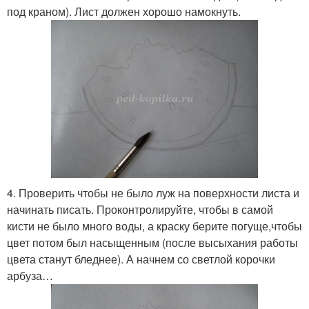
под краном). Лист должен хорошо намокнуть.
4. Проверить чтобы не было луж на поверхности листа и
начинать писать. Проконтролируйте, чтобы в самой
кисти не было много воды, а краску берите погуще,чтобы
цвет потом был насыщенным (после высыхания работы
цвета станут бледнее). А начнем со светлой корочки
арбуза…