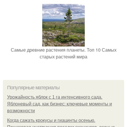
Самые древние растения планеты. Топ 10 Самых
старых растений мира
Популярные материалы
Урожайность яблок с 1 га интенсивного сада.
Яблоневый сад, как бизнес: ключевые моменты и
возможности
Когда сажать крокусы и гиацинты осенью.