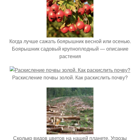
Когда лучше сажать боярышник весной или осенью.
Боярышник садовый крупноплодный — описание
растения
Раскисление почвы золой. Как раскислить почву?
Сколько видов цветов на нашей планете. Угрозы