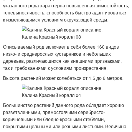
указанного рода характерна повышенная зимостойкость,
теневыносливость, способность быстро адаптироваться
к изменяющимся условиям окружающей среды.
Описываемый род включает в себя более 160 видов
низко- и среднерослых кустарников и небольших
деревьев, различающихся как внешними признаками,
так и требованиями к условиям произрастания.
Высота растений может колебаться от 1,5 до 6 метров.
Большинство растений данного рода обладает хорошо
разветвленными, прямостоячими серебристо-
коричневыми или бледно-красными стеблями,
покрытыми цельными или резными листьями. Величина