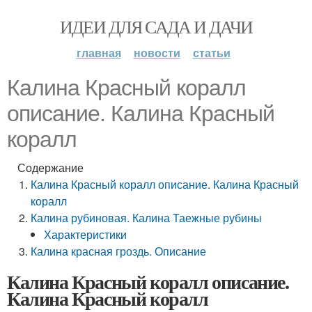
ИДЕИ ДЛЯ САДА И ДАЧИ
главная
новости
статьи
Калина Красный коралл
описание. Калина Красный
коралл
Содержание
Калина Красный коралл описание. Калина Красный
коралл
Калина рубиновая. Калина Таежные рубины
Характеристики
Калина красная гроздь. Описание
Калина Красный коралл описание.
Калина Красный коралл