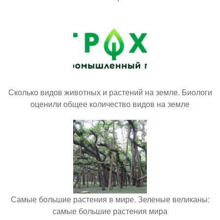
Сколько видов животных и растений на земле. Биологи
оценили общее количество видов на земле
Самые большие растения в мире. Зеленые великаны:
самые большие растения мира