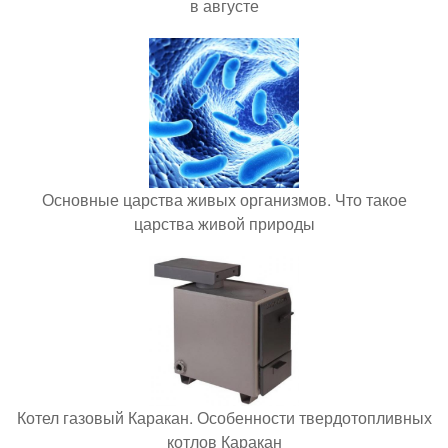
в августе
Основные царства живых организмов. Что такое
царства живой природы
Котел газовый Каракан. Особенности твердотопливных
котлов Каракан