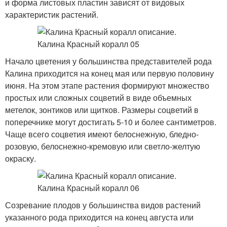
и форма листовых пластин зависят от видовых
характеристик растений.
Начало цветения у большинства представителей рода
Калина приходится на конец мая или первую половину
июня. На этом этапе растения формируют множество
простых или сложных соцветий в виде объемных
метелок, зонтиков или щитков. Размеры соцветий в
поперечнике могут достигать 5-10 и более сантиметров.
Чаще всего соцветия имеют белоснежную, бледно-
розовую, белоснежно-кремовую или светло-желтую
окраску.
Созревание плодов у большинства видов растений
указанного рода приходится на конец августа или