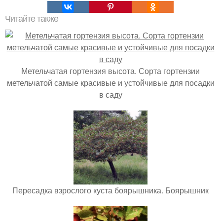
Читайте также
Метельчатая гортензия высота. Сорта гортензии
метельчатой самые красивые и устойчивые для посадки
в саду
Пересадка взрослого куста боярышника. Боярышник