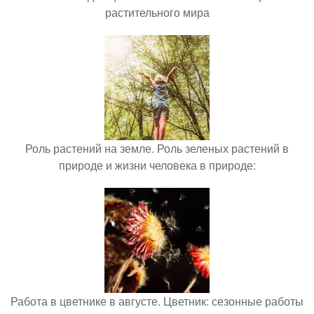
растительного мира
Роль растений на земле. Роль зеленых растений в
природе и жизни человека в природе:
Работа в цветнике в августе. Цветник: сезонные работы