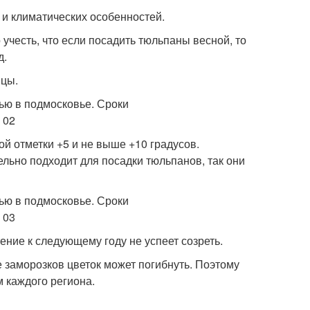
 и климатических особенностей.
учесть, что если посадить тюльпаны весной, то
д.
ицы.
 отметки +5 и не выше +10 градусов.
ьно подходит для посадки тюльпанов, так они
ение к следующему году не успеет созреть.
 заморозков цветок может погибнуть. Поэтому
 каждого региона.