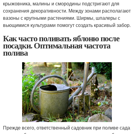
крыжовника, малины и смородины подстригают для
сохранения декоративности. Между зонами располагают
вазоны с крупными растениями. Ширмы, шпалеры с
вьющимися культурами помогут создать красивый забор.
Как часто поливать яблоню после
посадки. Оптимальная частота
полива
Прежде всего, ответственный садовник при поливе сада