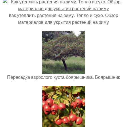
Как утеплить растения на зиму. Тепло и сухо. Обзор
материалов для укрытия растений на зиму
Пересадка взрослого куста боярышника. Боярышник