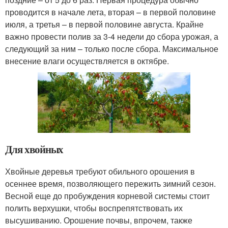
проводится в начале лета, вторая – в первой половине
июля, а третья – в первой половине августа. Крайне
важно провести полив за 3-4 недели до сбора урожая, а
следующий за ним – только после сбора. Максимальное
внесение влаги осуществляется в октябре.
Для хвойных
Хвойные деревья требуют обильного орошения в
осеннее время, позволяющего пережить зимний сезон.
Весной еще до пробуждения корневой системы стоит
полить верхушки, чтобы воспрепятствовать их
высушиванию. Орошение почвы, впрочем, также