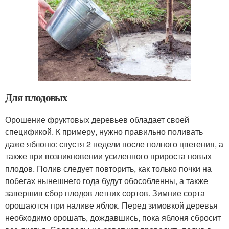
Для плодовых
Орошение фруктовых деревьев обладает своей
спецификой. К примеру, нужно правильно поливать
даже яблоню: спустя 2 недели после полного цветения, а
также при возникновении усиленного прироста новых
плодов. Полив следует повторить, как только почки на
побегах нынешнего года будут обособленны, а также
завершив сбор плодов летних сортов. Зимние сорта
орошаются при наливе яблок. Перед зимовкой деревья
необходимо орошать, дождавшись, пока яблоня сбросит