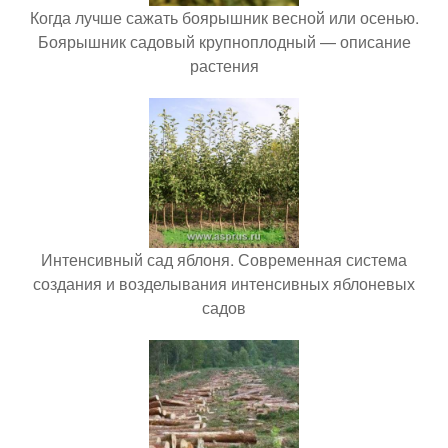
Когда лучше сажать боярышник весной или осенью.
Боярышник садовый крупноплодный — описание
растения
Интенсивный сад яблоня. Современная система
создания и возделывания интенсивных яблоневых
садов