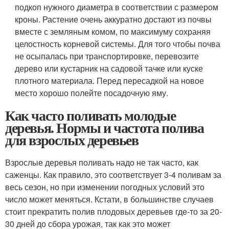
подкоп нужного диаметра в соответствии с размером
кроны. Растение очень аккуратно достают из почвы
вместе с земляным комом, по максимуму сохраняя
целостность корневой системы. Для того чтобы почва
не осыпалась при транспортировке, перевозите
дерево или кустарник на садовой тачке или куске
плотного материала. Перед пересадкой на новое
место хорошо полейте посадочную яму.
Как часто поливать молодые
деревья. Нормы и частота полива
для взрослых деревьев
Взрослые деревья поливать надо не так часто, как
саженцы. Как правило, это соответствует 3-4 поливам за
весь сезон, но при изменении погодных условий это
число может меняться. Кстати, в большинстве случаев
стоит прекратить полив плодовых деревьев где-то за 20-
30 дней до сбора урожая, так как это может