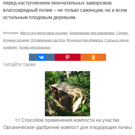
перед наступлением окончательных заморозков
влагозарядный полив – не только саженцам, но и всем
остальным плодовым деревьям.
Категории:
Место под фруктовые посадки
,
Зонирование при планировке
,
Садово-
ягодные посадки
,
Оптимальная частота
,
Фундазол для абрикоса
,
Статьи в новую
подборку
,
Полив для взрослых
Читайте также
11 Способов применения компоста на участке.
Органическое удобрение компост для плодородия почвы