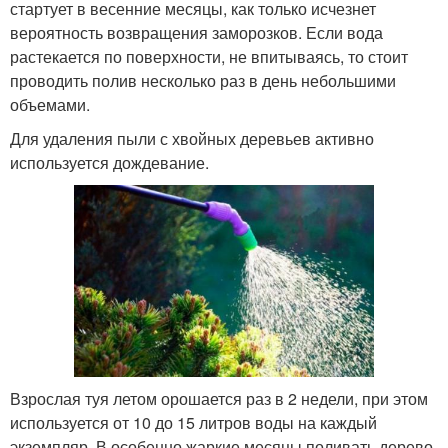
стартует в весенние месяцы, как только исчезнет
вероятность возвращения заморозков. Если вода
растекается по поверхности, не впитываясь, то стоит
проводить полив несколько раз в день небольшими
объемами.
Для удаления пыли с хвойных деревьев активно
используется дождевание.
Взрослая туя летом орошается раз в 2 недели, при этом
используется от 10 до 15 литров воды на каждый
экземпляр. В особенно жаркие месяцы поливать дерево