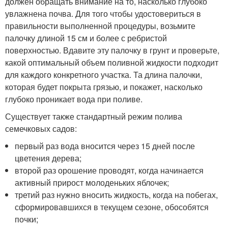
должен обращать внимание на то, насколько глубоко
увлажнена почва. Для того чтобы удостовериться в
правильности выполненной процедуры, возьмите
палочку длиной 15 см и более с ребристой
поверхностью. Вдавите эту палочку в грунт и проверьте,
какой оптимальный объем поливной жидкости подходит
для каждого конкретного участка. Та длина палочки,
которая будет покрыта грязью, и покажет, насколько
глубоко проникает вода при поливе.
Существует также стандартный режим полива
семечковых садов:
первый раз вода вносится через 15 дней после
цветения дерева;
второй раз орошение проводят, когда начинается
активный прирост молоденьких яблочек;
третий раз нужно вносить жидкость, когда на побегах,
сформировавшихся в текущем сезоне, обособятся
почки;