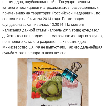
пестицидов, опубликованный в 'Государственном
каталоге пестицидов и агрохимикатов, разрешенных к
применению на территории Российской Федерации', по
состоянию на 04 июля 2014 года. Регистрация
фундазола заканчивалась 12.2014. На момент
написания данной статьи (апрель 2015 года) фундазол
действительно продается в магазинах из старых закупок,
но и нового каталога разрешенных пестицидов
Министерство СХ РФ не выпустило. Так что дальнейшая
судьба этого препарата пока неясна.