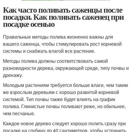
Как часто поливать саженцы после
посадки. Как поливать саженец при
посадке осенью
Правильные методы полива жизненно важны для
вашего саженца, чтобы стимулировать рост корневой
системы и снабжать влагой все растение.
Методы полива должны соответствовать самой
разновидности дерева, окружающей среде, типу почвы и
дренажу.
Молодым растениям требуется больше влаги, чем таким
же взрослым деревьям с хорошо развитой корневой
системой. Тип почвы также будет влиять на график
полива. Глинистые почвы поливают реже, но обильнее,
чем песчаные.
Каждое новое дерево следует хорошо полить сразу при
посадке на глубину до 40 сантиметров, чтобы устранить