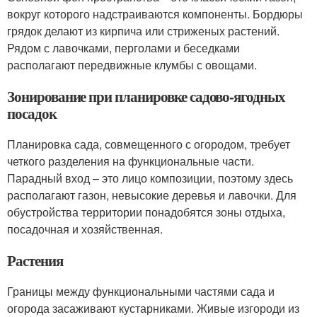
вокруг которого надстраиваются компоненты. Бордюры
грядок делают из кирпича или стриженых растений.
Рядом с лавочками, перголами и беседками
располагают передвижные клумбы с овощами.
Зонирование при планировке садово-ягодных
посадок
Планировка сада, совмещенного с огородом, требует
четкого разделения на функциональные части.
Парадный вход – это лицо композиции, поэтому здесь
располагают газон, невысокие деревья и лавочки. Для
обустройства территории понадобятся зоны отдыха,
посадочная и хозяйственная.
Растения
Границы между функциональными частями сада и
огорода засаживают кустарниками. Живые изгороди из