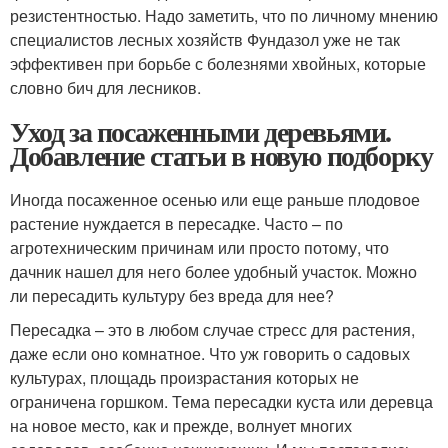
резистентностью. Надо заметить, что по личному мнению
специалистов лесных хозяйств Фундазол уже не так
эффективен при борьбе с болезнями хвойных, которые
словно бич для лесников.
Уход за посаженными деревьями.
Добавление статьи в новую подборку
Иногда посаженное осенью или еще раньше плодовое
растение нуждается в пересадке. Часто – по
агротехническим причинам или просто потому, что
дачник нашел для него более удобный участок. Можно
ли пересадить культуру без вреда для нее?
Пересадка – это в любом случае стресс для растения,
даже если оно комнатное. Что уж говорить о садовых
культурах, площадь произрастания которых не
ограничена горшком. Тема пересадки куста или деревца
на новое место, как и прежде, волнует многих