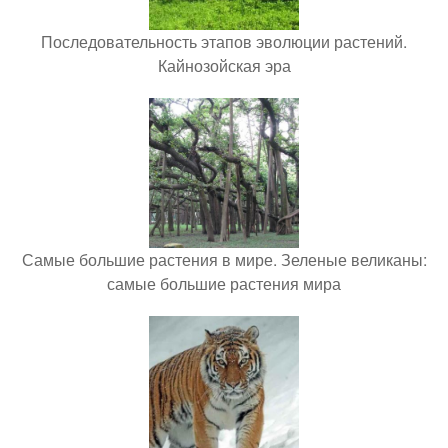
Последовательность этапов эволюции растений.
Кайнозойская эра
Самые большие растения в мире. Зеленые великаны:
самые большие растения мира