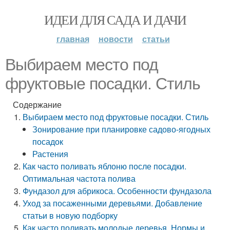
ИДЕИ ДЛЯ САДА И ДАЧИ
главная
новости
статьи
Выбираем место под
фруктовые посадки. Стиль
Содержание
Выбираем место под фруктовые посадки. Стиль
Зонирование при планировке садово-ягодных
посадок
Растения
Как часто поливать яблоню после посадки.
Оптимальная частота полива
Фундазол для абрикоса. Особенности фундазола
Уход за посаженными деревьями. Добавление
статьи в новую подборку
Как часто поливать молодые деревья. Нормы и