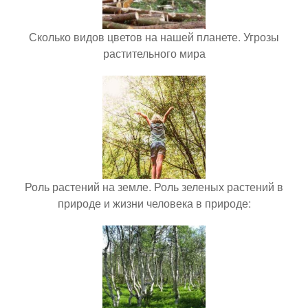
Сколько видов цветов на нашей планете. Угрозы
растительного мира
Роль растений на земле. Роль зеленых растений в
природе и жизни человека в природе: