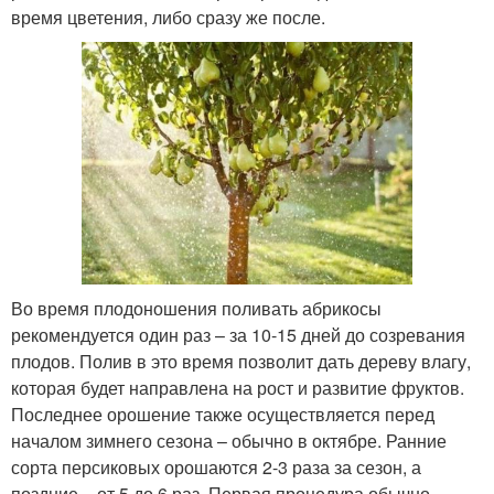
время цветения, либо сразу же после.
Во время плодоношения поливать абрикосы
рекомендуется один раз – за 10-15 дней до созревания
плодов. Полив в это время позволит дать дереву влагу,
которая будет направлена на рост и развитие фруктов.
Последнее орошение также осуществляется перед
началом зимнего сезона – обычно в октябре. Ранние
сорта персиковых орошаются 2-3 раза за сезон, а
поздние – от 5 до 6 раз. Первая процедура обычно