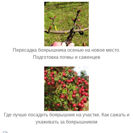
Пересадка боярышника осенью на новое место.
Подготовка почвы и саженцев
Где лучше посадить боярышник на участке. Как сажать и
ухаживать за боярышником