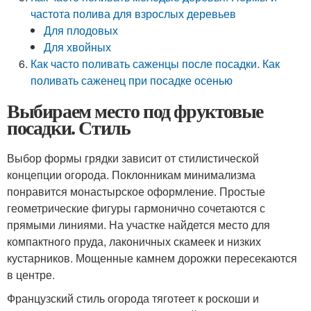
частота полива для взрослых деревьев
Для плодовых
Для хвойных
Как часто поливать саженцы после посадки. Как
поливать саженец при посадке осенью
Выбираем место под фруктовые
посадки. Стиль
Выбор формы грядки зависит от стилистической
концепции огорода. Поклонникам минимализма
понравится монастырское оформление. Простые
геометрические фигуры гармонично сочетаются с
прямыми линиями. На участке найдется место для
компактного пруда, лаконичных скамеек и низких
кустарников. Мощенные камнем дорожки пересекаются
в центре.
Французский стиль огорода тяготеет к роскоши и