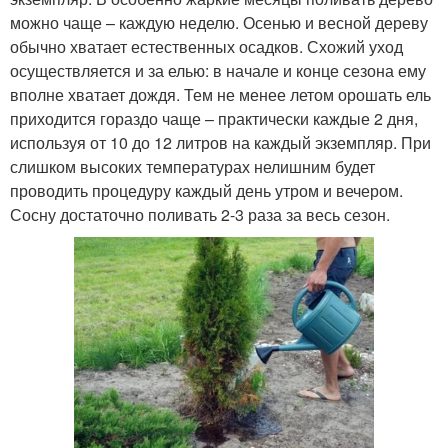
можно чаще – каждую неделю. Осенью и весной дереву
обычно хватает естественных осадков. Схожий уход
осуществляется и за елью: в начале и конце сезона ему
вполне хватает дождя. Тем не менее летом орошать ель
приходится гораздо чаще – практически каждые 2 дня,
используя от 10 до 12 литров на каждый экземпляр. При
слишком высоких температурах нелишним будет
проводить процедуру каждый день утром и вечером.
Сосну достаточно поливать 2-3 раза за весь сезон.