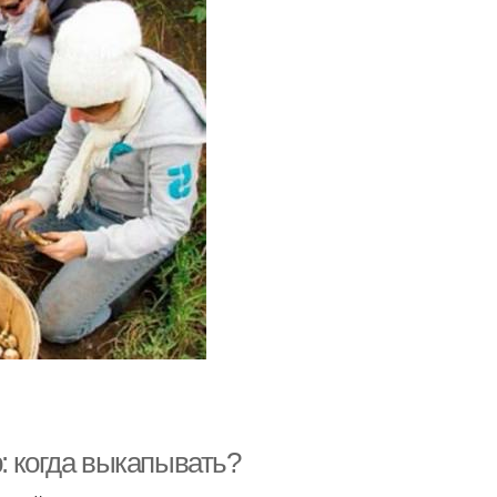
: когда выкапывать?