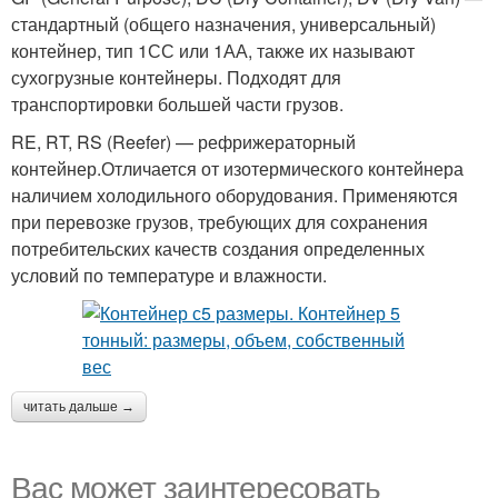
стандартный (общего назначения, универсальный)
контейнер, тип 1СС или 1АА, также их называют
сухогрузные контейнеры. Подходят для
транспортировки большей части грузов.
RE, RT, RS (Reefer) — рефрижераторный
контейнер.Отличается от изотермического контейнера
наличием холодильного оборудования. Применяются
при перевозке грузов, требующих для сохранения
потребительских качеств создания определенных
условий по температуре и влажности.
читать дальше →
Вас может заинтересовать