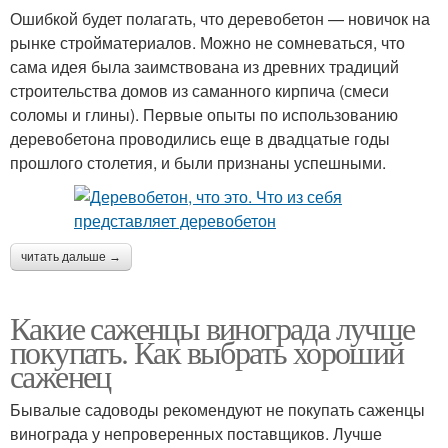
Ошибкой будет полагать, что деревобетон — новичок на
рынке стройматериалов. Можно не сомневаться, что
сама идея была заимствована из древних традиций
строительства домов из саманного кирпича (смеси
соломы и глины). Первые опыты по использованию
деревобетона проводились еще в двадцатые годы
прошлого столетия, и были признаны успешными.
читать дальше →
Какие саженцы винограда лучше
покупать. Как выбрать хороший
саженец
Бывалые садоводы рекомендуют не покупать саженцы
винограда у непроверенных поставщиков. Лучше