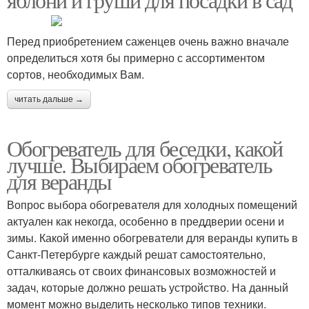
Перед приобретением саженцев очень важно вначале
определиться хотя бы примерно с ассортиментом
сортов, необходимых Вам.
читать дальше →
Обогреватель для беседки, какой
лучше. Выбираем обогреватель
для веранды
Вопрос выбора обогревателя для холодных помещений
актуален как некогда, особенно в преддверии осени и
зимы. Какой именно обогреватели для веранды купить в
Санкт-Петербурге каждый решат самостоятельно,
отталкиваясь от своих финансовых возможностей и
задач, которые должно решать устройство. На данный
момент можно выделить несколько типов техники.