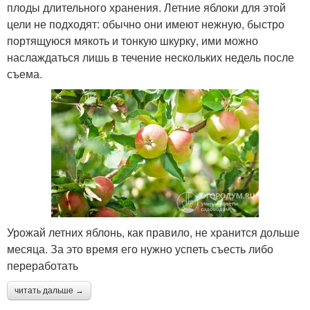
плоды длительного хранения. Летние яблоки для этой
цели не подходят: обычно они имеют нежную, быстро
портящуюся мякоть и тонкую шкурку, ими можно
наслаждаться лишь в течение нескольких недель после
съема.
Урожай летних яблонь, как правило, не хранится дольше
месяца. За это время его нужно успеть съесть либо
переработать
читать дальше →