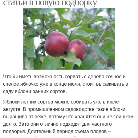
статьи в новую подборку
Чтобы иметь возможность сорвать с дерева сочное и
спелое яблочко уже в конце июля, стоит высаживать в
саду яблони ранних сортов.
Яблоки летних сортов можно собирать уже в июле-
августе. В промышленном садоводстве такие яблоки
выращивают реже, потому что хранятся они не слишком
долго. Зато они отлично подходят для частного
подворья. Длительный период съема плодов –