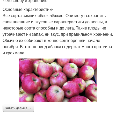
к его сбору и хранению.
Основные характеристики
Все сорта зимних яблок лёжкие. Они могут сохранить
свои внешние и вкусовые характеристики до весны, а
некоторые сорта способны и до лета. Такие плоды не
утрачивают ни запах, ни вкус, при правильном хранении.
Обычно их собирают в конце сентября или начале
октября. В этот период яблоки содержат много протеина
и крахмала.
читать дальше →