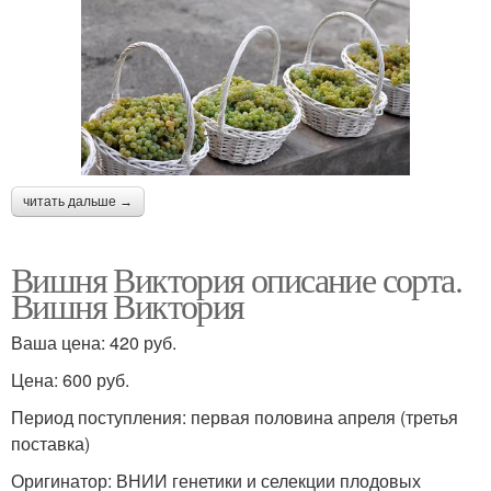
читать дальше →
Вишня Виктория описание сорта.
Вишня Виктория
Ваша цена: 420 руб.
Цена: 600 руб.
Период поступления: первая половина апреля (третья
поставка)
Оригинатор: ВНИИ генетики и селекции плодовых