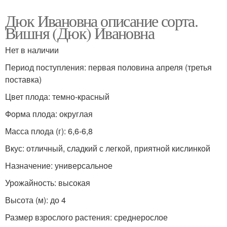
Дюк Ивановна описание сорта.
Вишня (Дюк) Ивановна
Нет в наличии
Период поступления: первая половина апреля (третья
поставка)
Цвет плода: темно-красный
Форма плода: округлая
Масса плода (г): 6,6-6,8
Вкус: отличный, сладкий с легкой, приятной кислинкой
Назначение: универсальное
Урожайность: высокая
Высота (м): до 4
Размер взрослого растения: среднерослое