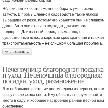
саду яблони ранних сортов.
Яблоки летних сортов можно собирать уже в июле-
августе. В промышленном садоводстве такие яблоки
выращивают реже, потому что хранятся они не слишком
долго. Зато они отлично подходят для частного
подворья. Длительный период съема плодов –
существенный плюс, а короткий срок хранения и плохая
транспортабельность – не слишком большая проблема.
читать дальше →
Печеночница благородная посадка
и уход. Печеночница благородная:
посадка, уход, размножение
Это небольшое растение цветет одним из первых, почти
сразу после схода снега. Ему обязательно нужно найти
место в саду, и хорошее настроение ранней весной вам
обеспечено!