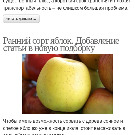
существенный плюс, а короткий срок хранения и плохая
транспортабельность – не слишком большая проблема.
читать дальше →
Ранний сорт яблок. Добавление
статьи в новую подборку
Чтобы иметь возможность сорвать с дерева сочное и
спелое яблочко уже в конце июля, стоит высаживать в