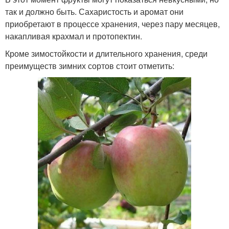
так и должно быть. Сахаристость и аромат они
приобретают в процессе хранения, через пару месяцев,
накапливая крахмал и протопектин.
Кроме зимостойкости и длительного хранения, среди
преимуществ зимних сортов стоит отметить: