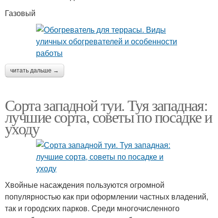
Газовый
читать дальше →
Сорта западной туи. Туя западная:
лучшие сорта, советы по посадке и
уходу
Хвойные насаждения пользуются огромной
популярностью как при оформлении частных владений,
так и городских парков. Среди многочисленного