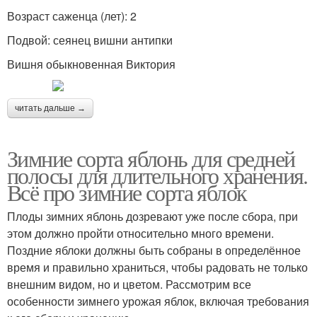
Возраст саженца (лет): 2
Подвой: сеянец вишни антипки
Вишня обыкновенная Виктория
читать дальше →
Зимние сорта яблонь для средней
полосы для длительного хранения.
Всё про зимние сорта яблок
Плоды зимних яблонь дозревают уже после сбора, при
этом должно пройти относительно много времени.
Поздние яблоки должны быть собраны в определённое
время и правильно храниться, чтобы радовать не только
внешним видом, но и цветом. Рассмотрим все
особенности зимнего урожая яблок, включая требования