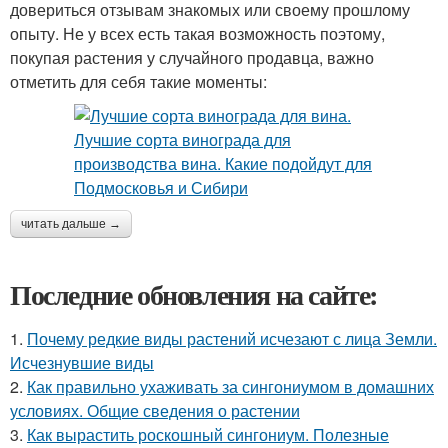
довериться отзывам знакомых или своему прошлому
опыту. Не у всех есть такая возможность поэтому,
покупая растения у случайного продавца, важно
отметить для себя такие моменты:
читать дальше →
Последние обновления на сайте:
1.
Почему редкие виды растений исчезают с лица Земли.
Исчезнувшие виды
2.
Как правильно ухаживать за сингониумом в домашних
условиях. Общие сведения о растении
3.
Как вырастить роскошный сингониум. Полезные