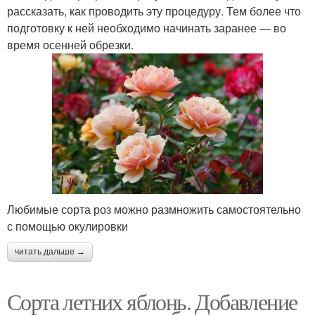
рассказать, как проводить эту процедуру. Тем более что
подготовку к ней необходимо начинать заранее — во
время осенней обрезки.
Любимые сорта роз можно размножить самостоятельно
с помощью окулировки
читать дальше →
Сорта летних яблонь. Добавление