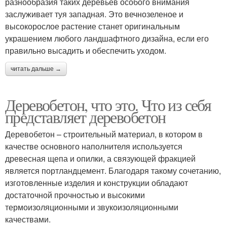
разнообразия таких деревьев особого внимания
заслуживает туя западная. Это вечнозеленое и
высокорослое растение станет оригинальным
украшением любого ландшафтного дизайна, если его
правильно высадить и обеспечить уходом.
читать дальше →
Деревобетон, что это. Что из себя
представляет деревобетон
Деревобетон – строительный материал, в котором в
качестве основного наполнителя используется
древесная щепа и опилки, а связующей фракцией
является портландцемент. Благодаря такому сочетанию,
изготовленные изделия и конструкции обладают
достаточной прочностью и высокими
термоизоляционными и звукоизоляционными
качествами.