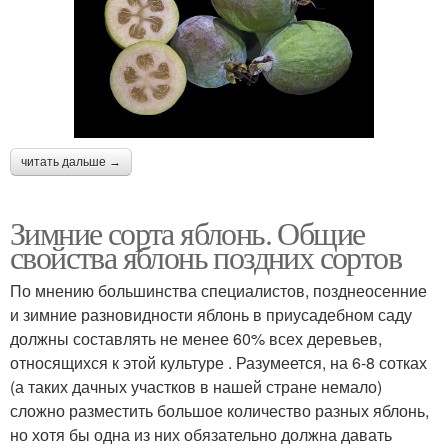
читать дальше →
Зимние сорта яблонь. Общие
свойства яблонь поздних сортов
По мнению большинства специалистов, позднеосенние
и зимние разновидности яблонь в приусадебном саду
должны составлять не менее 60% всех деревьев,
относящихся к этой культуре . Разумеется, на 6-8 сотках
(а таких дачных участков в нашей стране немало)
сложно разместить большое количество разных яблонь,
но хотя бы одна из них обязательно должна давать