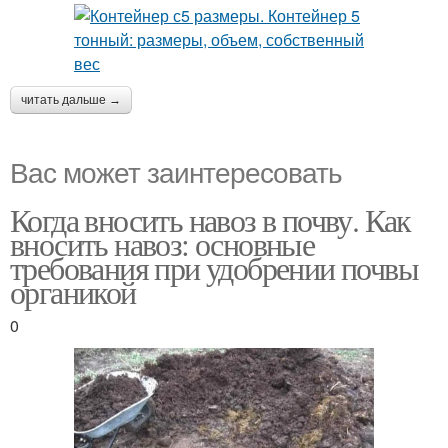
читать дальше →
Вас может заинтересовать
Когда вносить навоз в почву. Как
вносить навоз: основные
требования при удобрении почвы
органикой
0