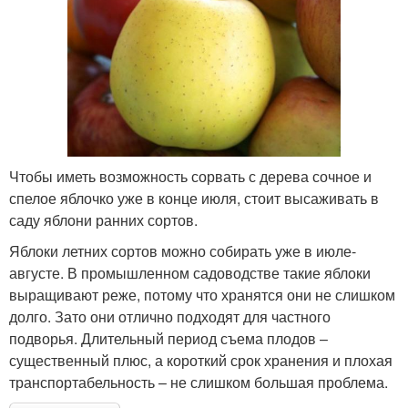
Чтобы иметь возможность сорвать с дерева сочное и
спелое яблочко уже в конце июля, стоит высаживать в
саду яблони ранних сортов.
Яблоки летних сортов можно собирать уже в июле-
августе. В промышленном садоводстве такие яблоки
выращивают реже, потому что хранятся они не слишком
долго. Зато они отлично подходят для частного
подворья. Длительный период съема плодов –
существенный плюс, а короткий срок хранения и плохая
транспортабельность – не слишком большая проблема.