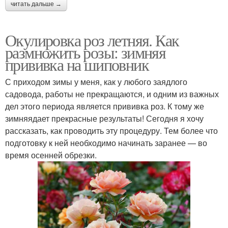
читать дальше →
Окулировка роз летняя. Как
размножить розы: зимняя
прививка на шиповник
С приходом зимы у меня, как у любого заядлого
садовода, работы не прекращаются, и одним из важных
дел этого периода является прививка роз. К тому же
зимняядает прекрасные результаты! Сегодня я хочу
рассказать, как проводить эту процедуру. Тем более что
подготовку к ней необходимо начинать заранее — во
время осенней обрезки.