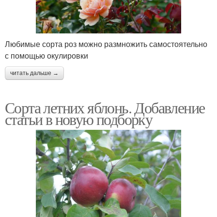
Любимые сорта роз можно размножить самостоятельно
с помощью окулировки
читать дальше →
Сорта летних яблонь. Добавление
статьи в новую подборку