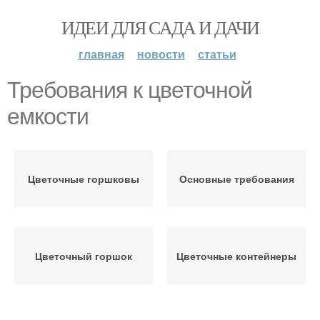
ИДЕИ ДЛЯ САДА И ДАЧИ
главная
новости
статьи
Требования к цветочной
емкости
Цветочные горшковы
Основные требования
Цветочный горшок
Цветочные контейнеры