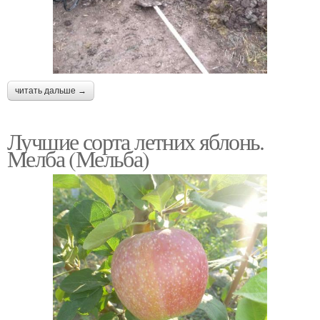
читать дальше →
Лучшие сорта летних яблонь.
Мелба (Мельба)