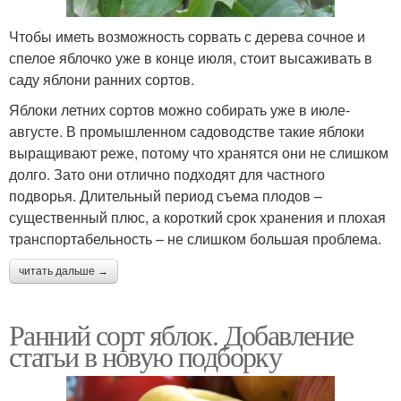
Чтобы иметь возможность сорвать с дерева сочное и
спелое яблочко уже в конце июля, стоит высаживать в
саду яблони ранних сортов.
Яблоки летних сортов можно собирать уже в июле-
августе. В промышленном садоводстве такие яблоки
выращивают реже, потому что хранятся они не слишком
долго. Зато они отлично подходят для частного
подворья. Длительный период съема плодов –
существенный плюс, а короткий срок хранения и плохая
транспортабельность – не слишком большая проблема.
читать дальше →
Ранний сорт яблок. Добавление
статьи в новую подборку