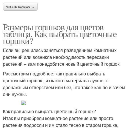
читать дальше →
Размеры горшков для цветов
таблица. Как выбрать цветочные
горшки?
Если вы решились заняться разведением комнатных
растений или возникла необходимость пересадки
растений – вам понадобится новый цветочный горшок.
Рассмотрим подробнее: как правильно выбрать
цветочный горшок , из какого материала лучше, с
дренажным отверстием или без, что такое кашпо и зачем
они нужны.
Как правильно выбрать цветочный горшок?
Итак вы приобрели комнатное растение или просто
растения подросли и им стало тесно в старом горшке,