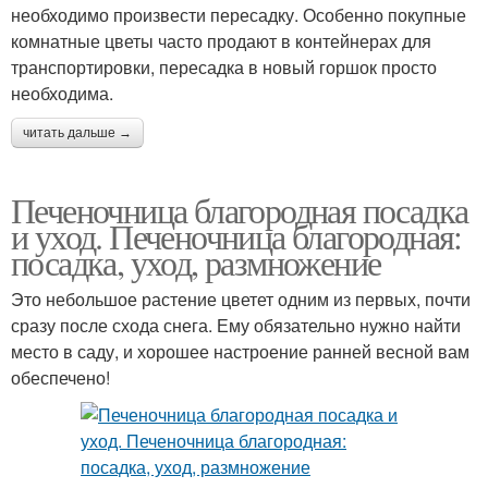
необходимо произвести пересадку. Особенно покупные
комнатные цветы часто продают в контейнерах для
транспортировки, пересадка в новый горшок просто
необходима.
читать дальше →
Печеночница благородная посадка
и уход. Печеночница благородная:
посадка, уход, размножение
Это небольшое растение цветет одним из первых, почти
сразу после схода снега. Ему обязательно нужно найти
место в саду, и хорошее настроение ранней весной вам
обеспечено!