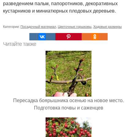
разведением пальм, папоротников, декоративных
кустарников и миниатюрных плодовых деревьев.
Категории:
Посадочный материал
,
Цветочные горшковы
,
Ходовые размеры
Читайте также
Пересадка боярышника осенью на новое место.
Подготовка почвы и саженцев