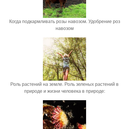
Когда подкармливать розы навозом. Удобрение роз
навозом
Роль растений на земле. Роль зеленых растений в
природе и жизни человека в природе: