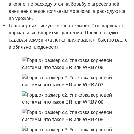
в корне, не расходуются на борьбу с агрессивной
внешней средой (сильным морозом), а расходуются
на урожай.
В-четвертых, “искусственная зимовка” не нарушает
нормальные биоритмы растения. После посадки
садовая земляника легко приживается, быстро растёт
и обильно плодоносит.