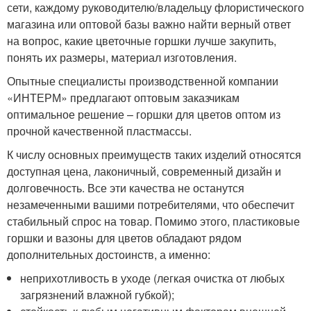
сети, каждому руководителю/владельцу флористического
магазина или оптовой базы важно найти верный ответ
на вопрос, какие цветочные горшки лучше закупить,
понять их размеры, материал изготовления.
Опытные специалисты производственной компании
«ИНТЕРМ» предлагают оптовым заказчикам
оптимальное решение – горшки для цветов оптом из
прочной качественной пластмассы.
К числу основных преимуществ таких изделий относятся
доступная цена, лаконичный, современный дизайн и
долговечность. Все эти качества не останутся
незамеченными вашими потребителями, что обеспечит
стабильный спрос на товар. Помимо этого, пластиковые
горшки и вазоны для цветов обладают рядом
дополнительных достоинств, а именно:
неприхотливость в уходе (легкая очистка от любых
загрязнений влажной губкой);