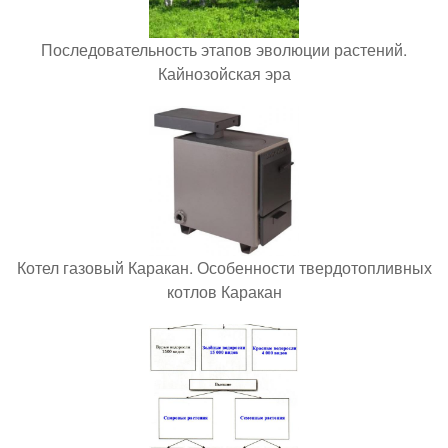
Последовательность этапов эволюции растений.
Кайнозойская эра
Котел газовый Каракан. Особенности твердотопливных
котлов Каракан