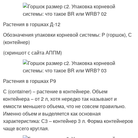
Растения в горшках Д-12
Обозначения упаковки корневой системы: P (горшок), С
(контейнер)
(скриншот с сайта АППМ)
Растения в горшках Р9
С (container) – растение в контейнере. Объем
контейнера – от 2 л, хотя нередко так называют и
емкости меньшего объема, что не совсем правильно.
Именно объем и выделяется как основная
характеристика: С3 – контейнер 3 л. Форма контейнеров
чаще всего круглая.