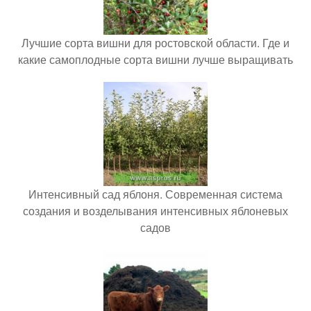
Лучшие сорта вишни для ростовской области. Где и
какие самоплодные сорта вишни лучше выращивать
Интенсивный сад яблоня. Современная система
создания и возделывания интенсивных яблоневых
садов