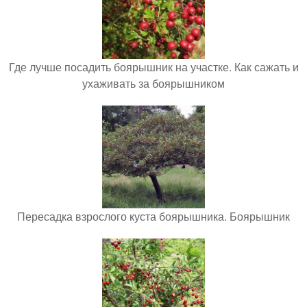
Где лучше посадить боярышник на участке. Как сажать и
ухаживать за боярышником
Пересадка взрослого куста боярышника. Боярышник