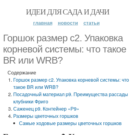
ИДЕИ ДЛЯ САДА И ДАЧИ
главная
новости
статьи
Горшок размер с2. Упаковка
корневой системы: что такое
BR или WRB?
Содержание
Горшок размер с2. Упаковка корневой системы: что
такое BR или WRB?
Посадочный материал p9. Преимущества рассады
клубники Фриго
Саженец p9. Контейнер «Р9»
Размеры цветочных горшков
Самые ходовые размеры цветочных горшков