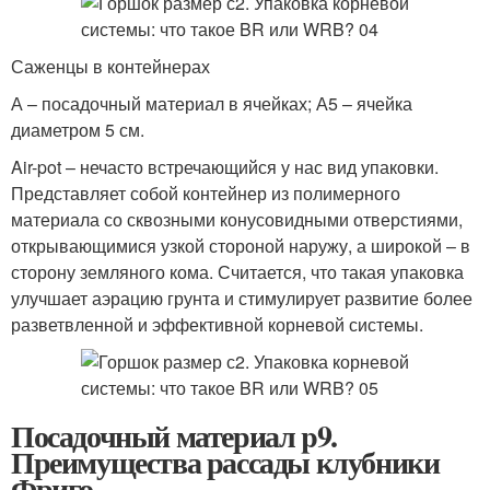
Саженцы в контейнерах
А – посадочный материал в ячейках; А5 – ячейка
диаметром 5 см.
Air-pot – нечасто встречающийся у нас вид упаковки.
Представляет собой контейнер из полимерного
материала со сквозными конусовидными отверстиями,
открывающимися узкой стороной наружу, а широкой – в
сторону земляного кома. Считается, что такая упаковка
улучшает аэрацию грунта и стимулирует развитие более
разветвленной и эффективной корневой системы.
Посадочный материал p9.
Преимущества рассады клубники
Фриго