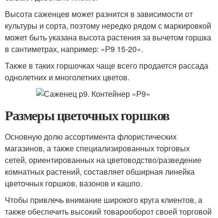
Высота саженцев может разнится в зависимости от
культуры и сорта, поэтому нередко рядом с маркировкой
может быть указана высота растения за вычетом горшка
в сантиметрах, например: «Р9 15-20».
Также в таких горшочках чаще всего продается рассада
однолетних и многолетних цветов.
Размеры цветочных горшков
Основную долю ассортимента флористических
магазинов, а также специализированных торговых
сетей, ориентированных на цветоводство/разведение
комнатных растений, составляет обширная линейка
цветочных горшков, вазонов и кашпо.
Чтобы привлечь внимание широкого круга клиентов, а
также обеспечить высокий товарооборот своей торговой