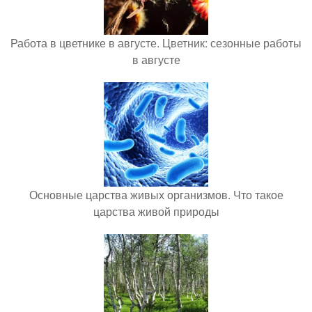
Работа в цветнике в августе. Цветник: сезонные работы
в августе
Основные царства живых организмов. Что такое
царства живой природы