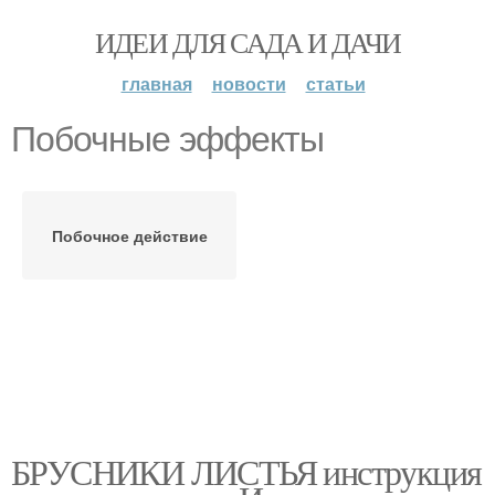
ИДЕИ ДЛЯ САДА И ДАЧИ
главная
новости
статьи
Побочные эффекты
Побочное действие
БРУСНИКИ ЛИСТЬЯ инструкция