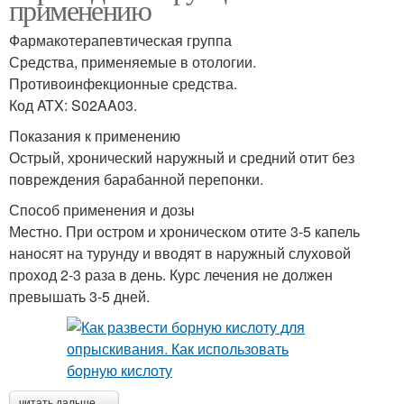
применению
Фармакотерапевтическая группа
Средства, применяемые в отологии.
Противоинфекционные средства.
Код ATX: S02AA03.
Показания к применению
Острый, хронический наружный и средний отит без
повреждения барабанной перепонки.
Способ применения и дозы
Местно. При остром и хроническом отите 3-5 капель
наносят на турунду и вводят в наружный слуховой
проход 2-3 раза в день. Курс лечения не должен
превышать 3-5 дней.
читать дальше →