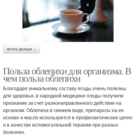
читать дальше →
Польза облепихи для организма. В
чем польза облепихи
Благодаря уникальному составу ягоды очень полезны
для здоровья, в народной медицине плоды получили
признание за счет разнонаправленного действия на
организм. Облепиха в свежем виде, препараты на ее
основе и масло используются в профилактических целях
и в качестве вспомогательной терапии при разных
болезнях.