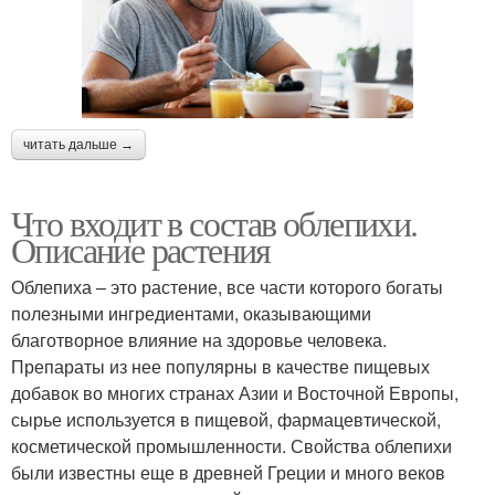
читать дальше →
Что входит в состав облепихи.
Описание растения
Облепиха – это растение, все части которого богаты
полезными ингредиентами, оказывающими
благотворное влияние на здоровье человека.
Препараты из нее популярны в качестве пищевых
добавок во многих странах Азии и Восточной Европы,
сырье используется в пищевой, фармацевтической,
косметической промышленности. Свойства облепихи
были известны еще в древней Греции и много веков