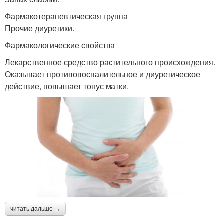
Фармакотерапевтическая группа
Прочие диуретики.
Фармакологические свойства
Лекарственное средство растительного происхождения.
Оказывает противовоспалительное и диуретическое
действие, повышает тонус матки.
читать дальше →