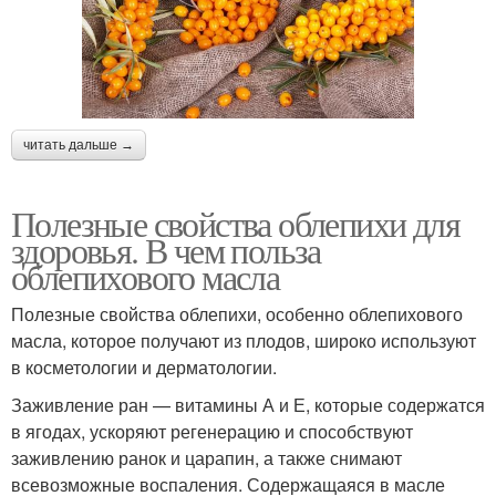
читать дальше →
Полезные свойства облепихи для
здоровья. В чем польза
облепихового масла
Полезные свойства облепихи, особенно облепихового
масла, которое получают из плодов, широко используют
в косметологии и дерматологии.
Заживление ран — витамины А и Е, которые содержатся
в ягодах, ускоряют регенерацию и способствуют
заживлению ранок и царапин, а также снимают
всевозможные воспаления. Содержащаяся в масле