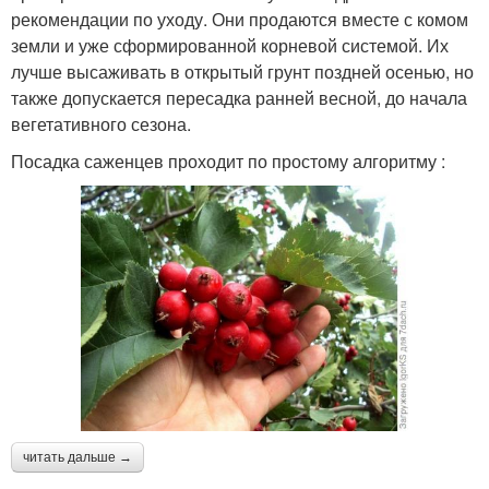
рекомендации по уходу. Они продаются вместе с комом
земли и уже сформированной корневой системой. Их
лучше высаживать в открытый грунт поздней осенью, но
также допускается пересадка ранней весной, до начала
вегетативного сезона.
Посадка саженцев проходит по простому алгоритму :
читать дальше →