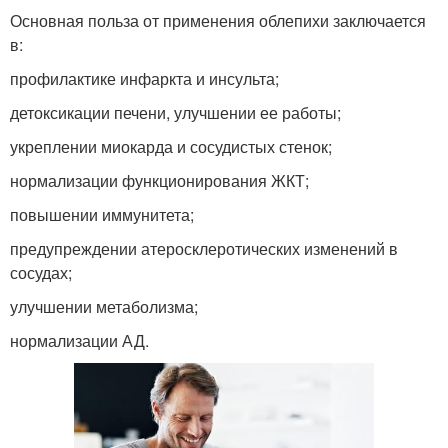
Основная польза от применения облепихи заключается
в:
профилактике инфаркта и инсульта;
детоксикации печени, улучшении ее работы;
укреплении миокарда и сосудистых стенок;
нормализации функционирования ЖКТ;
повышении иммунитета;
предупреждении атеросклеротических изменений в
сосудах;
улучшении метаболизма;
нормализации АД.