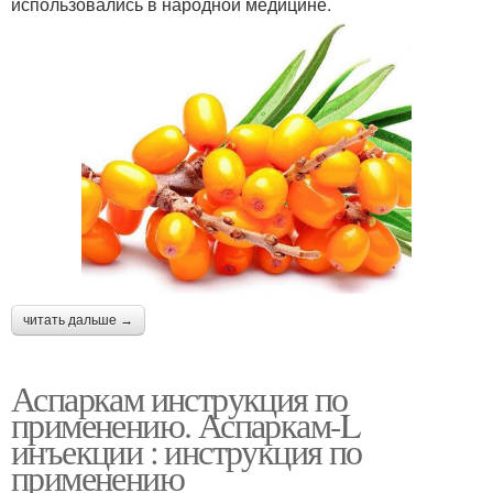
использовались в народной медицине.
читать дальше →
Аспаркам инструкция по
применению. Аспаркам-L
инъекции : инструкция по
применению