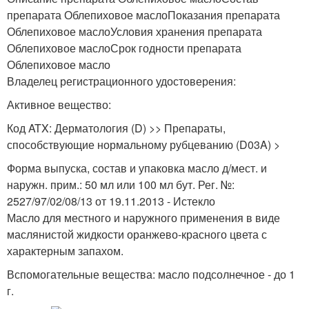
препарата Облепиховое маслоПоказания препарата
Облепиховое маслоУсловия хранения препарата
Облепиховое маслоСрок годности препарата
Облепиховое масло
Владелец регистрационного удостоверения:
Активное вещество:
Код ATX: Дерматология (D) >> Препараты,
способствующие нормальному рубцеванию (D03A) >
Форма выпуска, состав и упаковка масло д/мест. и
наружн. прим.: 50 мл или 100 мл бут. Рег. №:
2527/97/02/08/13 от 19.11.2013 - Истекло
Масло для местного и наружного применения в виде
маслянистой жидкости оранжево-красного цвета с
характерным запахом.
Вспомогательные вещества: масло подсолнечное - до 1
г.