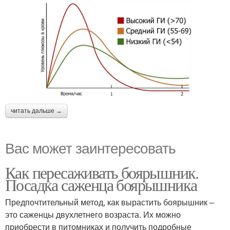
читать дальше →
Вас может заинтересовать
Как пересаживать боярышник.
Посадка саженца боярышника
Предпочтительный метод, как вырастить боярышник –
это саженцы двухлетнего возраста. Их можно
приобрести в питомниках и получить подробные