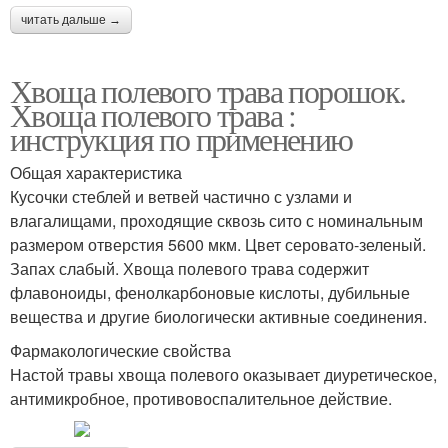
читать дальше →
Хвоща полевого трава порошок.
Хвоща полевого трава :
инструкция по применению
Общая характеристика
Кусочки стеблей и ветвей частично с узлами и
влагалищами, проходящие сквозь сито с номинальным
размером отверстия 5600 мкм. Цвет серовато-зеленый.
Запах слабый. Хвоща полевого трава содержит
флавоноиды, фенолкарбоновые кислоты, дубильные
вещества и другие биологически активные соединения.
Фармакологические свойства
Настой травы хвоща полевого оказывает диуретическое,
антимикробное, противовоспалительное действие.