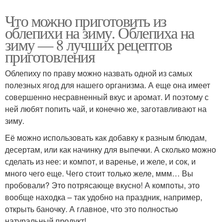
Что можно приготовить из
облепихи на зиму. Облепиха на
зиму — 8 лучших рецептов
приготовления
Облепиху по праву можно назвать одной из самых
полезных ягод для нашего организма. А еще она имеет
совершенно несравненный вкус и аромат. И поэтому с
ней любят попить чай, и конечно же, заготавливают на
зиму.
Её можно использовать как добавку к разным блюдам,
десертам, или как начинку для выпечки. А сколько можно
сделать из нее: и компот, и варенье, и желе, и сок, и
много чего еще. Чего стоит только желе, ммм… Вы
пробовали? Это потрясающе вкусно! А компоты, это
вообще находка – так удобно на праздник, например,
открыть баночку. А главное, что это полностью
натуральный продукт!