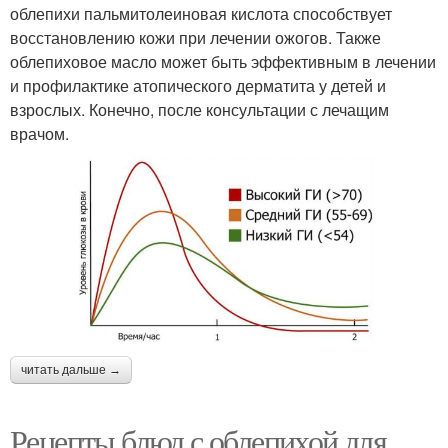
облепихи пальмитолеиновая кислота способствует
восстановлению кожи при лечении ожогов. Также
облепиховое масло может быть эффективным в лечении
и профилактике атопического дерматита у детей и
взрослых. Конечно, после консультации с лечащим
врачом.
читать дальше →
Рецепты блюд с облепихой для