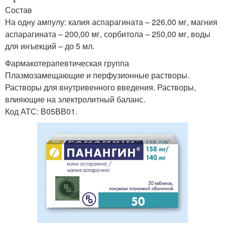
Состав
На одну ампулу: калия аспарагината – 226,00 мг, магния
аспарагината – 200,00 мг, сорбитола – 250,00 мг, воды
для инъекций – до 5 мл.
Фармакотерапевтическая группа
Плазмозамещающие и перфузионные растворы.
Растворы для внутривенного введения. Растворы,
влияющие на электролитный баланс.
Код АТС: В05ВВ01.