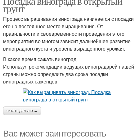
Посадка винограда в открытый
грунт
Процесс выращивания винограда начинается с посадки
его на постоянное место выращивания. От
правильности и своевременности проведения этого
мероприятия во многом зависит дальнейшее развитие
виноградного куста и уровень выращенного урожая.
В какое время сажать виноград
Используя рекомендации ведущих виноградарей нашей
страны можно определить два срока посадки
виноградных саженцев:
читать дальше →
Вас может заинтересовать