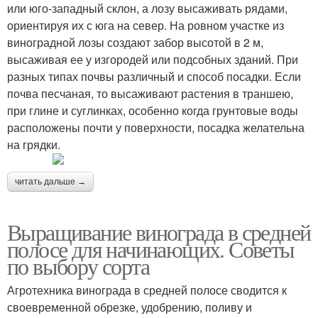
или юго-западный склон, а лозу высаживать рядами,
ориентируя их с юга на север. На ровном участке из
виноградной лозы создают забор высотой в 2 м,
высаживая ее у изгородей или подсобных зданий. При
разных типах почвы различный и способ посадки. Если
почва песчаная, то высаживают растения в траншею,
при глине и суглинках, особенно когда грунтовые воды
расположены почти у поверхности, посадка желательна
на грядки.
читать дальше →
Выращивание винограда в средней
полосе для начинающих. Советы
по выбору сорта
Агротехника винограда в средней полосе сводится к
своевременной обрезке, удобрению, поливу и