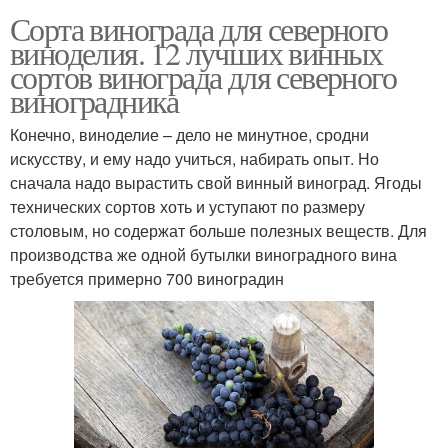
Сорта винограда для северного
виноделия. 12 лучших винных
сортов винограда для северного
виноградника
Конечно, виноделие – дело не минутное, сродни
искусству, и ему надо учиться, набирать опыт. Но
сначала надо вырастить свой винный виноград. Ягоды
технических сортов хоть и уступают по размеру
столовым, но содержат больше полезных веществ. Для
производства же одной бутылки виноградного вина
требуется примерно 700 виноградин