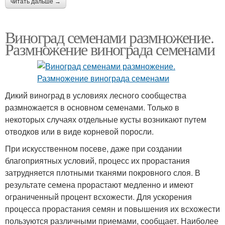
читать дальше →
Виноград семенами размножение.
Размножение винограда семенами
Дикий виноград в условиях лесного сообщества
размножается в основном семенами. Только в
некоторых случаях отдельные кусты возникают путем
отводков или в виде корневой поросли.
При искусственном посеве, даже при создании
благоприятных условий, процесс их прорастания
затрудняется плотными тканями покровного слоя. В
результате семена прорастают медленно и имеют
ограниченный процент всхожести. Для ускорения
процесса прорастания семян и повышения их всхожести
пользуются различными приемами, сообщает. Наиболее