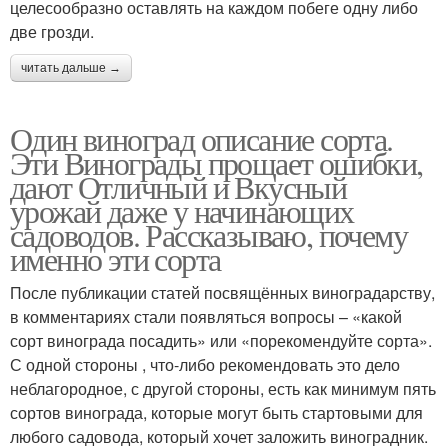
целесообразно оставлять на каждом побеге одну либо
две грозди.
читать дальше →
Один виноград описание сорта.
Эти Винограды прощает ошибки,
дают Отличный и Вкусный
урожай даже у начинающих
садоводов. Рассказываю, почему
именно эти сорта
После публикации статей посвящённых виноградарству,
в комментариях стали появляться вопросы – «какой
сорт винограда посадить» или «порекомендуйте сорта».
С одной стороны , что-либо рекомендовать это дело
неблагородное, с другой стороны, есть как минимум пять
сортов винограда, которые могут быть стартовыми для
любого садовода, который хочет заложить виноградник.