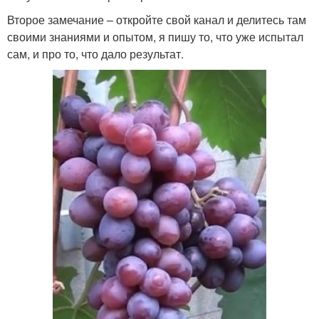
Второе замечание – откройте свой канал и делитесь там
своими знаниями и опытом, я пишу то, что уже испытал
сам, и про то, что дало результат.