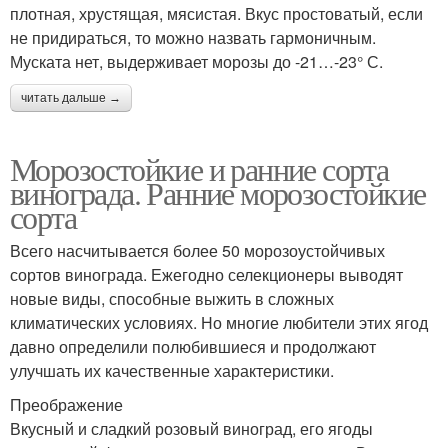
плотная, хрустящая, мясистая. Вкус простоватый, если
не придираться, то можно назвать гармоничным.
Муската нет, выдерживает морозы до -21…-23° С.
читать дальше →
Морозостойкие и ранние сорта
винограда. Ранние морозостойкие
сорта
Всего насчитывается более 50 морозоустойчивых
сортов винограда. Ежегодно селекционеры выводят
новые виды, способные выжить в сложных
климатических условиях. Но многие любители этих ягод
давно определили полюбившиеся и продолжают
улучшать их качественные характеристики.
Преображение
Вкусный и сладкий розовый виноград, его ягоды