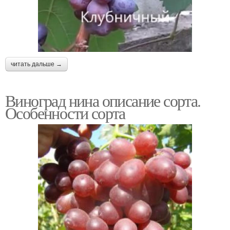
читать дальше →
Виноград нина описание сорта.
Особенности сорта