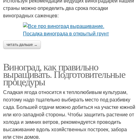
Используя рекомендации ведущих виноградарей нашей
страны можно определить два срока посадки
виноградных саженцев:
читать дальше →
Виноград, как правильно
выращивать. Подготовительные
процедуры
Сладкая ягода относится к теплолюбивым культурам,
поэтому надо тщательно выбирать место под разбивку
сада. Большей отдачи можно добиться на участке южной
или юго-западной стороны. Чтобы защитить растение от
холода и зимних ветров, рекомендуется проводить
высаживание вдоль хозяйственных построек, забора
или стен домов.