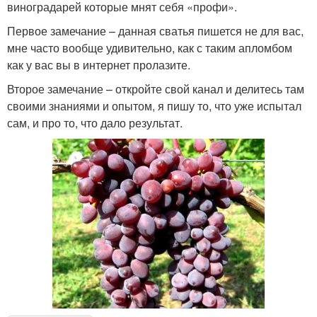
виноградарей которые мнят себя «профи».
Первое замечание – данная сватья пишется не для вас,
мне часто вообще удивительно, как с таким апломбом
как у вас вы в интернет пролазите.
Второе замечание – откройте свой канал и делитесь там
своими знаниями и опытом, я пишу то, что уже испытал
сам, и про то, что дало результат.