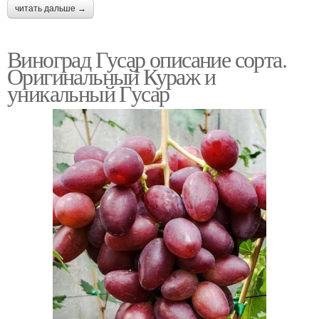
читать дальше →
Виноград Гусар описание сорта.
Оригинальный Кураж и
уникальный Гусар