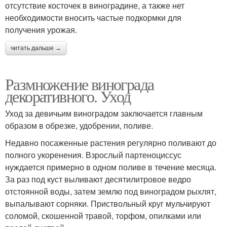
отсутствие косточек в виноградине, а также нет
необходимости вносить частые подкормки для
получения урожая.
читать дальше →
Размножение винограда
декоративного. Уход
Уход за девичьим виноградом заключается главным
образом в обрезке, удобрении, поливе.
Недавно посаженные растения регулярно поливают до
полного укоренения. Взрослый партеноциссус
нуждается примерно в одном поливе в течение месяца.
За раз под куст выливают десятилитровое ведро
отстоянной воды, затем землю под виноградом рыхлят,
выпалывают сорняки. Приствольный круг мульчируют
соломой, скошенной травой, торфом, опилками или