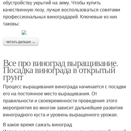
обустройству укрытий на зиму. Чтобы купить
качественную лозу, лучше воспользоваться советами
профессиональных виноградарей. Ключевые из них
таковы:
читать дальше →
Все про виноград выращивание.
Посадка винограда в открытый
грунт
Процесс выращивания винограда начинается с посадки
его на постоянное место выращивания. От
правильности и своевременности проведения этого
мероприятия во многом зависит дальнейшее развитие
виноградного куста и уровень выращенного урожая.
В какое время сажать виноград