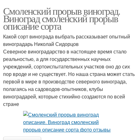
Смоленский прорыв виноград.
Виноград смоленский прорыв
описание сорта
Какой сорт винограда выбрать рассказывает опытный
виноградарь Николай Сидорцов
Северное виноградарство в настоящее время стало
реальностью, а для государственных научных
учреждений, сортоиспытательных участков оно до сих
пор вроде и не существует. Но наша страна может стать
первой в мире в производстве северного винограда,
полагаясь на садоводов-опытников, клубы
виноградарей, которые стихийно создаются по всей
стране