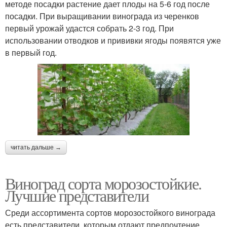
методе посадки растение дает плоды на 5-6 год после
посадки. При выращивании винограда из черенков
первый урожай удастся собрать 2-3 год. При
использовании отводков и прививки ягоды появятся уже
в первый год.
читать дальше →
Виноград сорта морозостойкие.
Лучшие представители
Среди ассортимента сортов морозостойкого винограда
есть представители, которым отдают предпочтение