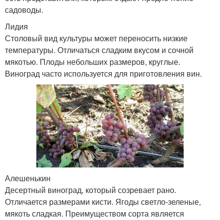
садоводы.
Лидия
Столовый вид культуры может переносить низкие
температуры. Отличаться сладким вкусом и сочной
мякотью. Плоды небольших размеров, круглые.
Виноград часто используется для приготовления вин.
Алешенькин
Десертный виноград, который созревает рано.
Отличается размерами кисти. Ягоды светло-зеленые,
мякоть сладкая. Преимуществом сорта является