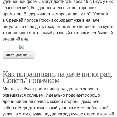
удлиненной формы могут достигать веса 15 г. Вкус у них
классический, без дополнительных посторонних
ароматов. Выдерживает заморозки до −21 °С. Урожай
в Средней полосе России собирают уже в начале
августа, но если дать гроздям немного повисеть на кусте,
то появляются тот самый розовый оттенок и необычный
внешний вид.
читать дальше →
Как выращивать на даче виноград.
Советы новичкам
Место, где будет расти виноград, должно хорошо
освещаться солнцем. Идеально подойдет хорошо
дренированная почва с южной стороны дома или
забора. Нередко земельный участок имеет небольшой
уклон, в этом случае под виноград лучше отвести южный