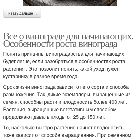
читать дальше →
Все о винограде для начинающих.
Особенности роста винограда
Понять принципы виноградарства для начинающих
будет легче, если разобраться в особенностях роста
растения . Это позволит понять, какой уход нужен
кустарнику в разное время года.
Срок жизни винограда зависит от его сорта и способа
размножения. Так, дикие экземпляры, выращенные из
семян, способны расти и плодоносить более 400 лет.
Растения, выращенные вегетативным способом
продолжают давать плоды от 25 до 150 лет.
То, насколько быстро растение начнет плодоносить,
тоже зависит от способа выращивания. При семенном