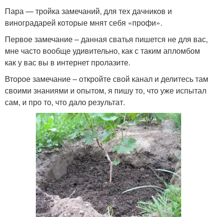
Пара — тройка замечаний, для тех дачников и
виноградарей которые мнят себя «профи».
Первое замечание – данная сватья пишется не для вас,
мне часто вообще удивительно, как с таким апломбом
как у вас вы в интернет пролазите.
Второе замечание – откройте свой канал и делитесь там
своими знаниями и опытом, я пишу то, что уже испытал
сам, и про то, что дало результат.