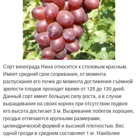
Сорт винограда Нина относится к столовым красным.
Имеет средний срок созревания, от момента
распускания его почек до момента достижения съёмной
зрелости плодов проходит время от 125 до 130 дней.
Данный сорт имеет большую силу роста, а в случае
выращивания на своих корнях при отсутствии подвоя
его высота достигает 3 м. Вызревание побегов хорошее,
гроздья отличаются крупными размерами,
цилиндрической формой и высокой плотностью. Вес
одной грозди в среднем составляет 1 кг. Наиболее