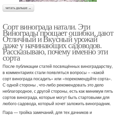
читать дальше →
Сорт винограда натали. Эти
Винограды прощает ошибки, дают
Отличный и Вкусный урожай
даже у начинающих садоводов.
Рассказываю, почему именно эти
сорта
После публикации статей посвящённых виноградарству,
в комментариях стали появляться вопросы – «какой
сорт винограда посадить» или «порекомендуйте сорта».
С одной стороны , что-либо рекомендовать это дело
неблагородное, с другой стороны, есть как минимум пять
сортов винограда, которые могут быть стартовыми для
любого садовода, который хочет заложить виноградник.
Пара — тройка замечаний, для тех дачников и