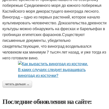
побережью Средиземного моря до южного побережья
Каспийского моря дикорастущего винограда лесного.
Виноград – одно из первых растений, которое начало
культивировать человечество. Доказательства древности
культуры можно обнаружить на фресках и барельефах в
гробницах египетских фараонов.Существуют
письменные документы, убедительно
свидетельствующие, что виноград возделывался
человеком как минимум 7 тысяч лет назад, и уже тогда из
него готовили вино.
читать дальше →
Последние обновления на сайте: