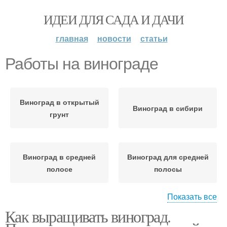
ИДЕИ ДЛЯ САДА И ДАЧИ
главная
новости
статьи
Работы на винограде
Виноград в открытый
Виноград в сибири
грунт
Виноград в средней
Виноград для средней
полосе
полосы
Показать все
Как выращивать виноград.
Уход за виноградом