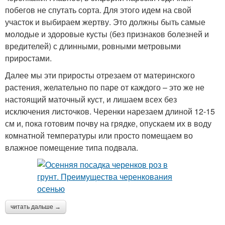
побегов не спутать сорта. Для этого идем на свой
участок и выбираем жертву. Это должны быть самые
молодые и здоровые кусты (без признаков болезней и
вредителей) с длинными, ровными метровыми
приростами.
Далее мы эти приросты отрезаем от материнского
растения, желательно по паре от каждого – это же не
настоящий маточный куст, и лишаем всех без
исключения листочков. Черенки нарезаем длиной 12-15
см и, пока готовим почву на грядке, опускаем их в воду
комнатной температуры или просто помещаем во
влажное помещение типа подвала.
читать дальше →