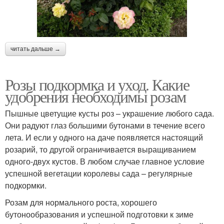
читать дальше →
Розы подкормка и уход. Какие
удобрения необходимы розам
Пышные цветущие кусты роз – украшение любого сада.
Они радуют глаз большими бутонами в течение всего
лета. И если у одного на даче появляется настоящий
розарий, то другой ограничивается выращиванием
одного-двух кустов. В любом случае главное условие
успешной вегетации королевы сада – регулярные
подкормки.
Розам для нормального роста, хорошего
бутонообразования и успешной подготовки к зиме