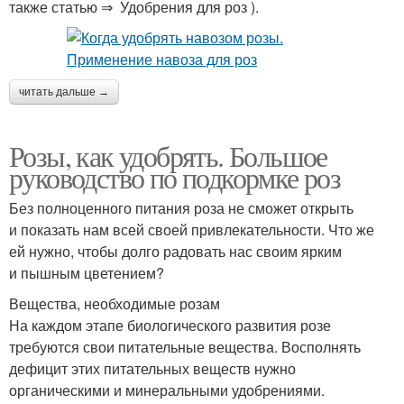
также статью ⇒ Удобрения для роз ).
читать дальше →
Розы, как удобрять. Большое
руководство по подкормке роз
Без полноценного питания роза не сможет открыть
и показать нам всей своей привлекательности. Что же
ей нужно, чтобы долго радовать нас своим ярким
и пышным цветением?
Вещества, необходимые розам
На каждом этапе биологического развития розе
требуются свои питательные вещества. Восполнять
дефицит этих питательных веществ нужно
органическими и минеральными удобрениями.