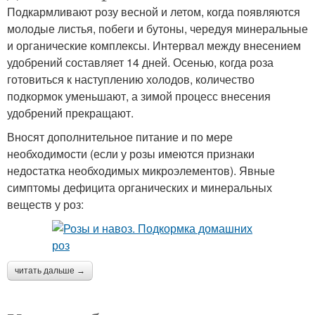
Подкармливают розу весной и летом, когда появляются
молодые листья, побеги и бутоны, чередуя минеральные
и органические комплексы. Интервал между внесением
удобрений составляет 14 дней. Осенью, когда роза
готовиться к наступлению холодов, количество
подкормок уменьшают, а зимой процесс внесения
удобрений прекращают.
Вносят дополнительное питание и по мере
необходимости (если у розы имеются признаки
недостатка необходимых микроэлементов). Явные
симптомы дефицита органических и минеральных
веществ у роз:
читать дальше →