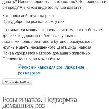
давать? Неясно, вдоволь — это сколько? Не принесет ли
он вред? А в каком виде его лучше давать?
Как навоз действует на розы
При удобрении роз навозом, у них:
развивается мощная корневая система;растет больше
крепких и здоровых побегов с крупными
листьями;появляется много бутонов;распускаются
крупные цветы насыщенного цвета.Виды навоза
Почва удобряется навозом домашних животных.
Следовательно, он может быть:
читать дальше →
Розы и навоз. Подкормка
домашних роз