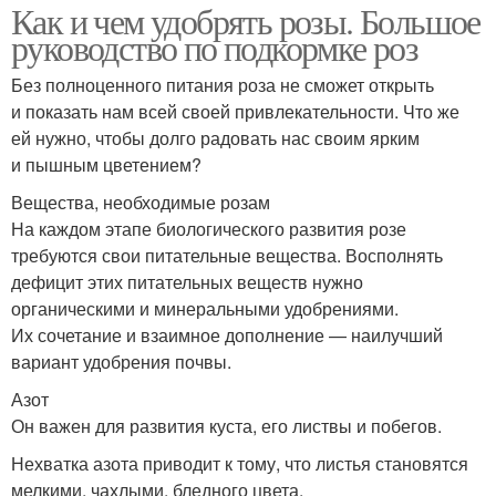
Как и чем удобрять розы. Большое
руководство по подкормке роз
Без полноценного питания роза не сможет открыть
и показать нам всей своей привлекательности. Что же
ей нужно, чтобы долго радовать нас своим ярким
и пышным цветением?
Вещества, необходимые розам
На каждом этапе биологического развития розе
требуются свои питательные вещества. Восполнять
дефицит этих питательных веществ нужно
органическими и минеральными удобрениями.
Их сочетание и взаимное дополнение — наилучший
вариант удобрения почвы.
Азот
Он важен для развития куста, его листвы и побегов.
Нехватка азота приводит к тому, что листья становятся
мелкими, чахлыми, бледного цвета.