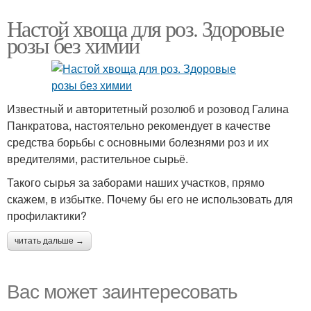
Настой хвоща для роз. Здоровые
розы без химии
Известный и авторитетный розолюб и розовод Галина
Панкратова, настоятельно рекомендует в качестве
средства борьбы с основными болезнями роз и их
вредителями, растительное сырьё.
Такого сырья за заборами наших участков, прямо
скажем, в избытке. Почему бы его не использовать для
профилактики?
читать дальше →
Вас может заинтересовать