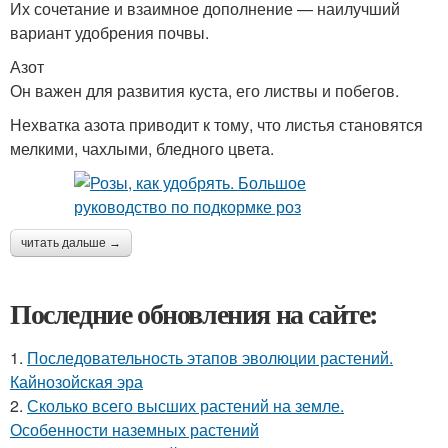
Их сочетание и взаимное дополнение — наилучший
вариант удобрения почвы.
Азот
Он важен для развития куста, его листвы и побегов.
Нехватка азота приводит к тому, что листья становятся
мелкими, чахлыми, бледного цвета.
читать дальше →
Последние обновления на сайте:
1.
Последовательность этапов эволюции растений.
Кайнозойская эра
2.
Сколько всего высших растений на земле.
Особенности наземных растений