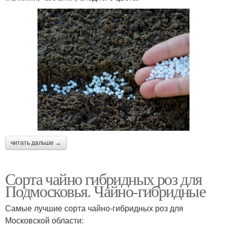
читать дальше →
Сорта чайно гибридных роз для
Подмосковья. Чайно-гибридные
Самые лучшие сорта чайно-гибридных роз для
Московской области: