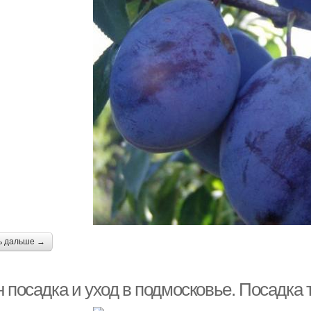
ь дальше →
 посадка и уход в подмосковье. Посадка 