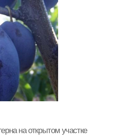
терна на открытом участке