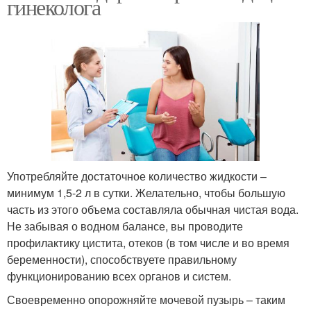
гинеколога
Употребляйте достаточное количество жидкости –
минимум 1,5-2 л в сутки. Желательно, чтобы большую
часть из этого объема составляла обычная чистая вода.
Не забывая о водном балансе, вы проводите
профилактику цистита, отеков (в том числе и во время
беременности), способствуете правильному
функционированию всех органов и систем.
Своевременно опорожняйте мочевой пузырь – таким