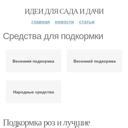
ИДЕИ ДЛЯ САДА И ДАЧИ
главная
новости
статьи
Средства для подкормки
Весенняя подкормка
Весенний подкормка
Народные средства
Подкормка роз и лучшие