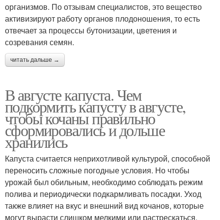
организмов. По отзывам специалистов, это вещество
активизируют работу органов плодоношения, то есть
отвечает за процессы бутонизации, цветения и
созревания семян.
читать дальше →
В августе капуста. Чем
подкормить капусту в августе,
чтобы кочаны правильно
сформировались и дольше
хранились
Капуста считается неприхотливой культурой, способной
переносить сложные погодные условия. Но чтобы
урожай был обильным, необходимо соблюдать режим
полива и периодически подкармливать посадки. Уход
также влияет на вкус и внешний вид кочанов, которые
могут вырасти слишком мелкими или растрескаться.