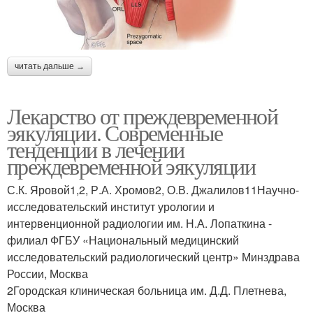
читать дальше →
Лекарство от преждевременной
эякуляции. Современные
тенденции в лечении
преждевременной эякуляции
С.К. Яровой1,2, Р.А. Хромов2, О.В. Джалилов11Научно-
исследовательский институт урологии и
интервенционной радиологии им. Н.А. Лопаткина -
филиал ФГБУ «Национальный медицинский
исследовательский радиологический центр» Минздрава
России, Москва
2Городская клиническая больница им. Д.Д. Плетнева,
Москва