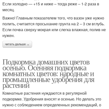
Если холодно — +15 и ниже – тогда реже – 1-2 раза в
месяц.
Важно! Главным показателем того, что вазон уже нужно
полить, считается просыхание грунта на 2 – 3 см вглубь.
Если почва сверху мокрая или слегка влажная, полив не
нужен.
читать дальше →
Подкормка домашних цветов
осенью. Осенняя подкормка
комнатных цветов: народные и
промышленные удобрения для
растений
Комнатные растения нуждаются в регулярной
подкормке. Удобрения вносят и осенью. Но делать это
нужно с соблюдением определенных рекомендаций, о