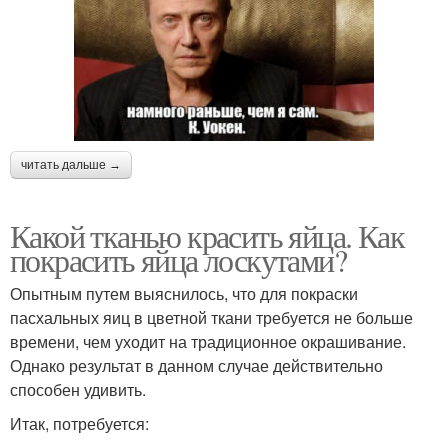
читать дальше →
Какой тканью красить яйца. Как
покрасить яйца лоскутами?
Опытным путем выяснилось, что для покраски
пасхальных яиц в цветной ткани требуется не больше
времени, чем уходит на традиционное окрашивание.
Однако результат в данном случае действительно
способен удивить.
Итак, потребуется: