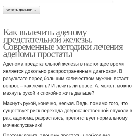
читать дальше →
Как вылечить аденому
предстательной железы.
Современные методики лечения
аденомы простаты
Аденома предстательной железы в настоящее время
является довольно распространенным диагнозом. В
результате перед большим количеством мужчин встает
вопрос – как лечить? И лечить ли вовсе. А, может, можно
махнуть рукой и спокойно жить дальше?
Махнуть рукой, конечно, нельзя. Ведь, помимо того, что
существует риск перехода доброкачественной опухоли в
рак, аденома, разрастаясь, препятствует нормальному
мочеиспусканию!
Поэтому лечить аденому простаты необходимо.