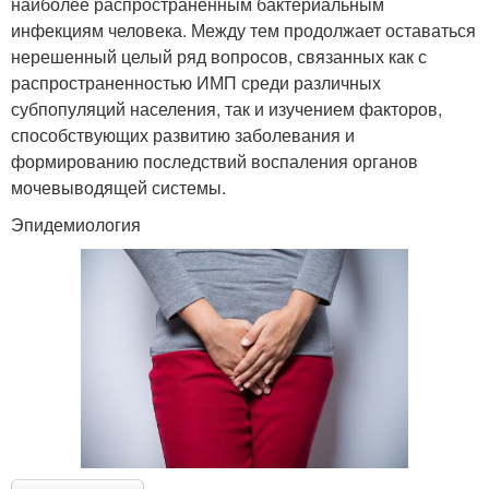
наиболее распространенным бактериальным
инфекциям человека. Между тем продолжает оставаться
нерешенный целый ряд вопросов, связанных как с
распространенностью ИМП среди различных
субпопуляций населения, так и изучением факторов,
способствующих развитию заболевания и
формированию последствий воспаления органов
мочевыводящей системы.
Эпидемиология