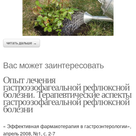
читать дальше →
Вас может заинтересовать
Опыт лечения
гастроэзофагеальной рефлюксной
болезни. Терапевтические аспекты
гастроэзофагеальной рефлюксной
болезни
« Эффективная фармакотерапия в гастроэнтерологии»,
апрель 2008, №1, с. 2-7