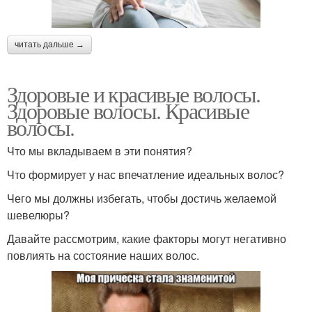
читать дальше →
Здоровые и красивые волосы.
Здоровые волосы. Красивые
волосы.
Что мы вкладываем в эти понятия?
Что формирует у нас впечатление идеальных волос?
Чего мы должны избегать, чтобы достичь желаемой
шевелюры?
Давайте рассмотрим, какие факторы могут негативно
повлиять на состояние наших волос.