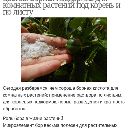
комнатных растений под корень и
по листу
Сегодня разберемся, чем хороша борная кислота для
комнатных растений: применение раствора по листьям,
для корневых подкормок, нормы разведения и кратность
обработок.
Роль бора в жизни растений
Микроэлемент бор весьма полезен для растительных