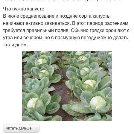
Что нужно капусте
В июле среднепоздние и поздние сорта капусты
начинают активно завиваться. В этот период растениям
требуется правильный полив. Обычно грядки орошают с
утра или вечером, но в пасмурную погоду можно делать
это и днем.
читать дальше →