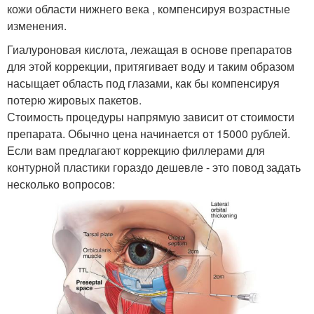
кожи области нижнего века , компенсируя возрастные
изменения.
Гиалуроновая кислота, лежащая в основе препаратов
для этой коррекции, притягивает воду и таким образом
насыщает область под глазами, как бы компенсируя
потерю жировых пакетов.
Стоимость процедуры напрямую зависит от стоимости
препарата. Обычно цена начинается от 15000 рублей.
Если вам предлагают коррекцию филлерами для
контурной пластики гораздо дешевле - это повод задать
несколько вопросов: