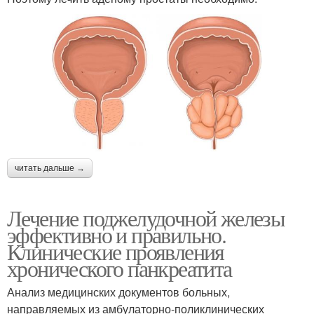
читать дальше →
Лечение поджелудочной железы
эффективно и правильно.
Клинические проявления
хронического панкреатита
Анализ медицинских документов больных,
направляемых из амбулаторно-поликлинических