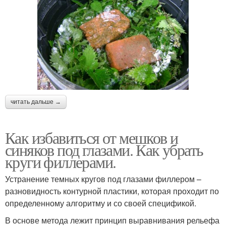
читать дальше →
Как избавиться от мешков и
синяков под глазами. Как убрать
круги филлерами.
Устранение темных кругов под глазами филлером –
разновидность контурной пластики, которая проходит по
определенному алгоритму и со своей спецификой.
В основе метода лежит принцип выравнивания рельефа