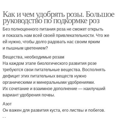
Как и чем удобрять розы. Большое
руководство по подкормке роз
Без полноценного питания роза не сможет открыть
и показать нам всей своей привлекательности. Что же
ей нужно, чтобы долго радовать нас своим ярким
и пышным цветением?
Вещества, необходимые розам
На каждом этапе биологического развития розе
требуются свои питательные вещества. Восполнять
дефицит этих питательных веществ нужно
органическими и минеральными удобрениями.
Их сочетание и взаимное дополнение — наилучший
вариант удобрения почвы.
Азот
Он важен для развития куста, его листвы и побегов.