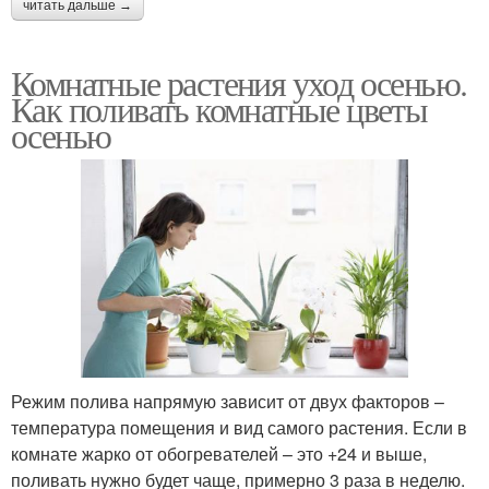
читать дальше →
Комнатные растения уход осенью.
Как поливать комнатные цветы
осенью
Режим полива напрямую зависит от двух факторов –
температура помещения и вид самого растения. Если в
комнате жарко от обогревателей – это +24 и выше,
поливать нужно будет чаще, примерно 3 раза в неделю.