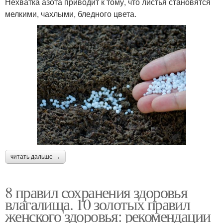
Нехватка азота приводит к тому, что листья становятся
мелкими, чахлыми, бледного цвета.
читать дальше →
8 правил сохранения здоровья
влагалища. 10 золотых правил
женского здоровья: рекомендации