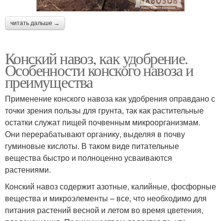
читать дальше →
Конский навоз, как удобрение.
Особенности конского навоза и
преимущества
Применение конского навоза как удобрения оправдано с
точки зрения пользы для грунта, так как растительные
остатки служат пищей почвенным микроорганизмам.
Они перерабатывают органику, выделяя в почву
гуминовые кислоты. В таком виде питательные
вещества быстро и полноценно усваиваются
растениями.
Конский навоз содержит азотные, калийные, фосфорные
вещества и микроэлементы – все, что необходимо для
питания растений весной и летом во время цветения,