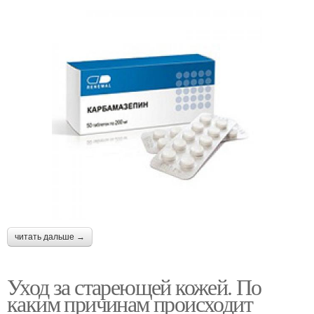
читать дальше →
Уход за стареющей кожей. По
каким причинам происходит