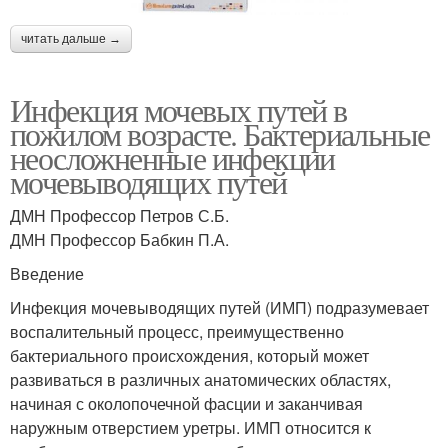
читать дальше →
Инфекция мочевых путей в
пожилом возрасте. Бактериальные
неосложненные инфекции
мочевыводящих путей
ДМН Профессор Петров С.Б.
ДМН Профессор Бабкин П.А.
Введение
Инфекция мочевыводящих путей (ИМП) подразумевает
воспалительный процесс, преимущественно
бактериального происхождения, который может
развиваться в различных анатомических областях,
начиная с околопочечной фасции и заканчивая
наружным отверстием уретры. ИМП относится к