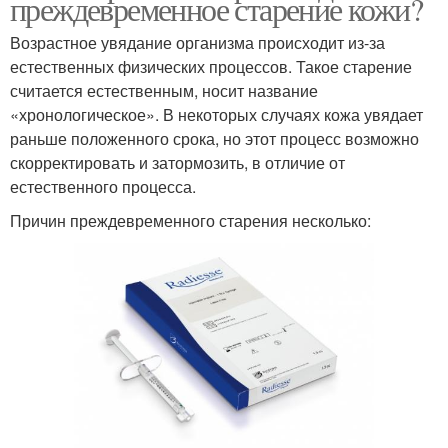
преждевременное старение кожи?
Возрастное увядание организма происходит из-за
естественных физических процессов. Такое старение
считается естественным, носит название
«хронологическое». В некоторых случаях кожа увядает
раньше положенного срока, но этот процесс возможно
скорректировать и затормозить, в отличие от
естественного процесса.
Причин преждевременного старения несколько: