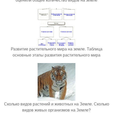
Развитие растительного мира на земле. Таблица
основные этапы развития растительного мира
Сколько видов растений и животных на Земле. Сколько
видов живых организмов на Земле?