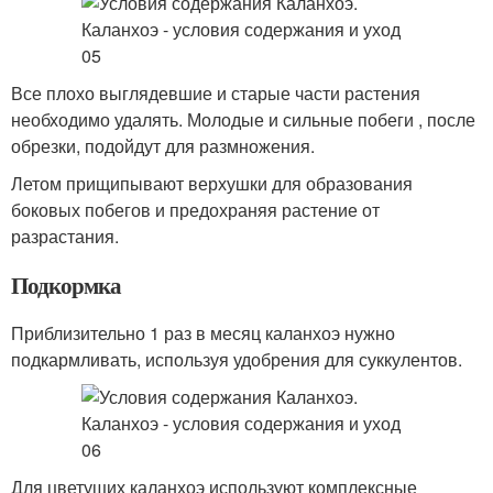
Все плохо выглядевшие и старые части растения
необходимо удалять. Молодые и сильные побеги , после
обрезки, подойдут для размножения.
Летом прищипывают верхушки для образования
боковых побегов и предохраняя растение от
разрастания.
Подкормка
Приблизительно 1 раз в месяц каланхоэ нужно
подкармливать, используя удобрения для суккулентов.
Для цветущих каланхоэ используют комплексные