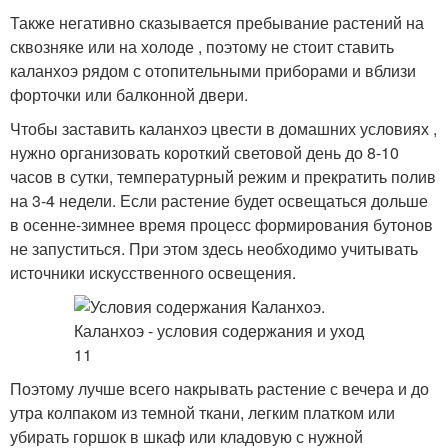
Также негативно сказывается пребывание растений на
сквозняке или на холоде , поэтому не стоит ставить
каланхоэ рядом с отопительными приборами и вблизи
форточки или балконной двери.
Чтобы заставить каланхоэ цвести в домашних условиях ,
нужно организовать короткий световой день до 8-10
часов в сутки, температурный режим и прекратить полив
на 3-4 недели. Если растение будет освещаться дольше
в осенне-зимнее время процесс формирования бутонов
не запуститься. При этом здесь необходимо учитывать
источники искусственного освещения.
Поэтому лучше всего накрывать растение с вечера и до
утра колпаком из темной ткани, легким платком или
убирать горшок в шкаф или кладовую с нужной