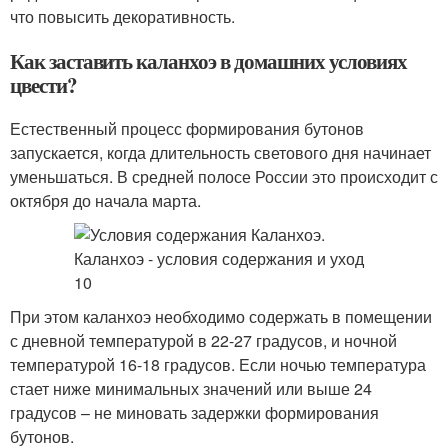
что повысить декоративность.
Как заставить каланхоэ в домашних условиях
цвести?
Естественный процесс формирования бутонов
запускается, когда длительность светового дня начинает
уменьшаться. В средней полосе России это происходит с
октября до начала марта.
При этом каланхоэ необходимо содержать в помещении
с дневной температурой в 22-27 градусов, и ночной
температурой 16-18 градусов. Если ночью температура
стает ниже минимальных значений или выше 24
градусов – не миновать задержки формирования
бутонов.