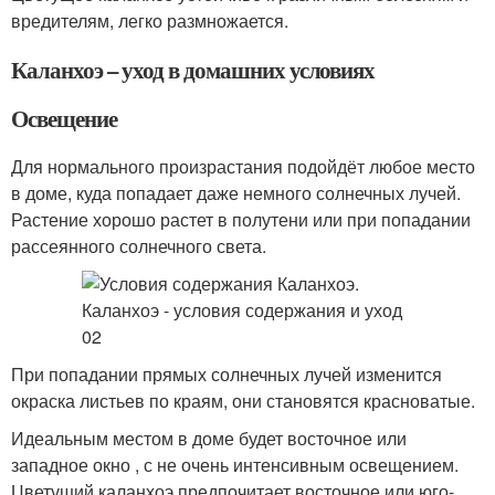
вредителям, легко размножается.
Каланхоэ – уход в домашних условиях
Освещение
Для нормального произрастания подойдёт любое место
в доме, куда попадает даже немного солнечных лучей.
Растение хорошо растет в полутени или при попадании
рассеянного солнечного света.
При попадании прямых солнечных лучей изменится
окраска листьев по краям, они становятся красноватые.
Идеальным местом в доме будет восточное или
западное окно , с не очень интенсивным освещением.
Цветущий каланхоэ предпочитает восточное или юго-