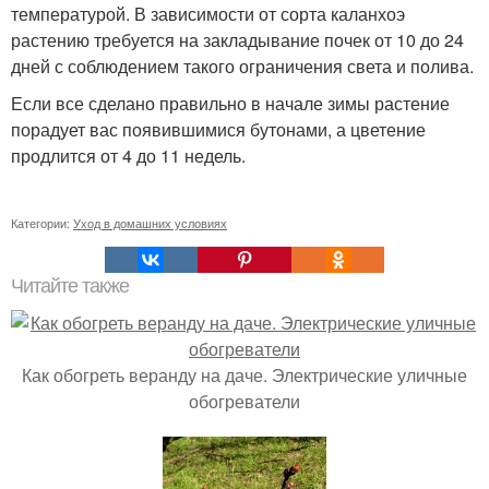
температурой. В зависимости от сорта каланхоэ
растению требуется на закладывание почек от 10 до 24
дней с соблюдением такого ограничения света и полива.
Если все сделано правильно в начале зимы растение
порадует вас появившимися бутонами, а цветение
продлится от 4 до 11 недель.
Категории:
Уход в домашних условиях
Читайте также
Как обогреть веранду на даче. Электрические уличные
обогреватели