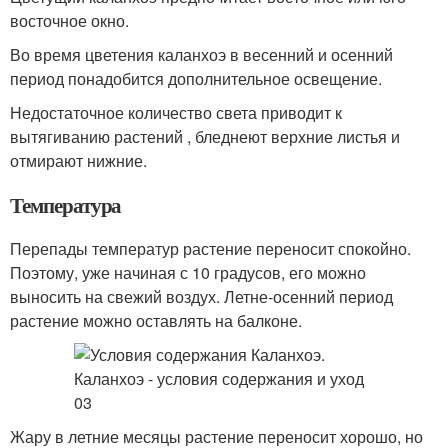
восточное окно.
Во время цветения каланхоэ в весенний и осенний
период понадобится дополнительное освещение.
Недостаточное количество света приводит к
вытягиванию растений , бледнеют верхние листья и
отмирают нижние.
Температура
Перепады температур растение переносит спокойно.
Поэтому, уже начиная с 10 градусов, его можно
выносить на свежий воздух. Летне-осенний период
растение можно оставлять на балконе.
Жару в летние месяцы растение переносит хорошо, но