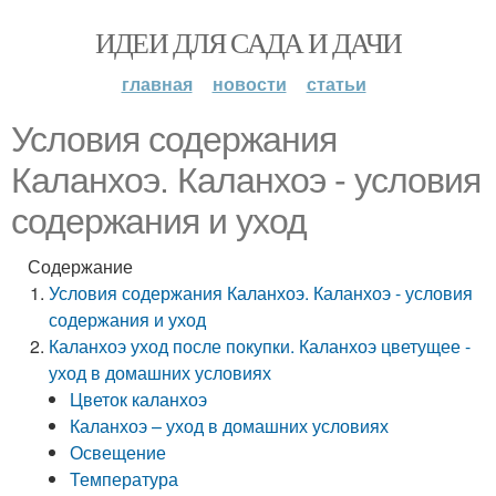
ИДЕИ ДЛЯ САДА И ДАЧИ
главная
новости
статьи
Условия содержания
Каланхоэ. Каланхоэ - условия
содержания и уход
Содержание
Условия содержания Каланхоэ. Каланхоэ - условия
содержания и уход
Каланхоэ уход после покупки. Каланхоэ цветущее -
уход в домашних условиях
Цветок каланхоэ
Каланхоэ – уход в домашних условиях
Освещение
Температура