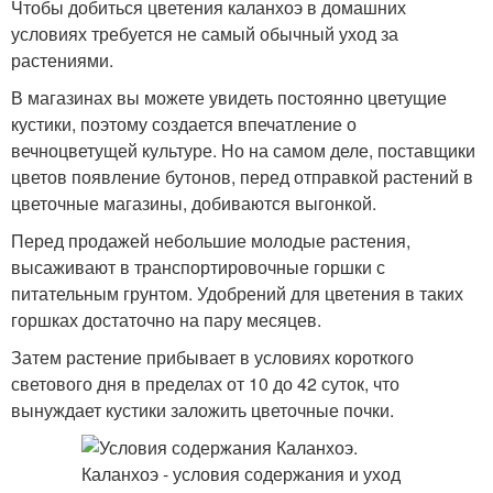
Чтобы добиться цветения каланхоэ в домашних
условиях требуется не самый обычный уход за
растениями.
В магазинах вы можете увидеть постоянно цветущие
кустики, поэтому создается впечатление о
вечноцветущей культуре. Но на самом деле, поставщики
цветов появление бутонов, перед отправкой растений в
цветочные магазины, добиваются выгонкой.
Перед продажей небольшие молодые растения,
высаживают в транспортировочные горшки с
питательным грунтом. Удобрений для цветения в таких
горшках достаточно на пару месяцев.
Затем растение прибывает в условиях короткого
светового дня в пределах от 10 до 42 суток, что
вынуждает кустики заложить цветочные почки.