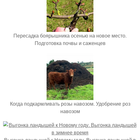
Пересадка боярышника осенью на новое место.
Подготовка почвы и саженцев
Когда подкармливать розы навозом. Удобрение роз
навозом
Выгонка ландышей к Новому году. Выгонка ландышей в