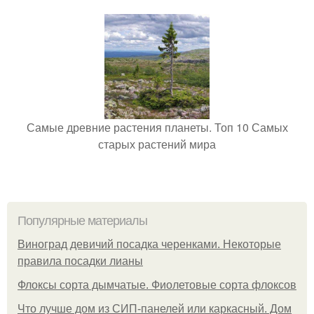
Самые древние растения планеты. Топ 10 Самых
старых растений мира
Популярные материалы
Виноград девичий посадка черенками. Некоторые
правила посадки лианы
Флоксы сорта дымчатые. Фиолетовые сорта флоксов
Что лучше дом из СИП-панелей или каркасный. Дом