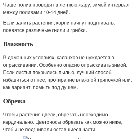
Чаще полив проводят в летнюю жару, зимой интервал
между поливами 10-14 дней.
Если залить растения, корни начнут подгнивать,
появятся различные гнили и грибки.
Влажность
В домашних условиях, каланхоэ не нуждается в
опрыскивании. Особенно опасно опрыскивать зимой.
Если листья покрылись пылью, лучший способ
избавиться от нее, протирание влажной тряпочкой или,
как вариант, помыть под душем.
Обрезка
Чтобы растения цвели, обрезать необходимо
кардинально. Цветоносы обрезать как можно ниже,
чтобы не подгнивали оставшиеся части.