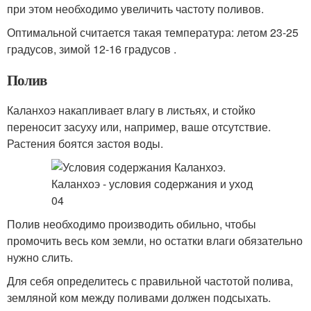
при этом необходимо увеличить частоту поливов.
Оптимальной считается такая температура: летом 23-25
градусов, зимой 12-16 градусов .
Полив
Каланхоэ накапливает влагу в листьях, и стойко
переносит засуху или, например, ваше отсутствие.
Растения боятся застоя воды.
Полив необходимо производить обильно, чтобы
промочить весь ком земли, но остатки влаги обязательно
нужно слить.
Для себя определитесь с правильной частотой полива,
земляной ком между поливами должен подсыхать.