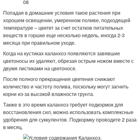
Попадая в домашние условия такое растения при
хорошем освещении, умеренном поливе, подходящей
температуре – цветет за счет остатков питательных
веществ в горшке еще несколько недель, иногда 2-3
месяца при правильном уходе.
Когда на кустиках каланхоэ появляются завявшие
цветоносы их удаляют, обрезая острым ножом вместе с
двумя листиками на цветоносе.
После полного прекращения цветения снижают
количество и частоту полива, поскольку могут загнить
корни из-за высокой влажности грунта.
Также в это время каланхоэ требует подкормок для
восстановления сил, можно использовать комплексные
удобрения для суккулентов. Подкормку проводите 2 раза
в месяц.