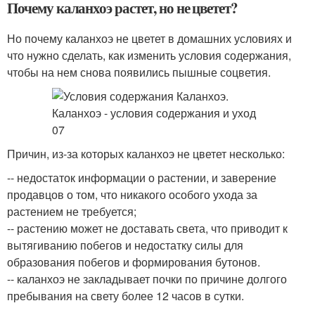
Почему каланхоэ растет, но не цветет?
Но почему каланхоэ не цветет в домашних условиях и
что нужно сделать, как изменить условия содержания,
чтобы на нем снова появились пышные соцветия.
Причин, из-за которых каланхоэ не цветет несколько:
-- недостаток информации о растении, и заверение
продавцов о том, что никакого особого ухода за
растением не требуется;
-- растению может не доставать света, что приводит к
вытягиванию побегов и недостатку силы для
образования побегов и формирования бутонов.
-- каланхоэ не закладывает почки по причине долгого
пребывания на свету более 12 часов в сутки.