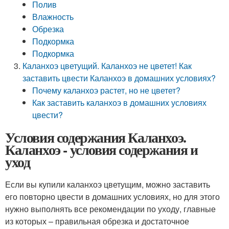
Полив
Влажность
Обрезка
Подкормка
Подкормка
Каланхоэ цветущий. Каланхоэ не цветет! Как
заставить цвести Каланхоэ в домашних условиях?
Почему каланхоэ растет, но не цветет?
Как заставить каланхоэ в домашних условиях
цвести?
Условия содержания Каланхоэ.
Каланхоэ - условия содержания и
уход
Если вы купили каланхоэ цветущим, можно заставить
его повторно цвести в домашних условиях, но для этого
нужно выполнять все рекомендации по уходу, главные
из которых – правильная обрезка и достаточное