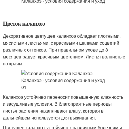
Цветок каланхоэ
Декоративное цветущее каланхоэ обладает плотными,
мясистыми листьями, с красивыми шапками соцветий
различных оттенков. При правильном уходе до 8
месяцев радует красивым цветением. Листья волнистые
по краям.
Каланхоэ устойчиво переносит повышенную влажность
и засушливые условия. В благоприятные периоды
листья растения накапливают влагу, которая в
дальнейшем используется для выживания.
Цветущее каланхоэ устойчиво к различным болезням и