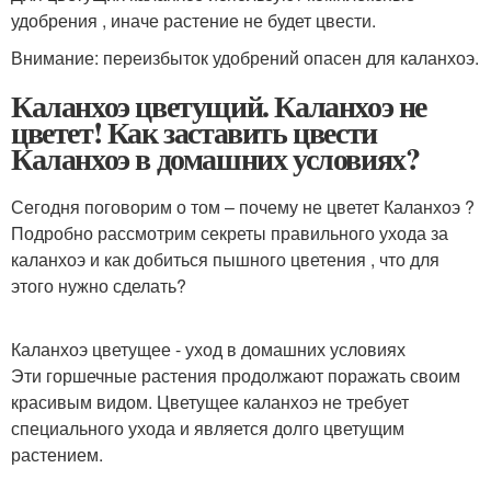
удобрения , иначе растение не будет цвести.
Внимание: переизбыток удобрений опасен для каланхоэ.
Каланхоэ цветущий. Каланхоэ не
цветет! Как заставить цвести
Каланхоэ в домашних условиях?
Сегодня поговорим о том – почему не цветет Каланхоэ ?
Подробно рассмотрим секреты правильного ухода за
каланхоэ и как добиться пышного цветения , что для
этого нужно сделать?
Каланхоэ цветущее - уход в домашних условиях
Эти горшечные растения продолжают поражать своим
красивым видом. Цветущее каланхоэ не требует
специального ухода и является долго цветущим
растением.