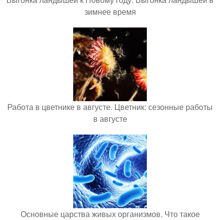
зимнее время
Работа в цветнике в августе. Цветник: сезонные работы
в августе
Основные царства живых организмов. Что такое