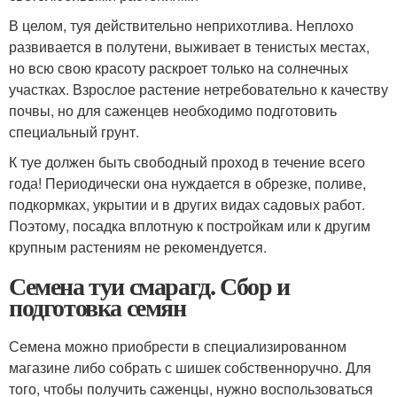
В целом, туя действительно неприхотлива. Неплохо
развивается в полутени, выживает в тенистых местах,
но всю свою красоту раскроет только на солнечных
участках. Взрослое растение нетребовательно к качеству
почвы, но для саженцев необходимо подготовить
специальный грунт.
К туе должен быть свободный проход в течение всего
года! Периодически она нуждается в обрезке, поливе,
подкормках, укрытии и в других видах садовых работ.
Поэтому, посадка вплотную к постройкам или к другим
крупным растениям не рекомендуется.
Семена туи смарагд. Сбор и
подготовка семян
Семена можно приобрести в специализированном
магазине либо собрать с шишек собственноручно. Для
того, чтобы получить саженцы, нужно воспользоваться