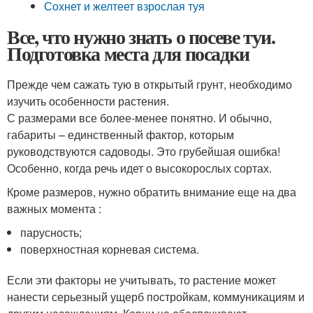
Сохнет и желтеет взрослая туя
Все, что нужно знать о посеве туи.
Подготовка места для посадки
Прежде чем сажать тую в открытый грунт, необходимо
изучить особенности растения.
С размерами все более-менее понятно. И обычно,
габариты – единственный фактор, которым
руководствуются садоводы. Это грубейшая ошибка!
Особенно, когда речь идет о высокорослых сортах.
Кроме размеров, нужно обратить внимание еще на два
важных момента :
парусность;
поверхностная корневая система.
Если эти факторы не учитывать, то растение может
нанести серьезный ущерб постройкам, коммуникациям и