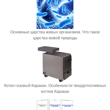
Основные царства живых организмов. Что такое
царства живой природы
Котел газовый Каракан. Особенности твердотопливных
котлов Каракан