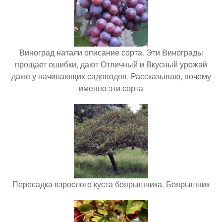
Виноград натали описание сорта. Эти Винограды
прощает ошибки, дают Отличный и Вкусный урожай
даже у начинающих садоводов. Рассказываю, почему
именно эти сорта
Пересадка взрослого куста боярышника. Боярышник