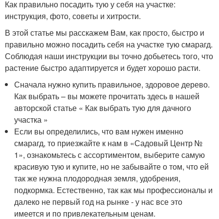
Как правильно посадить тую у себя на участке:
инструкция, фото, советы и хитрости.
В этой статье мы расскажем Вам, как просто, быстро и
правильно можно посадить себя на участке тую смарагд.
Соблюдая наши инструкции вы точно добьетесь того, что
растение быстро адаптируется и будет хорошо расти.
Сначала нужно купить правильное, здоровое дерево.
Как выбрать – вы можете прочитать здесь в нашей
авторской статье « Как выбрать тую для дачного
участка »
Если вы определились, что вам нужен именно
смарагд, то приезжайте к нам в «Садовый Центр №
1», ознакомьтесь с ассортиментом, выберите самую
красивую тую и купите, но не забывайте о том, что ей
так же нужна плодородная земля, удобрения,
подкормка. Естественно, так как мы профессионалы и
далеко не первый год на рынке - у нас все это
имеется и по привлекательным ценам.