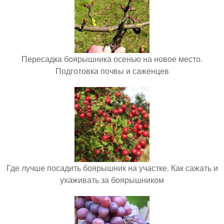
Пересадка боярышника осенью на новое место.
Подготовка почвы и саженцев
Где лучше посадить боярышник на участке. Как сажать и
ухаживать за боярышником