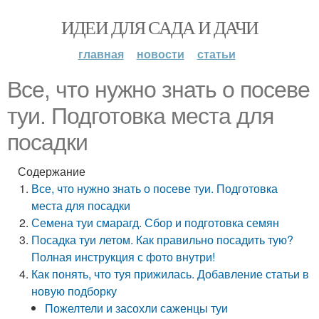
ИДЕИ ДЛЯ САДА И ДАЧИ
главная
новости
статьи
Все, что нужно знать о посеве
туи. Подготовка места для
посадки
Содержание
Все, что нужно знать о посеве туи. Подготовка
места для посадки
Семена туи смарагд. Сбор и подготовка семян
Посадка туи летом. Как правильно посадить тую?
Полная инструкция с фото внутри!
Как понять, что туя прижилась. Добавление статьи в
новую подборку
Пожелтели и засохли саженцы туи