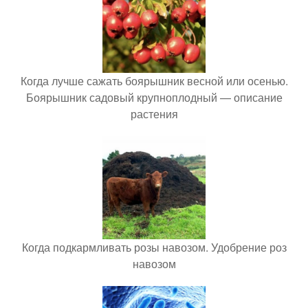
Когда лучше сажать боярышник весной или осенью.
Боярышник садовый крупноплодный — описание
растения
Когда подкармливать розы навозом. Удобрение роз
навозом