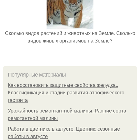
Сколько видов растений и животных на Земле. Сколько
видов живых организмов на Земле?
Популярные материалы
Как восстановить защитные свойства желудка..
Классификация и стадии развития атрофического
гастрита
Урожайность ремонтантной малины. Ранние сорта
ремотантной малины
Работа в цветнике в августе. Цветник: сезонные
работы в августе