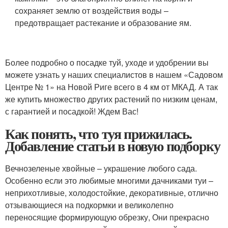
сохраняет землю от воздействия воды –
предотвращает растекание и образование ям.
Более подробно о посадке туй, уходе и удобрении вы
можете узнать у наших специалистов в нашем «Садовом
Центре № 1» на Новой Риге всего в 4 км от МКАД. А так
же купить множество других растений по низким ценам,
с гарантией и посадкой! Ждем Вас!
Как понять, что туя прижилась.
Добавление статьи в новую подборку
Вечнозеленые хвойные – украшение любого сада.
Особенно если это любимые многими дачниками туи –
неприхотливые, холодостойкие, декоративные, отлично
отзывающиеся на подкормки и великолепно
переносящие формирующую обрезку, Они прекрасно