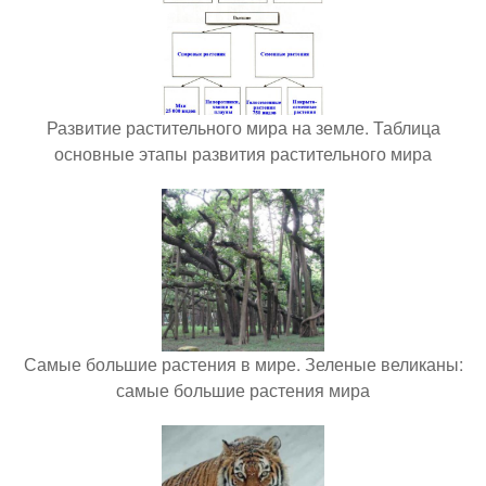
Развитие растительного мира на земле. Таблица
основные этапы развития растительного мира
Самые большие растения в мире. Зеленые великаны:
самые большие растения мира