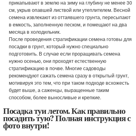
прикапывают в землю на зиму на глубину не менее 30
см, укрыв опавшей листвой или утеплителем. Весной
семена извлекают из оттаявшего грунта, пересыпают
в емкость, заполненную песком, и помещают на два
месяца в холодильник.
После проведения стратификации семена готовы для
посадки в грунт, который нужно специально
подготовить. В случае если проращивать семена
нужно осенью, они проходят естественную
стратификацию в почве. Многие садоводы
рекомендуют сажать семена сразу в открытый грунт,
мотивируя это тем, что при таком подходе всхожесть
будет выше, а саженцы, выращенные таким
способом, более выносливые и крепкие.
Посадка туи летом. Как правильно
посадить тую? Полная инструкция с
фото внутри!