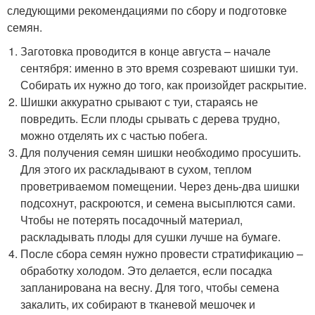
следующими рекомендациями по сбору и подготовке
семян.
Заготовка проводится в конце августа – начале
сентября: именно в это время созревают шишки туи.
Собирать их нужно до того, как произойдет раскрытие.
Шишки аккуратно срывают с туи, стараясь не
повредить. Если плоды срывать с дерева трудно,
можно отделять их с частью побега.
Для получения семян шишки необходимо просушить.
Для этого их раскладывают в сухом, теплом
проветриваемом помещении. Через день-два шишки
подсохнут, раскроются, и семена высыплются сами.
Чтобы не потерять посадочный материал,
раскладывать плоды для сушки лучше на бумаге.
После сбора семян нужно провести стратификацию –
обработку холодом. Это делается, если посадка
запланирована на весну. Для того, чтобы семена
закалить, их собирают в тканевой мешочек и