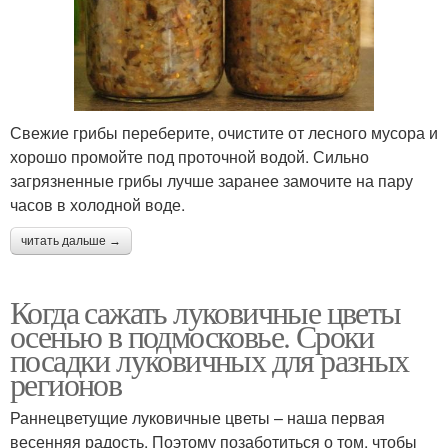
Свежие грибы переберите, очистите от лесного мусора и
хорошо промойте под проточной водой. Сильно
загрязненные грибы лучше заранее замочите на пару
часов в холодной воде.
читать дальше →
Когда сажать луковичные цветы
осенью в подмосковье. Сроки
посадки луковичных для разных
регионов
Раннецветущие луковичные цветы – наша первая
весенняя радость. Поэтому позаботиться о том, чтобы