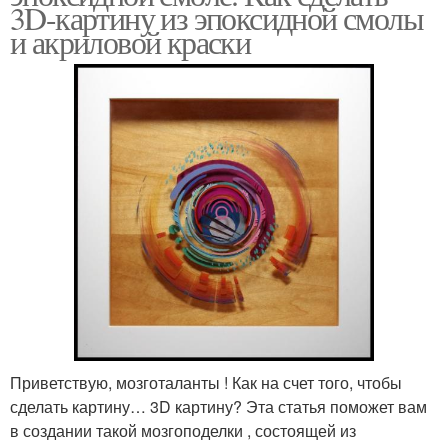
3D-картину из эпоксидной смолы
и акриловой краски
Приветствую, мозготаланты ! Как на счет того, чтобы
сделать картину… 3D картину? Эта статья поможет вам
в создании такой мозгоподелки , состоящей из