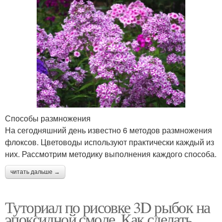
Способы размножения
На сегодняшний день известно 6 методов размножения
флоксов. Цветоводы используют практически каждый из
них. Рассмотрим методику выполнения каждого способа.
читать дальше →
Туториал по рисовке 3D рыбок на
эпоксидной смоле. Как сделать