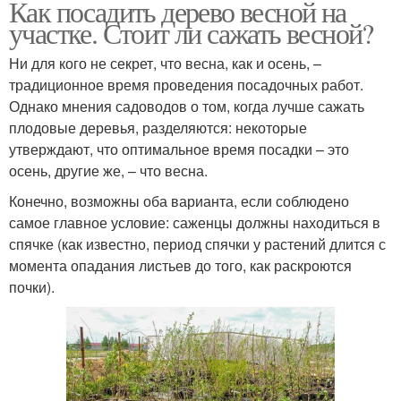
Как посадить дерево весной на
участке. Стоит ли сажать весной?
Ни для кого не секрет, что весна, как и осень, –
традиционное время проведения посадочных работ.
Однако мнения садоводов о том, когда лучше сажать
плодовые деревья, разделяются: некоторые
утверждают, что оптимальное время посадки – это
осень, другие же, – что весна.
Конечно, возможны оба варианта, если соблюдено
самое главное условие: саженцы должны находиться в
спячке (как известно, период спячки у растений длится с
момента опадания листьев до того, как раскроются
почки).