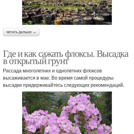
читать дальше →
Где и как сажать флоксы. Высадка
в открытый грунт
Рассада многолетних и однолетних флоксов
высаживается в мае. Во время самой процедуры
высадки придерживайтесь следующих рекомендаций.