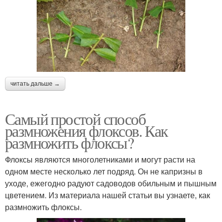
читать дальше →
Самый простой способ
размножения флоксов. Как
размножить флоксы?
Флоксы являются многолетниками и могут расти на
одном месте несколько лет подряд. Он не капризны в
уходе, ежегодно радуют садоводов обильным и пышным
цветением. Из материала нашей статьи вы узнаете, как
размножить флоксы.