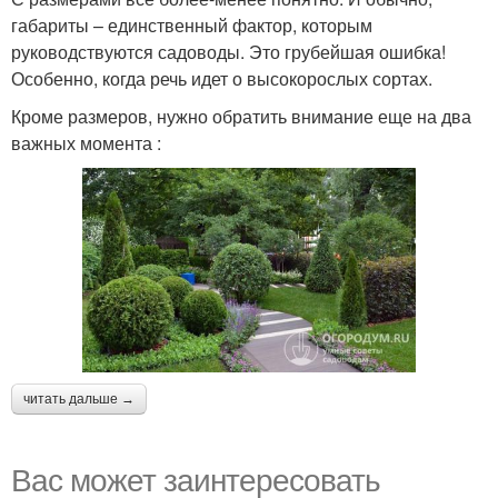
габариты – единственный фактор, которым
руководствуются садоводы. Это грубейшая ошибка!
Особенно, когда речь идет о высокорослых сортах.
Кроме размеров, нужно обратить внимание еще на два
важных момента :
читать дальше →
Вас может заинтересовать