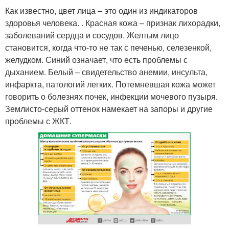
Как известно, цвет лица – это один из индикаторов
здоровья человека. . Красная кожа – признак лихорадки,
заболеваний сердца и сосудов. Желтым лицо
становится, когда что-то не так с печенью, селезенкой,
желудком. Синий означает, что есть проблемы с
дыханием. Белый – свидетельство анемии, инсульта,
инфаркта, патологий легких. Потемневшая кожа может
говорить о болезнях почек, инфекции мочевого пузыря.
Землисто-серый оттенок намекает на запоры и другие
проблемы с ЖКТ.