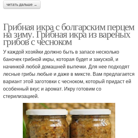
читать дальше →
Грибная икра с болгарским перцем
на зиму. Грибная икра из вареных
грибов с чесноком
У каждой хозяйки должно быть в запасе несколько
баночек грибной икры, которая будет и закуской, и
начинкой любой домашней выпечки. Для нее подходят
лесные грибы любые и даже в миксте. Вам предлагается
вариант этой заготовки с чесноком, который придаст ей
особенный вкус и аромат. Икру готовим со
стерилизацией.