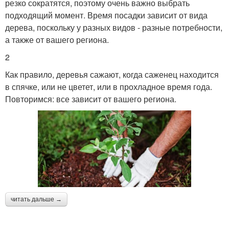
резко сократятся, поэтому очень важно выбрать
подходящий момент. Время посадки зависит от вида
дерева, поскольку у разных видов - разные потребности,
а также от вашего региона.
2
Как правило, деревья сажают, когда саженец находится
в спячке, или не цветет, или в прохладное время года.
Повторимся: все зависит от вашего региона.
читать дальше →