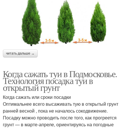
читать дальше →
Когда сажать туи в Подмосковье.
Технология посадка туи в
открытый грунт
Когда сажать или сроки посадки
Оптимальнее всего высаживать тую в открытый грунт
ранней весной , пока не началось сокодвижение.
Посадку можно проводить после того, как прогреется
грунт — в марте-апреле, ориентируясь на погодные