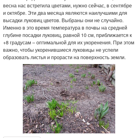
весна нас встретила цветами, нужно сейчас, в сентябре
и октябре. Эти два месяца являются наилучшими для
высадки луковиц цветов. Выбраны они не случайно.
Именно в это время температура в почвы на средней
глубине посадки луковиц, равной 10 см, приближается к
+8 градусам – оптимальной для их укоренения. При этом
важно, чтобы укоренившиеся луковицы не успели
образовать листья и прорасти на поверхность земли.