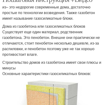
из– это недорогие современные дома, достаточно
простые по технологии возведения. Также газобетон
имеет называние газосиликатные блоки.
Дома из газобетона или газосиликатных блоков
Существует еще один материал, родственник
газобетона. Это пенобетон. Внешне они практически не
отличаются, стоит пенобетон несколько дешевле, из-за
распиловки, и пенобетон поэтому уже не так хорошо
противостоит влаге.
Строительство домов из газобетона имеет свои плюсы и
минусы
Основные характеристики газосиликатных блоков: