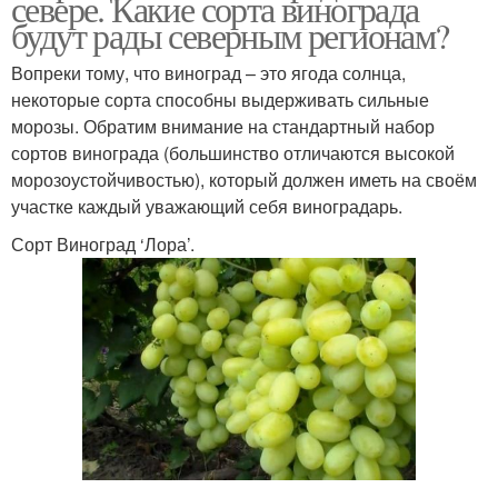
севере. Какие сорта винограда
будут рады северным регионам?
Вопреки тому, что виноград – это ягода солнца,
некоторые сорта способны выдерживать сильные
морозы. Обратим внимание на стандартный набор
сортов винограда (большинство отличаются высокой
морозоустойчивостью), который должен иметь на своём
участке каждый уважающий себя виноградарь.
Сорт Виноград ‘Лора’.