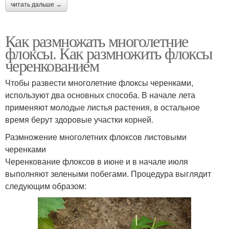
читать дальше →
Как размножать многолетние
флоксы. Как размножить флоксы
черенкованием
Чтобы развести многолетние флоксы черенками,
используют два основных способа. В начале лета
применяют молодые листья растения, в остальное
время берут здоровые участки корней.
Размножение многолетних флоксов листовыми
черенками
Черенкование флоксов в июне и в начале июля
выполняют зелеными побегами. Процедура выглядит
следующим образом: