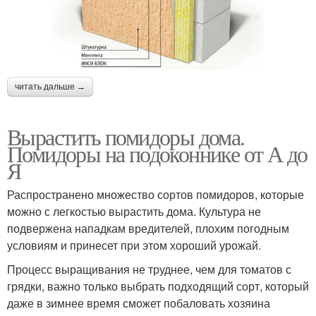
читать дальше →
Вырастить помидоры дома.
Помидоры на подоконнике от А до
Я
Распространено множество сортов помидоров, которые
можно с легкостью вырастить дома. Культура не
подвержена нападкам вредителей, плохим погодным
условиям и принесет при этом хороший урожай.
Процесс выращивания не труднее, чем для томатов с
грядки, важно только выбрать подходящий сорт, который
даже в зимнее время сможет побаловать хозяина