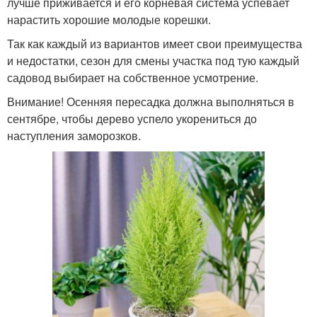
лучше приживается и его корневая система успевает
нарастить хорошие молодые корешки.
Так как каждый из вариантов имеет свои преимущества
и недостатки, сезон для смены участка под тую каждый
садовод выбирает на собственное усмотрение.
Внимание! Осенняя пересадка должна выполняться в
сентябре, чтобы дерево успело укорениться до
наступления заморозков.