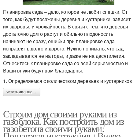
Планировка сада – дело, которое не любит спешки. От
того, как будут посажены деревья и кустарники, зависит
их здоровье и урожайность. В связи с тем, что деревья
достаточно долго растут и обильно плодоносить
начинают не сразу, ошибки при планировке сада
исправлять долго и дорого. Нужно понимать, что сад
закладывается не на годы, и даже не на десятилетия.
Отнеситесь к планировке сада со всей серьезностью и
Ваши внуки будут вам благодарны.
1. Определяемся с количеством деревьев и кустарников
читать дальше →
Строим дом своими руками из
газоблока. Как построить дом из
газобетона своими руками:
Пошаговая инструкция +Видео