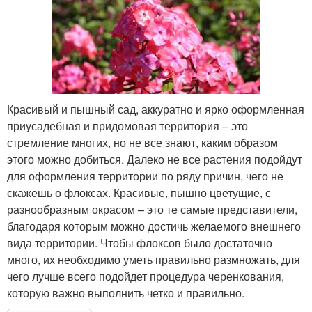
Красивый и пышный сад, аккуратно и ярко оформленная
приусадебная и придомовая территория – это
стремление многих, но не все знают, каким образом
этого можно добиться. Далеко не все растения подойдут
для оформления территории по ряду причин, чего не
скажешь о флоксах. Красивые, пышно цветущие, с
разнообразным окрасом – это те самые представители,
благодаря которым можно достичь желаемого внешнего
вида территории. Чтобы флоксов было достаточно
много, их необходимо уметь правильно размножать, для
чего лучше всего подойдет процедура черенкования,
которую важно выполнить четко и правильно.