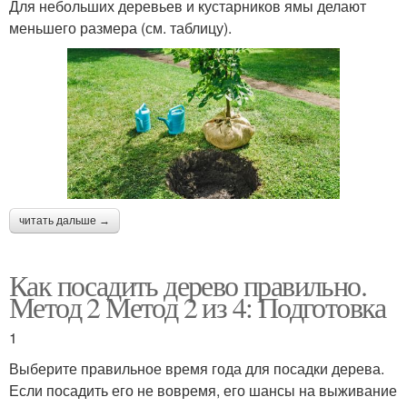
Для небольших деревьев и кустарников ямы делают
меньшего размера (см. таблицу).
читать дальше →
Как посадить дерево правильно.
Метод 2 Метод 2 из 4: Подготовка
1
Выберите правильное время года для посадки дерева.
Если посадить его не вовремя, его шансы на выживание