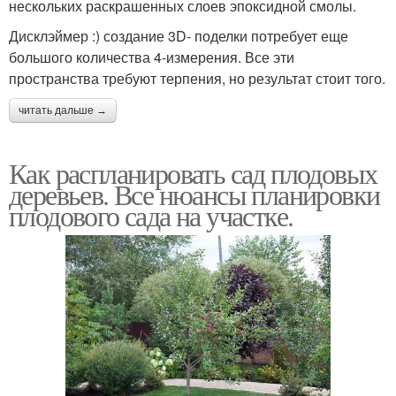
нескольких раскрашенных слоев эпоксидной смолы.
Дисклэймер :) создание 3D- поделки потребует еще
большого количества 4-измерения. Все эти
пространства требуют терпения, но результат стоит того.
читать дальше →
Как распланировать сад плодовых
деревьев. Все нюансы планировки
плодового сада на участке.