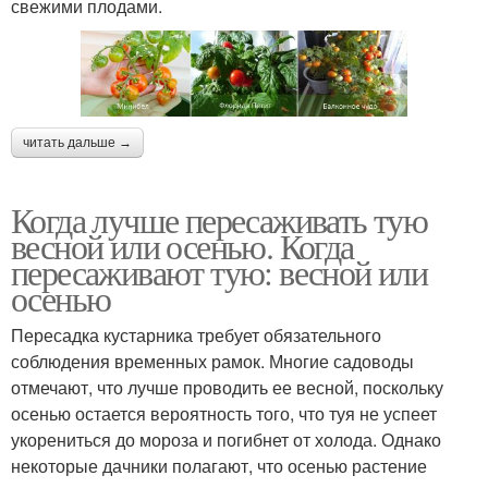
свежими плодами.
читать дальше →
Когда лучше пересаживать тую
весной или осенью. Когда
пересаживают тую: весной или
осенью
Пересадка кустарника требует обязательного
соблюдения временных рамок. Многие садоводы
отмечают, что лучше проводить ее весной, поскольку
осенью остается вероятность того, что туя не успеет
укорениться до мороза и погибнет от холода. Однако
некоторые дачники полагают, что осенью растение