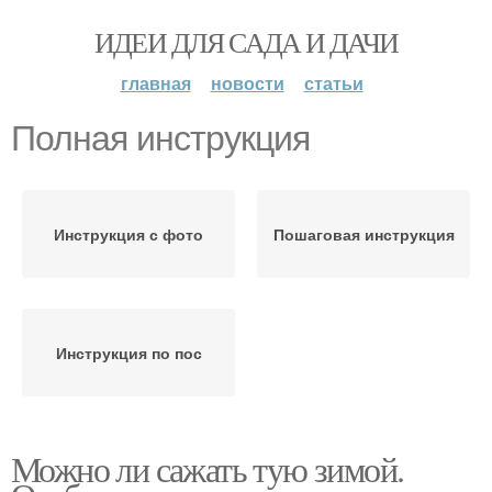
ИДЕИ ДЛЯ САДА И ДАЧИ
главная
новости
статьи
Полная инструкция
Инструкция с фото
Пошаговая инструкция
Инструкция по пос
Можно ли сажать тую зимой.