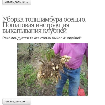
читать дальше →
Уборка топинамбура осенью.
Пошаговая инструкция
выкапывания клубней
Рекомендуется такая схема выкопки клубней:
читать дальше →