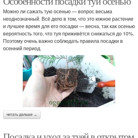
Особенности посадки туи осенью
Можно ли сажать тую осенью — вопрос весьма
неоднозначный. Всё дело в том, что это южное растение
и лучшее время для его посадки — весна, так как осенью
вероятность того, что туя приживётся снижаться до 10%.
Поэтому очень важно соблюдать правила посадки в
осенний период.
читать дальше →
Посадка и уход за туей в открытом