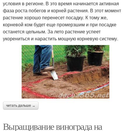
условия в регионе. В это время начинается активная
фаза роста побегов и корней растения. В этот момент
растение хорошо перенесет посадку. К тому же,
корневой ком будет еще промерзшим и при посадке
останется цельным. За лето растение успеет
укорениться и нарастить мощную корневую систему.
читать дальше →
Выращивание винограда на