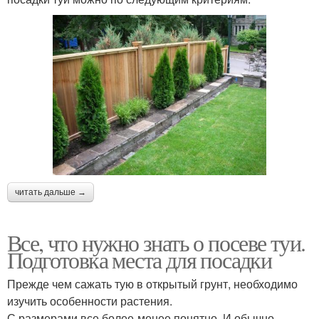
читать дальше →
Все, что нужно знать о посеве туи.
Подготовка места для посадки
Прежде чем сажать тую в открытый грунт, необходимо
изучить особенности растения.
С размерами все более-менее понятно. И обычно,