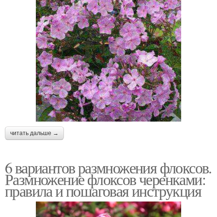
читать дальше →
6 вариантов размножения флоксов.
Размножение флоксов черенками:
правила и пошаговая инструкция