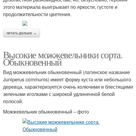
этого материала выигрывает по яркости, густоте и
продолжительности цветения.
читать дальше →
Высокие можжевельники сорта.
Обыкновенный
Вид можжевельник обыкновенный (латинское название
Juniperus communis) имеет форму куста или небольшого
деревца, характеризуется очень колючими и блестящими
зелеными иголками с широкой удлиненной белой
полосой.
Можжевельник обыкновенный – фото