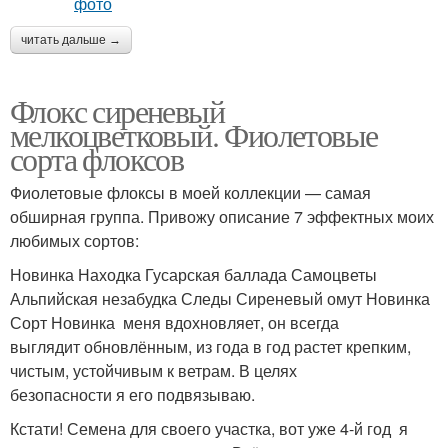
читать дальше →
Флокс сиреневый
мелкоцветковый. Фиолетовые
сорта флоксов
Фиолетовые флоксы в моей коллекции — самая
обширная группа. Привожу описание 7 эффектных моих
любимых сортов:
Новинка Находка Гусарская баллада Самоцветы
Альпийская незабудка Следы Сиреневый омут Новинка
Сорт Новинка меня вдохновляет, он всегда
выглядит обновлённым, из года в год растет крепким,
чистым, устойчивым к ветрам. В целях
безопасности я его подвязываю.
Кстати! Семена для своего участка, вот уже 4-й год я