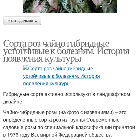
читать дальше →
Сорта роз чайно гибридные
устойчивые к болезням. История
появления культуры
Гибридные сорта активно используют в ландшафтном
дизайне
Чайно-гибридные розы (на фото с названиями) – это
определенные сорта роз из группы Современные
садовые розы по специальной классификации принятой
в 1976 году Всемирной Федерацией общества