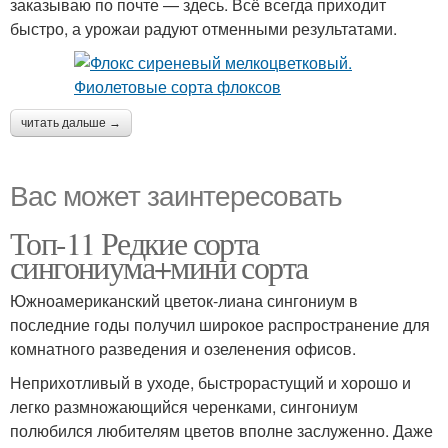
заказываю по почте — здесь. Всё всегда приходит
быстро, а урожаи радуют отменными результатами.
читать дальше →
Вас может заинтересовать
Топ-11 Редкие сорта
сингониума+мини сорта
Южноамериканский цветок-лиана сингониум в
последние годы получил широкое распространение для
комнатного разведения и озеленения офисов.
Неприхотливый в уходе, быстрорастущий и хорошо и
легко размножающийся черенками, сингониум
полюбился любителям цветов вполне заслуженно. Даже