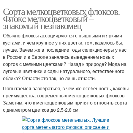
Сорта мелкоцветковых флоксов.
Флокс мелкоцветковый –
знакомый незнакомец
Обычно флоксы ассоциируются с пышными и яркими
кустами, и чем крупнее у них цветки, тем, казалось бы,
лучше. Зачем же в последние годы селекционеры у нас
в России и в Европе занялись выведением новых
сортов с мелкими цветками? Назад к природе? Мода на
луговые цветники и сады натурального, естественного
облика? Отчасти это так, но лишь отчасти.
Попытаемся разобраться, в чем же особенность, каковы
преимущества современных мелкоцветковых флоксов
Заметим, что к мелкоцветковым принято относить сорта
с диаметром цветков до 2,5-2,8 см.