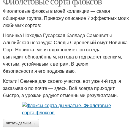
Фиолетовые сорта флоксов
Фиолетовые флоксы в моей коллекции — самая
обширная группа. Привожу описание 7 эффектных моих
любимых сортов:
Новинка Находка Гусарская баллада Самоцветы
Альпийская незабудка Следы Сиреневый омут Новинка
Сорт Новинка меня вдохновляет, он всегда
выглядит обновлённым, из года в год растет крепким,
чистым, устойчивым к ветрам. В целях
безопасности я его подвязываю.
Кстати! Семена для своего участка, вот уже 4-й год я
заказываю по почте — здесь. Всё всегда приходит
быстро, а урожаи радуют отменными результатами.
читать дальше →