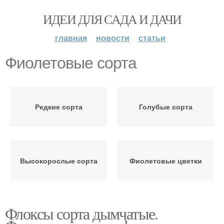
ИДЕИ ДЛЯ САДА И ДАЧИ
главная
новости
статьи
Фиолетовые сорта
Редкие сорта
Голубые сорта
Высокорослые сорта
Фиолетовые цветки
Флоксы сорта дымчатые.