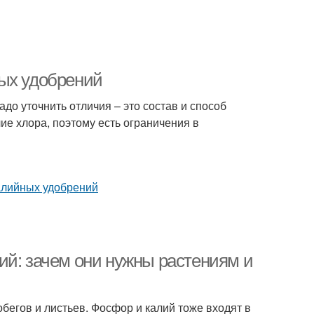
ных удобрений
адо уточнить отличия – это состав и способ
ие хлора, поэтому есть ограничения в
ий: зачем они нужны растениям и
обегов и листьев. Фосфор и калий тоже входят в