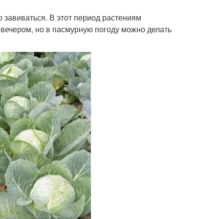
 завиваться. В этот период растениям
 вечером, но в пасмурную погоду можно делать