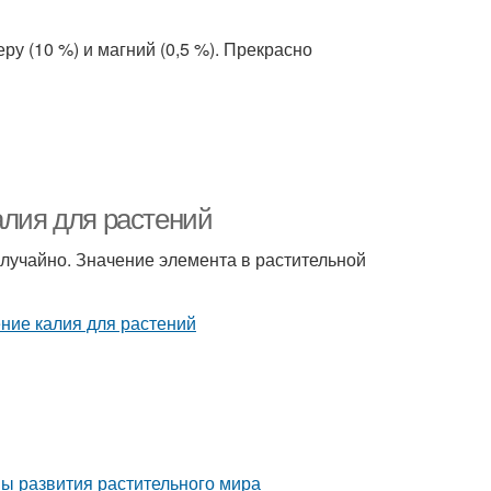
ру (10 %) и магний (0,5 %). Прекрасно
алия для растений
лучайно. Значение элемента в растительной
пы развития растительного мира